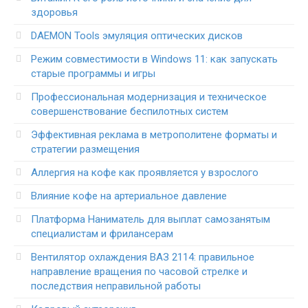
здоровья
DAEMON Tools эмуляция оптических дисков
Режим совместимости в Windows 11: как запускать
старые программы и игры
Профессиональная модернизация и техническое
совершенствование беспилотных систем
Эффективная реклама в метрополитене форматы и
стратегии размещения
Аллергия на кофе как проявляется у взрослого
Влияние кофе на артериальное давление
Платформа Наниматель для выплат самозанятым
специалистам и фрилансерам
Вентилятор охлаждения ВАЗ 2114: правильное
направление вращения по часовой стрелке и
последствия неправильной работы