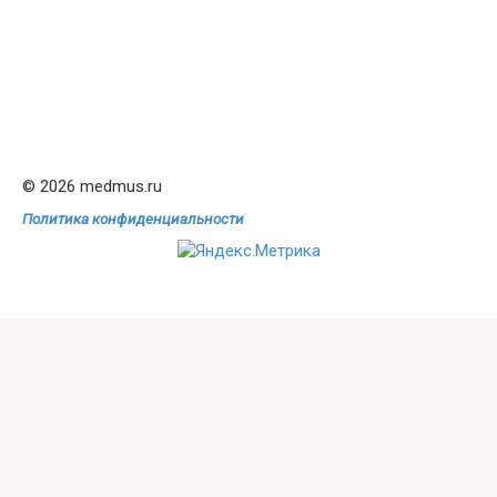
© 2026 medmus.ru
Политика конфиденциальности