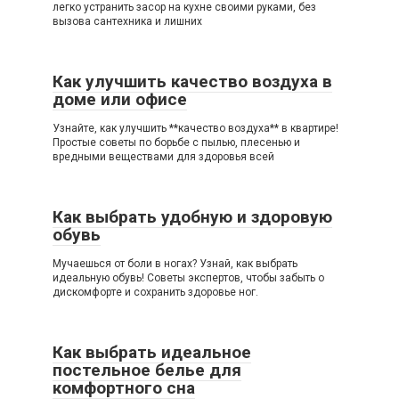
легко устранить засор на кухне своими руками, без
вызова сантехника и лишних
Как улучшить качество воздуха в
доме или офисе
Узнайте, как улучшить **качество воздуха** в квартире!
Простые советы по борьбе с пылью, плесенью и
вредными веществами для здоровья всей
Как выбрать удобную и здоровую
обувь
Мучаешься от боли в ногах? Узнай, как выбрать
идеальную обувь! Советы экспертов, чтобы забыть о
дискомфорте и сохранить здоровье ног.
Как выбрать идеальное
постельное белье для
комфортного сна