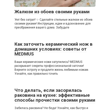
Жалюзи из обоев своими руками
Уют без затрат! ✨ Сделайте стильные жалюзи из обоев
своими руками! Инструкции, идеи и вдохновение для
преображения вашего дома. Забудьте
Как заточить керамический нож в
домашних условиях: советы от
MEDMUS
Ваши керамические ножи затупились? MEDMUS
раскрывает секреты профессиональной заточки!
Верните остроту и продлите жизнь любимым ножам.
Узнайте, как правильно точить
Что делать, если засорилась
раковина на кухне: эффективные
способы прочистки своими руками
Забилась раковина? Не беда! Узнайте, как быстро и