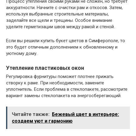
Процесс утепления своими руками не сложен, но требует
аккуратности. Начните с очистки рам и откосов. Затем,
используя выбранные строительные материалы,
заделайте все щели и трещины. Особое внимание
уделите герметизации швов между рамой и стеной.
Если вы решили купить букет цветов в Симферополе, то
это будет отличным дополнением к обновленному и
уютному дому.
Утепление пластиковых окон
Регулировка фурнитуры поможет плотнее прижать
створку к раме. При необходимости, замените
уплотнитель. Если проблема в стеклопакете, рассмотрите
вариант замены стеклопакета на энергосберегающий.
Читайте также:
Бежевый цвет в интерьере:
создаем уют и гармонию