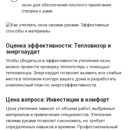
окон для обеспечения плотного прилегания
створки к раме.
Оценка эффективности: Тепловизор и
энергоаудит
Чтобы убедиться в эффективности утепления окон,
можно провести проверку теплопотерь с помощью
тепловизора. Энергоаудит позволит выявить все слабые
места в тепловом контуре вашего дома и разработать
комплексный план по энергоэффективности.
Цена вопроса: Инвестиции в комфорт
Цена утепления зависит от объема работ, выбранных
материалов и привлечения специалистов. Утепление
своими руками позволит сэкономить, но требует
определенных навыков и времени. Профессиональный