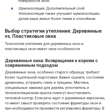
поверхности окон.
Шумоизоляция: Дополнительный слой
теплоизоляции также улучшает шумоизоляцию,
делая ваше жилье более тихим и спокойным.
Выбор стратегии утепления: Деревянные
vs. Пластиковые окна
Технология утепления для деревянных окон и
пластиковых окон имеет свои особенности.
Деревянные окна: Возвращение к корням с
современным подходом
Деревянные окна, особенно старого образца, требуют
более тщательной подготовки. Важно оценить состояние
древесины, устранить гниль и трещины. Мастика,
специальные замазки для дерева, уплотнитель и
теплоизоляционная краска помогут восстановить
тепловой контур. Если речь идет о деревянных евроокнах,
то имеет смысл проверить состояние фурнитуры окон и
при необходимости произвести регулировку фурнитуры. В