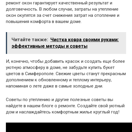
ремонт окон гарантирует качественный результат и
долговечность. В любом случае, затраты на утепление
окон окупятся за счет снижения затрат на отопление и
повышения комфорта в вашем доме.
Читайте также:
Чистка ковра своими руками:
эффективные методы и советы
И, конечно, чтобы добавить красок и создать еще более
уютную атмосферу в доме, не забудьте купить букет
цветов в Симферополе. Свежие цветы станут прекрасным
дополнением к обновленному и теплому интерьеру,
напоминая о лете даже в самые холодные дни.
Советы по утеплению и другие полезные советы вы
найдете в нашем блоге о ремонте. Создайте свой уютный
дом и наслаждайтесь комфортным жилье круглый год!