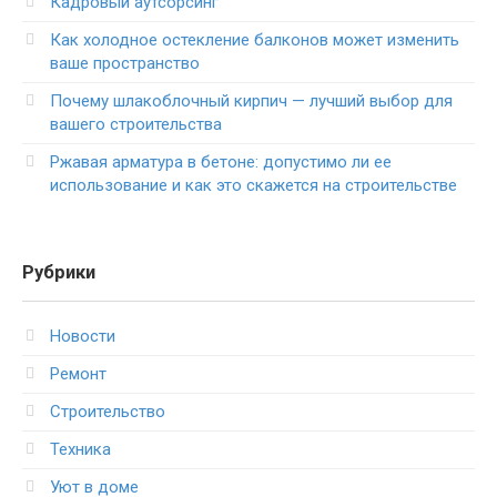
Кадровый аутсорсинг
Как холодное остекление балконов может изменить
ваше пространство
Почему шлакоблочный кирпич — лучший выбор для
вашего строительства
Ржавая арматура в бетоне: допустимо ли ее
использование и как это скажется на строительстве
Рубрики
Новости
Ремонт
Строительство
Техника
Уют в доме