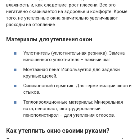
влажность и, как следствие, рост плесени. Все это
негативно сказывается на здоровье и комфорте. Кроме
того, не утепленные окна значительно увеличивают
расходы на отопление.
Материалы для утепления окон
Уплотнитель (уплотнительная резинка): Замена
изношенного уплотнителя – важный шаг.
Монтажная пена: Используется для заделки
крупных щелей.
Силиконовый герметик: Для герметизации швов и
стыков.
Теплоизоляционные материалы: Минеральная
вата, пенопласт, экструдированный
пенополистирол – для утепления откосов.
Как утеплить окно своими руками?