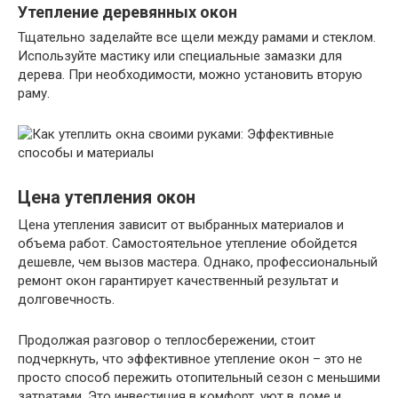
Утепление деревянных окон
Тщательно заделайте все щели между рамами и стеклом.
Используйте мастику или специальные замазки для
дерева. При необходимости, можно установить вторую
раму.
Цена утепления окон
Цена утепления зависит от выбранных материалов и
объема работ. Самостоятельное утепление обойдется
дешевле, чем вызов мастера. Однако, профессиональный
ремонт окон гарантирует качественный результат и
долговечность.
Продолжая разговор о теплосбережении, стоит
подчеркнуть, что эффективное утепление окон – это не
просто способ пережить отопительный сезон с меньшими
затратами. Это инвестиция в комфорт, уют в доме и