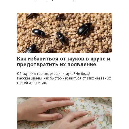
Как избавиться от жуков в крупе и
предотвратить их появление
Ой, жучки в гречке, рисе или муке? Не беда!
Рассказываем, как быстро избавиться от этих незваных
гостей и защитить