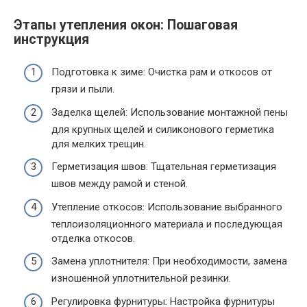
Этапы утепления окон: Пошаговая
инструкция
Подготовка к зиме: Очистка рам и откосов от
грязи и пыли.
Заделка щелей: Использование монтажной пены
для крупных щелей и силиконового герметика
для мелких трещин.
Герметизация швов: Тщательная герметизация
швов между рамой и стеной.
Утепление откосов: Использование выбранного
теплоизоляционного материала и последующая
отделка откосов.
Замена уплотнителя: При необходимости, замена
изношенной уплотнительной резинки.
Регулировка фурнитуры: Настройка фурнитуры