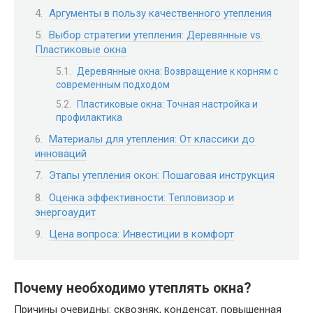
Аргументы в пользу качественного утепления
Выбор стратегии утепления: Деревянные vs.
Пластиковые окна
Деревянные окна: Возвращение к корням с
современным подходом
Пластиковые окна: Точная настройка и
профилактика
Материалы для утепления: От классики до
инноваций
Этапы утепления окон: Пошаговая инструкция
Оценка эффективности: Тепловизор и
энергоаудит
Цена вопроса: Инвестиции в комфорт
Почему необходимо утеплять окна?
Причины очевидны: сквозняк, конденсат, повышенная