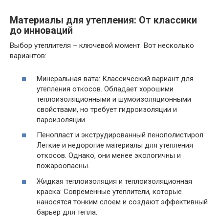
Материалы для утепления: От классики
до инноваций
Выбор утеплителя – ключевой момент. Вот несколько
вариантов:
Минеральная вата: Классический вариант для
утепления откосов. Обладает хорошими
теплоизоляционными и шумоизоляционными
свойствами, но требует гидроизоляции и
пароизоляции.
Пенопласт и экструдированный пенополистирол:
Легкие и недорогие материалы для утепления
откосов. Однако, они менее экологичны и
пожароопасны.
Жидкая теплоизоляция и теплоизоляционная
краска: Современные утеплители, которые
наносятся тонким слоем и создают эффективный
барьер для тепла.