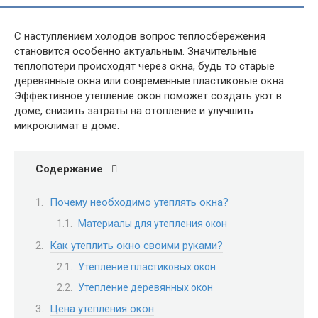
С наступлением холодов вопрос теплосбережения
становится особенно актуальным. Значительные
теплопотери происходят через окна, будь то старые
деревянные окна или современные пластиковые окна.
Эффективное утепление окон поможет создать уют в
доме, снизить затраты на отопление и улучшить
микроклимат в доме.
Содержание
Почему необходимо утеплять окна?
Материалы для утепления окон
Как утеплить окно своими руками?
Утепление пластиковых окон
Утепление деревянных окон
Цена утепления окон