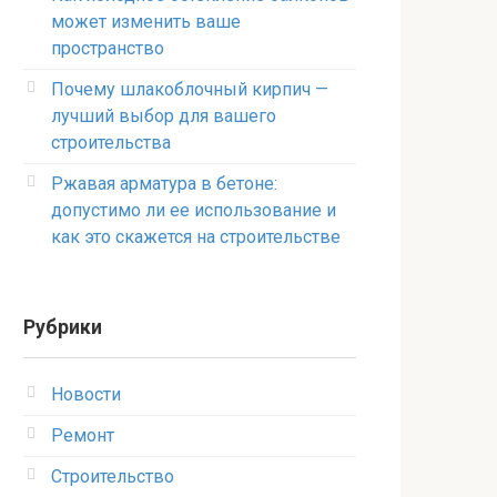
может изменить ваше
пространство
Почему шлакоблочный кирпич —
лучший выбор для вашего
строительства
Ржавая арматура в бетоне:
допустимо ли ее использование и
как это скажется на строительстве
Рубрики
Новости
Ремонт
Строительство