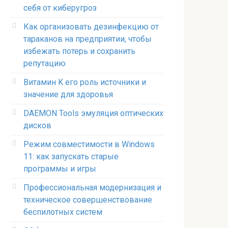
себя от киберугроз
Как организовать дезинфекцию от
тараканов на предприятии, чтобы
избежать потерь и сохранить
репутацию
Витамин K его роль источники и
значение для здоровья
DAEMON Tools эмуляция оптических
дисков
Режим совместимости в Windows
11: как запускать старые
программы и игры
Профессиональная модернизация и
техническое совершенствование
беспилотных систем