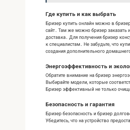
Где купить и как выбрать
Бризер купить онлайн можно в бризе
сайт․ Там же можно бризер заказать 
доставка․ Для получения бризер конс
к специалистам․ Не забудьте, что ку
создания дополнительного домашнего
Энергоэффективность и эколо
Обратите внимание на бризер энерго
Выбирайте модели, которые соответс
Бризер эффективный не только очища
Безопасность и гарантия
Бризер безопасность и бризер долго
Убедитесь, что на устройство предост