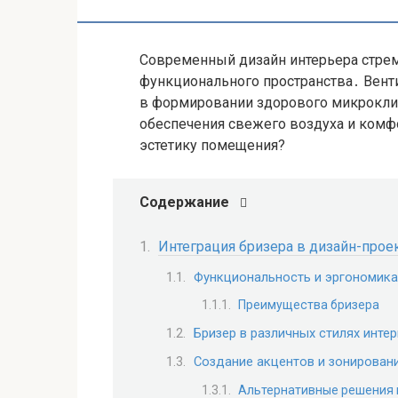
Современный дизайн интерьера стреми
функционального пространства․ Вент
в формировании здорового микрокли
обеспечения свежего воздуха и комфор
эстетику помещения?
Содержание
Интеграция бризера в дизайн-прое
Функциональность и эргономика
Преимущества бризера
Бризер в различных стилях инте
Создание акцентов и зонирован
Альтернативные решения 