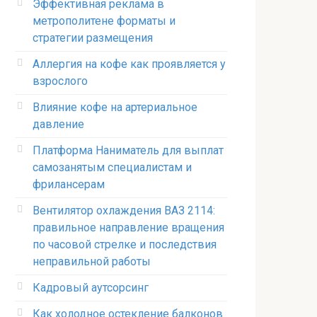
Эффективная реклама в
метрополитене форматы и
стратегии размещения
Аллергия на кофе как проявляется у
взрослого
Влияние кофе на артериальное
давление
Платформа Наниматель для выплат
самозанятым специалистам и
фрилансерам
Вентилятор охлаждения ВАЗ 2114:
правильное направление вращения
по часовой стрелке и последствия
неправильной работы
Кадровый аутсорсинг
Как холодное остекление балконов