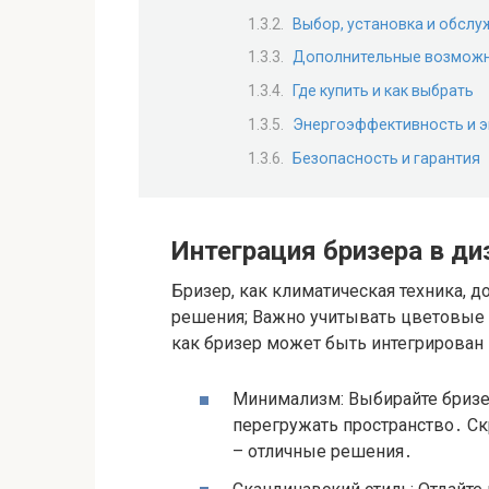
Выбор, установка и обсл
Дополнительные возможн
Где купить и как выбрать
Энергоэффективность и 
Безопасность и гарантия
Интеграция бризера в ди
Бризер, как климатическая техника, 
решения; Важно учитывать цветовые 
как бризер может быть интегрирован 
Минимализм: Выбирайте бризе
перегружать пространство․ Ск
– отличные решения․