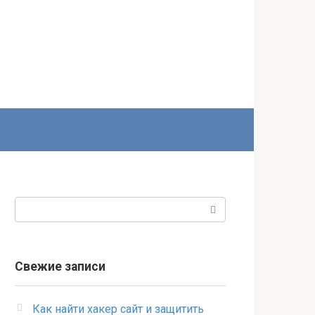
Поиск:
Свежие записи
Как найти хакер сайт и защитить