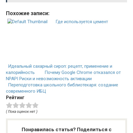
Похожие записи:
Где используется цемент
Идеальный сахарный сироп: рецепт, применение и
калорийность
Почему Google Chrome отказался от
NPAPI Риски и невозможность активации
Переподготовка школьного библиотекаря: создание
современного ИБЦ
Рейтинг
( Пока оценок нет )
Понравилась статья? Поделиться с