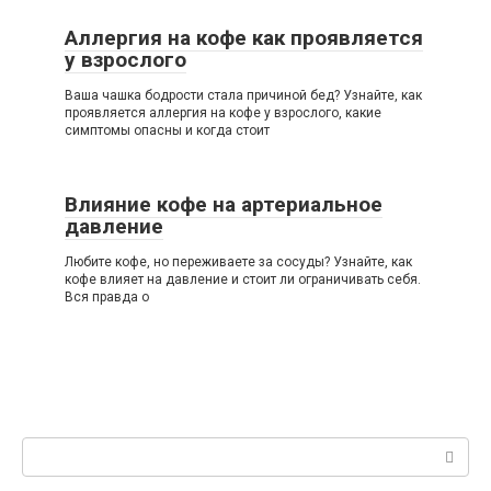
Аллергия на кофе как проявляется
у взрослого
Ваша чашка бодрости стала причиной бед? Узнайте, как
проявляется аллергия на кофе у взрослого, какие
симптомы опасны и когда стоит
Влияние кофе на артериальное
давление
Любите кофе, но переживаете за сосуды? Узнайте, как
кофе влияет на давление и стоит ли ограничивать себя.
Вся правда о
Поиск: