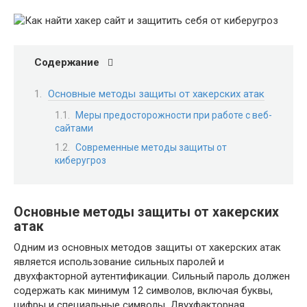
Содержание
Основные методы защиты от хакерских атак
Меры предосторожности при работе с веб-
сайтами
Современные методы защиты от
киберугроз
Основные методы защиты от хакерских
атак
Одним из основных методов защиты от хакерских атак
является использование сильных паролей и
двухфакторной аутентификации. Сильный пароль должен
содержать как минимум 12 символов, включая буквы,
цифры и специальные символы. Двухфакторная