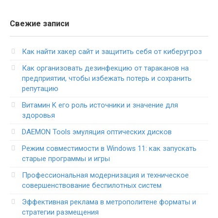
Свежие записи
Как найти хакер сайт и защитить себя от киберугроз
Как организовать дезинфекцию от тараканов на
предприятии, чтобы избежать потерь и сохранить
репутацию
Витамин K его роль источники и значение для
здоровья
DAEMON Tools эмуляция оптических дисков
Режим совместимости в Windows 11: как запускать
старые программы и игры
Профессиональная модернизация и техническое
совершенствование беспилотных систем
Эффективная реклама в метрополитене форматы и
стратегии размещения