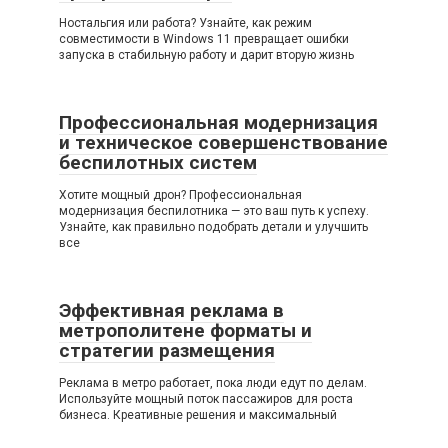
Ностальгия или работа? Узнайте, как режим
совместимости в Windows 11 превращает ошибки
запуска в стабильную работу и дарит вторую жизнь
Профессиональная модернизация
и техническое совершенствование
беспилотных систем
Хотите мощный дрон? Профессиональная
модернизация беспилотника — это ваш путь к успеху.
Узнайте, как правильно подобрать детали и улучшить
все
Эффективная реклама в
метрополитене форматы и
стратегии размещения
Реклама в метро работает, пока люди едут по делам.
Используйте мощный поток пассажиров для роста
бизнеса. Креативные решения и максимальный