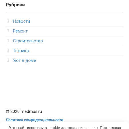
Рубрики
Новости
Ремонт
Строительство
Техника
Уют в доме
© 2026 medmus.ru
Политика конфиденциальности
Этот сайт использует cookie для хранения данных. Продолжая