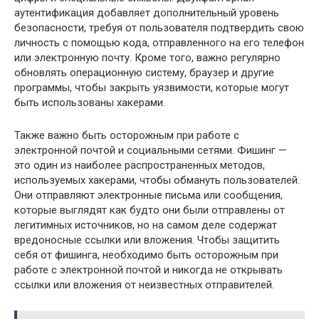
аутентификация добавляет дополнительный уровень
безопасности, требуя от пользователя подтвердить свою
личность с помощью кода, отправленного на его телефон
или электронную почту. Кроме того, важно регулярно
обновлять операционную систему, браузер и другие
программы, чтобы закрыть уязвимости, которые могут
быть использованы хакерами.
Также важно быть осторожным при работе с
электронной почтой и социальными сетями. Фишинг —
это один из наиболее распространенных методов,
используемых хакерами, чтобы обмануть пользователей.
Они отправляют электронные письма или сообщения,
которые выглядят как будто они были отправлены от
легитимных источников, но на самом деле содержат
вредоносные ссылки или вложения. Чтобы защитить
себя от фишинга, необходимо быть осторожным при
работе с электронной почтой и никогда не открывать
ссылки или вложения от неизвестных отправителей.