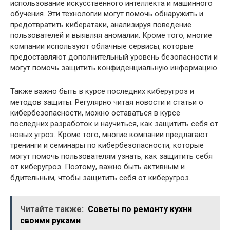
использование искусственного интеллекта и машинного
обучения. Эти технологии могут помочь обнаружить и
предотвратить кибератаки, анализируя поведение
пользователей и выявляя аномалии. Кроме того, многие
компании используют облачные сервисы, которые
предоставляют дополнительный уровень безопасности и
могут помочь защитить конфиденциальную информацию.
Также важно быть в курсе последних киберугроз и
методов защиты. Регулярно читая новости и статьи о
кибербезопасности, можно оставаться в курсе
последних разработок и научиться, как защитить себя от
новых угроз. Кроме того, многие компании предлагают
тренинги и семинары по кибербезопасности, которые
могут помочь пользователям узнать, как защитить себя
от киберугроз. Поэтому, важно быть активным и
бдительным, чтобы защитить себя от киберугроз.
Читайте также:
Советы по ремонту кухни
своими руками