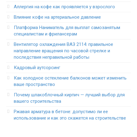
Аллергия на кофе как проявляется у взрослого
Влияние кофе на артериальное давление
Платформа Наниматель для выплат самозанятым
специалистам и фрилансерам
Вентилятор охлаждения ВАЗ 2114: правильное
направление вращения по часовой стрелке и
последствия неправильной работы
Кадровый аутсорсинг
Как холодное остекление балконов может изменить
ваше пространство
Почему шлакоблочный кирпич — лучший выбор для
вашего строительства
Ржавая арматура в бетоне: допустимо ли ее
использование и как это скажется на строительстве