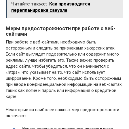
Читайте также:
Как производится
перепланировка санузла
Меры предосторожности при работе с веб-
сайтами
При работе с веб-сайтами, необходимо быть
осторожным и следить за признаками хакерских атак.
Если сайт выглядит подозрительно или содержит много
рекламы, лучше избегать его. Также важно проверить
адрес сайта, чтобы убедиться, что он начинается с
«https», что указывает на то, что сайт использует
шифрование. Кроме того, необходимо быть осторожным
при вводе конфиденциальной информации на веб-сайтах,
таких как логин и пароль или информация о кредитной
карте.
Некоторые из наиболее важных мер предосторожности
включают: