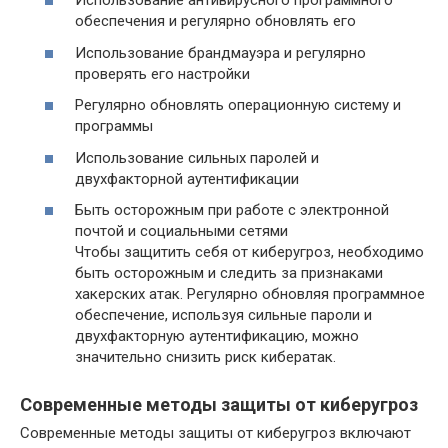
Использование антивирусного программного
обеспечения и регулярно обновлять его
Использование брандмауэра и регулярно
проверять его настройки
Регулярно обновлять операционную систему и
программы
Использование сильных паролей и
двухфакторной аутентификации
Быть осторожным при работе с электронной
почтой и социальными сетями
Чтобы защитить себя от киберугроз, необходимо
быть осторожным и следить за признаками
хакерских атак. Регулярно обновляя программное
обеспечение, используя сильные пароли и
двухфакторную аутентификацию, можно
значительно снизить риск кибератак.
Современные методы защиты от киберугроз
Современные методы защиты от киберугроз включают