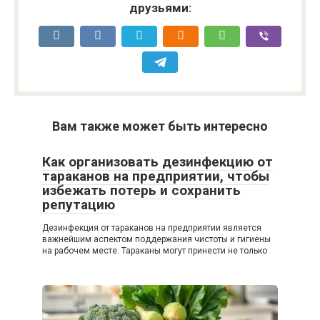
друзьями:
Вам также может быть интересно
Как организовать дезинфекцию от
тараканов на предприятии, чтобы
избежать потерь и сохранить
репутацию
Дезинфекция от тараканов на предприятии является
важнейшим аспектом поддержания чистоты и гигиены
на рабочем месте. Тараканы могут принести не только