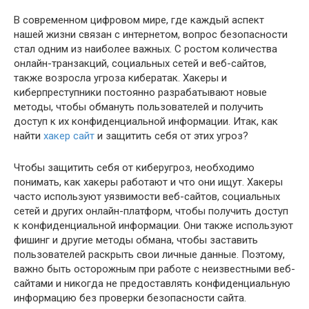
В современном цифровом мире, где каждый аспект
нашей жизни связан с интернетом, вопрос безопасности
стал одним из наиболее важных. С ростом количества
онлайн-транзакций, социальных сетей и веб-сайтов,
также возросла угроза кибератак. Хакеры и
киберпреступники постоянно разрабатывают новые
методы, чтобы обмануть пользователей и получить
доступ к их конфиденциальной информации. Итак, как
найти
хакер сайт
и защитить себя от этих угроз?
Чтобы защитить себя от киберугроз, необходимо
понимать, как хакеры работают и что они ищут. Хакеры
часто используют уязвимости веб-сайтов, социальных
сетей и других онлайн-платформ, чтобы получить доступ
к конфиденциальной информации. Они также используют
фишинг и другие методы обмана, чтобы заставить
пользователей раскрыть свои личные данные. Поэтому,
важно быть осторожным при работе с неизвестными веб-
сайтами и никогда не предоставлять конфиденциальную
информацию без проверки безопасности сайта.