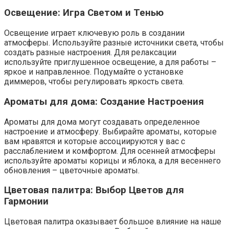
Освещение: Игра Светом и Тенью
Освещение играет ключевую роль в создании
атмосферы. Используйте разные источники света, чтобы
создать разные настроения. Для релаксации
используйте приглушенное освещение, а для работы –
яркое и направленное. Подумайте о установке
диммеров, чтобы регулировать яркость света.
Ароматы для дома: Создание Настроения
Ароматы для дома могут создавать определенное
настроение и атмосферу. Выбирайте ароматы, которые
вам нравятся и которые ассоциируются у вас с
расслаблением и комфортом. Для осенней атмосферы
используйте ароматы корицы и яблока, а для весеннего
обновления – цветочные ароматы.
Цветовая палитра: Выбор Цветов для
Гармонии
Цветовая палитра оказывает большое влияние на наше