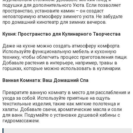
подушки для дополнительного Уюта. Если позволяет
пространство, установите камин – он создаст
неповторимую атмосферу зимнего уюта. Не забудьте
про домашний кинотеатр для зимних вечеров.
Кухня: Пространство для Кулинарного Творчества
Даже на кухне можно создать атмосферу комфорта.
Используйте функциональную мебель и кухонную
технику, чтобы облегчить процесс приготовления пищи.
Добавьте растения в интерьере, например, травы в
горшках, которые можно использовать в кулинарии.
Ванная Комната: Ваш Домашний Спа
Превратите ванную комнату в место для расслабления и
ухода за собой. Используйте приятные на ощупь
текстильные изделия, такие как мягкие полотенца и
халаты. Добавьте свечи, ароматические масла и соли
для ванн. Подумайте о установке душевой кабины с
гидромассажем.