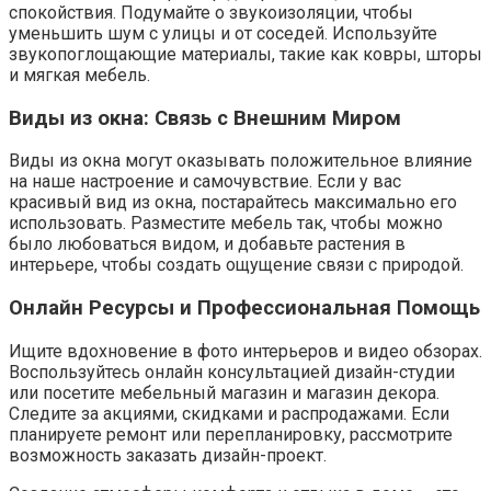
спокойствия. Подумайте о звукоизоляции, чтобы
уменьшить шум с улицы и от соседей. Используйте
звукопоглощающие материалы, такие как ковры, шторы
и мягкая мебель.
Виды из окна: Связь с Внешним Миром
Виды из окна могут оказывать положительное влияние
на наше настроение и самочувствие. Если у вас
красивый вид из окна, постарайтесь максимально его
использовать. Разместите мебель так, чтобы можно
было любоваться видом, и добавьте растения в
интерьере, чтобы создать ощущение связи с природой.
Онлайн Ресурсы и Профессиональная Помощь
Ищите вдохновение в фото интерьеров и видео обзорах.
Воспользуйтесь онлайн консультацией дизайн-студии
или посетите мебельный магазин и магазин декора.
Следите за акциями, скидками и распродажами. Если
планируете ремонт или перепланировку, рассмотрите
возможность заказать дизайн-проект.