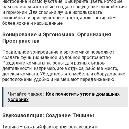
настроение и самочувствие. Выбирайте цвета, которые
вам нравятся и которые создают ощущение спокойствия
и гармонии. Для спальни лучше использовать
спокойные и приглушенные цвета, а для гостиной –
более яркие и насыщенные.
Зонирование и Эргономика: Организация
Пространства
Правильное зонирование и эргономика позволяют
создать функциональное и удобное пространство.
Разделите комнаты на зоны для разных видов
деятельности, например, зона отдыха, рабочее место,
детская комната. Убедитесь, что мебель и оборудование
расположены удобно и не мешают передвижению.
Читайте также:
Как почистить утюг в домашних
условиях
Звукоизоляция: Создание Тишины
Тишина – важный фактор для релаксации и