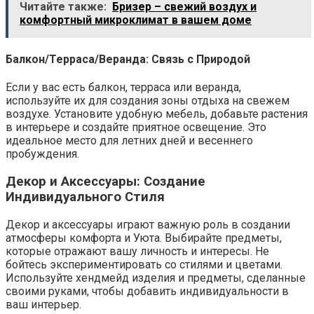
Читайте также:
Бризер – свежий воздух и
комфортный микроклимат в вашем доме
Балкон/Терраса/Веранда: Связь с Природой
Если у вас есть балкон, терраса или веранда,
используйте их для создания зоны отдыха на свежем
воздухе. Установите удобную мебель, добавьте растения
в интерьере и создайте приятное освещение. Это
идеальное место для летних дней и весеннего
пробуждения.
Декор и Аксессуары: Создание
Индивидуального Стиля
Декор и аксессуары играют важную роль в создании
атмосферы комфорта и Уюта. Выбирайте предметы,
которые отражают вашу личность и интересы. Не
бойтесь экспериментировать со стилями и цветами.
Используйте хендмейд изделия и предметы, сделанные
своими руками, чтобы добавить индивидуальности в
ваш интерьер.