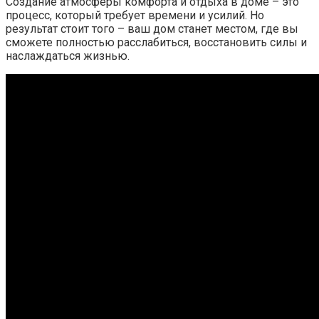
Создание атмосферы комфорта и отдыха в доме – это
процесс, который требует времени и усилий. Но
результат стоит того – ваш дом станет местом, где вы
сможете полностью расслабиться, восстановить силы и
наслаждаться жизнью.