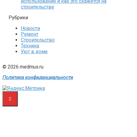
использование и как это скажется на
строительстве
Рубрики
Новости
Ремонт
Строительство
Техника
Уют в доме
© 2026 medmus.ru
Политика конфиденциальности