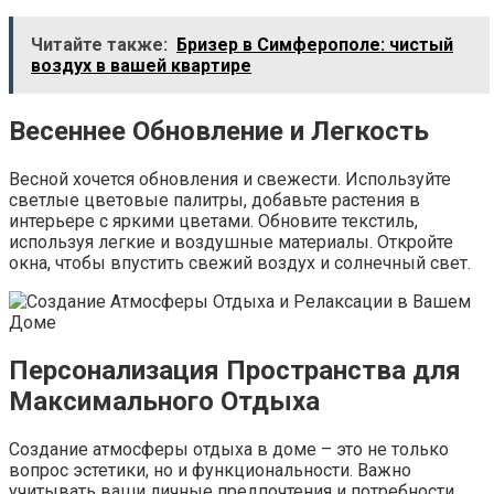
Читайте также:
Бризер в Симферополе: чистый
воздух в вашей квартире
Весеннее Обновление и Легкость
Весной хочется обновления и свежести. Используйте
светлые цветовые палитры, добавьте растения в
интерьере с яркими цветами. Обновите текстиль,
используя легкие и воздушные материалы. Откройте
окна, чтобы впустить свежий воздух и солнечный свет.
Персонализация Пространства для
Максимального Отдыха
Создание атмосферы отдыха в доме – это не только
вопрос эстетики, но и функциональности. Важно
учитывать ваши личные предпочтения и потребности,