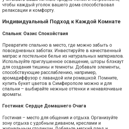
чтобы каждый уголок вашего дома способствовал
релаксации и комфорту.
Индивидуальный Подход к Каждой Комнате
Спальня: Оазис Спокойствия
Превратите спальню в место, где можно забыть о
повседневных заботах. Инвестируйте в качественный
матрас и постельное белье из натуральных материалов.
Используйте приглушенное освещение, шторы блэкаут
для создания тишины и темноты. Добавьте элементы,
способствующие расслаблению, например,
аромадиффузор с лавандой или ромашкой. Помните,
купить букет цветов в Симферополе можно и для
спальни – выбирайте нежные оттенки и ненавязчивые
ароматы.
Гостиная: Сердце Домашнего Очага
Гостиная – место для общения и отдыха. Организуйте
зону отдыха с удобным диваном, креслами и
журнальным столиком. Добавьте мягкий плед и