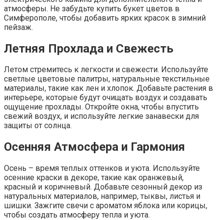
атмосферы. Не забудьте купить букет цветов в
Симферополе, чтобы добавить ярких красок в зимний
пейзаж.
Летняя Прохлада и Свежесть
Летом стремитесь к легкости и свежести. Используйте
светлые цветовые палитры, натуральные текстильные
материалы, такие как лен и хлопок. Добавьте растения в
интерьере, которые будут очищать воздух и создавать
ощущение прохлады. Откройте окна, чтобы впустить
свежий воздух, и используйте легкие занавески для
защиты от солнца.
Осенняя Атмосфера и Гармония
Осень – время теплых оттенков и уюта. Используйте
осенние краски в декоре, такие как оранжевый,
красный и коричневый. Добавьте сезонный декор из
натуральных материалов, например, тыквы, листья и
шишки. Зажгите свечи с ароматом яблока или корицы,
чтобы создать атмосферу тепла и уюта.