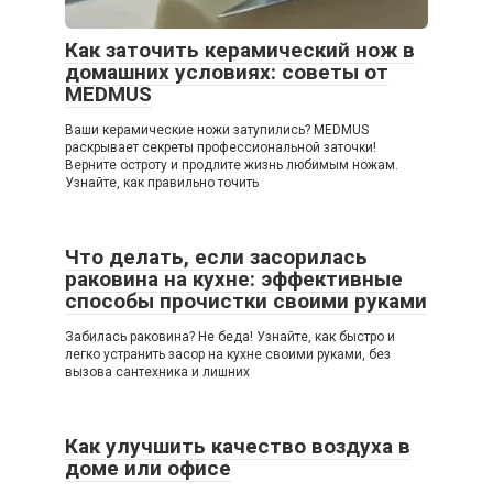
Как заточить керамический нож в
домашних условиях: советы от
MEDMUS
Ваши керамические ножи затупились? MEDMUS
раскрывает секреты профессиональной заточки!
Верните остроту и продлите жизнь любимым ножам.
Узнайте, как правильно точить
Что делать, если засорилась
раковина на кухне: эффективные
способы прочистки своими руками
Забилась раковина? Не беда! Узнайте, как быстро и
легко устранить засор на кухне своими руками, без
вызова сантехника и лишних
Как улучшить качество воздуха в
доме или офисе