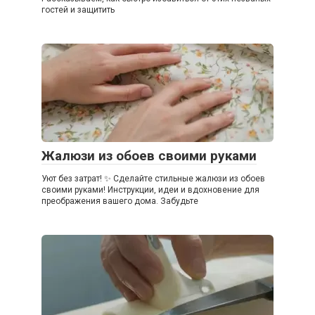
гостей и защитить
Жалюзи из обоев своими руками
Уют без затрат! ✨ Сделайте стильные жалюзи из обоев
своими руками! Инструкции, идеи и вдохновение для
преображения вашего дома. Забудьте