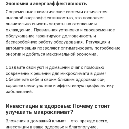
Экономия и энергоэффективность
Современные климатические системы отличаются
высокой энергоэффективностью‚ что позволяет
значительно снизить затраты на отопление и
охлаждение․ Правильная установка и своевременное
обслуживание гарантируют долговечность и
бесперебойную работу оборудования․ Регуляция и
автоматизация позволяют оптимизировать потребление
энергии и добиться максимальной экономии․
Создайте свой уют и домашний очаг с помощью
современных решений для микроклимата в доме!
Обеспечьте себе и своим близким здоровый сон‚
хорошее самочувствие и эффективную профилактику
заболеваний․
Инвестиции в здоровье: Почему стоит
улучшить микроклимат?
Вложения в домашний климат – это‚ прежде всего‚
инвестиции в ваше здоровье и благополучие․