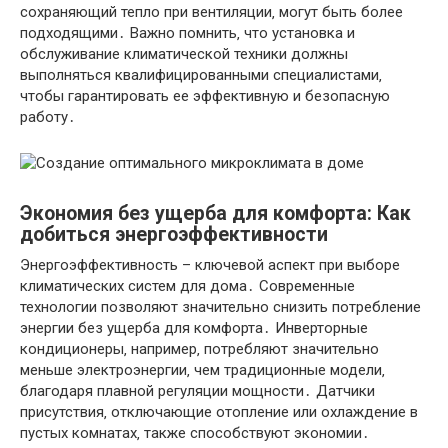
сохраняющий тепло при вентиляции‚ могут быть более
подходящими․ Важно помнить‚ что установка и
обслуживание климатической техники должны
выполняться квалифицированными специалистами‚
чтобы гарантировать ее эффективную и безопасную
работу․
Экономия без ущерба для комфорта: Как
добиться энергоэффективности
Энергоэффективность – ключевой аспект при выборе
климатических систем для дома․ Современные
технологии позволяют значительно снизить потребление
энергии без ущерба для комфорта․ Инверторные
кондиционеры‚ например‚ потребляют значительно
меньше электроэнергии‚ чем традиционные модели‚
благодаря плавной регуляции мощности․ Датчики
присутствия‚ отключающие отопление или охлаждение в
пустых комнатах‚ также способствуют экономии․