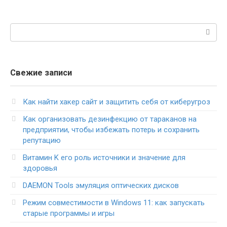
Поиск:
Свежие записи
Как найти хакер сайт и защитить себя от киберугроз
Как организовать дезинфекцию от тараканов на
предприятии, чтобы избежать потерь и сохранить
репутацию
Витамин K его роль источники и значение для
здоровья
DAEMON Tools эмуляция оптических дисков
Режим совместимости в Windows 11: как запускать
старые программы и игры