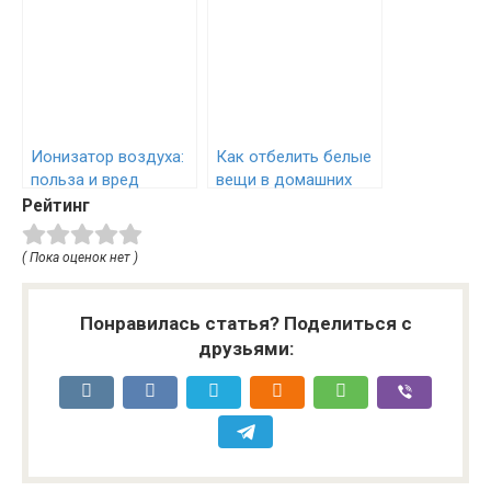
Ионизатор воздуха:
Как отбелить белые
польза и вред
вещи в домашних
условиях
Рейтинг
( Пока оценок нет )
Понравилась статья? Поделиться с
друзьями: