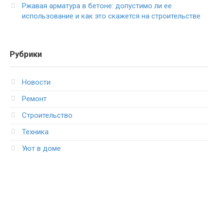
Ржавая арматура в бетоне: допустимо ли ее
использование и как это скажется на строительстве
Рубрики
Новости
Ремонт
Строительство
Техника
Уют в доме