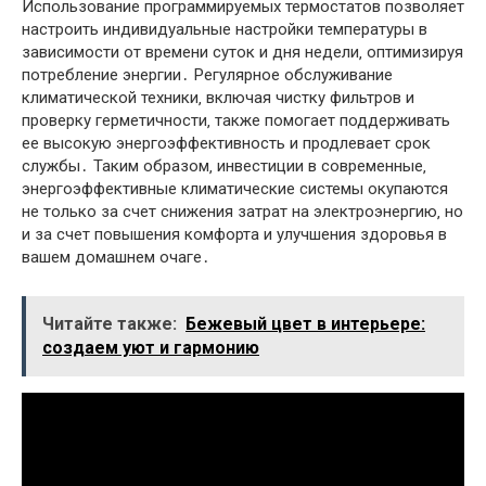
Использование программируемых термостатов позволяет
настроить индивидуальные настройки температуры в
зависимости от времени суток и дня недели‚ оптимизируя
потребление энергии․ Регулярное обслуживание
климатической техники‚ включая чистку фильтров и
проверку герметичности‚ также помогает поддерживать
ее высокую энергоэффективность и продлевает срок
службы․ Таким образом‚ инвестиции в современные‚
энергоэффективные климатические системы окупаются
не только за счет снижения затрат на электроэнергию‚ но
и за счет повышения комфорта и улучшения здоровья в
вашем домашнем очаге․
Читайте также:
Бежевый цвет в интерьере:
создаем уют и гармонию