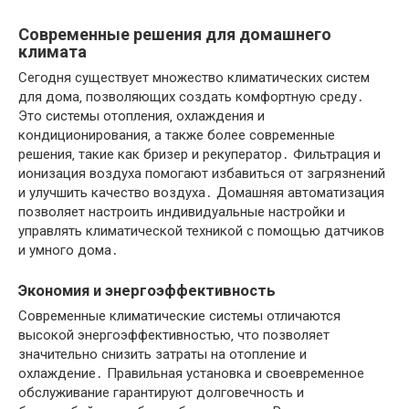
Современные решения для домашнего
климата
Сегодня существует множество климатических систем
для дома‚ позволяющих создать комфортную среду․
Это системы отопления‚ охлаждения и
кондиционирования‚ а также более современные
решения‚ такие как бризер и рекуператор․ Фильтрация и
ионизация воздуха помогают избавиться от загрязнений
и улучшить качество воздуха․ Домашняя автоматизация
позволяет настроить индивидуальные настройки и
управлять климатической техникой с помощью датчиков
и умного дома․
Экономия и энергоэффективность
Современные климатические системы отличаются
высокой энергоэффективностью‚ что позволяет
значительно снизить затраты на отопление и
охлаждение․ Правильная установка и своевременное
обслуживание гарантируют долговечность и