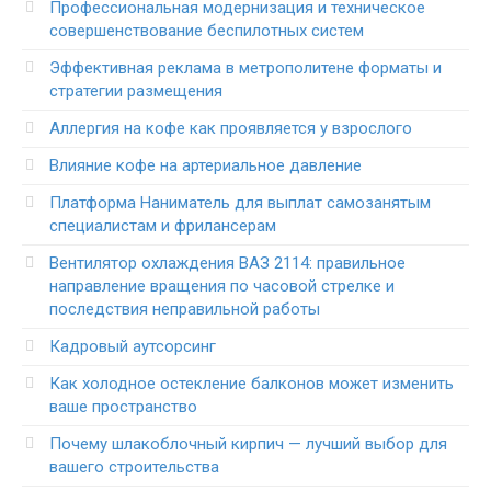
Профессиональная модернизация и техническое
совершенствование беспилотных систем
Эффективная реклама в метрополитене форматы и
стратегии размещения
Аллергия на кофе как проявляется у взрослого
Влияние кофе на артериальное давление
Платформа Наниматель для выплат самозанятым
специалистам и фрилансерам
Вентилятор охлаждения ВАЗ 2114: правильное
направление вращения по часовой стрелке и
последствия неправильной работы
Кадровый аутсорсинг
Как холодное остекление балконов может изменить
ваше пространство
Почему шлакоблочный кирпич — лучший выбор для
вашего строительства