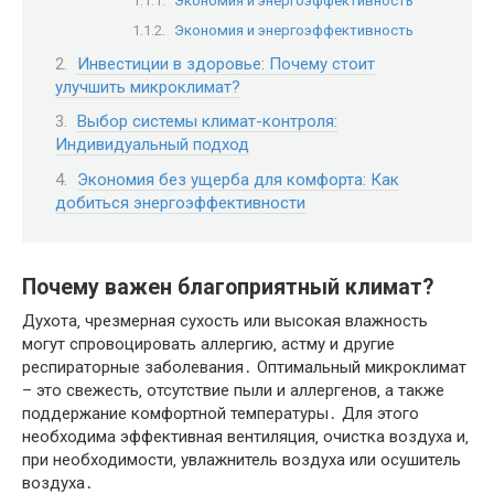
Экономия и энергоэффективность
Экономия и энергоэффективность
Инвестиции в здоровье: Почему стоит
улучшить микроклимат?
Выбор системы климат-контроля:
Индивидуальный подход
Экономия без ущерба для комфорта: Как
добиться энергоэффективности
Почему важен благоприятный климат?
Духота‚ чрезмерная сухость или высокая влажность
могут спровоцировать аллергию‚ астму и другие
респираторные заболевания․ Оптимальный микроклимат
– это свежесть‚ отсутствие пыли и аллергенов‚ а также
поддержание комфортной температуры․ Для этого
необходима эффективная вентиляция‚ очистка воздуха и‚
при необходимости‚ увлажнитель воздуха или осушитель
воздуха․