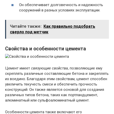
Он обеспечивает долговечность и надежность
сооружений в разных условиях эксплуатации.
Читайте также:
Как правильно подобрать
сверло под метчик
Свойства и особенности цемента
Цемент имеет
связующие свойства
, позволяющие ему
скреплять различные составляющие бетона и закреплять
их воедино. Благодаря этим свойствам, цемент способен
увеличить текучесть смеси и обеспечить прочность
конструкций. Он также является основой для создания
различных типов бетона, таких как портландцемент,
алюминатный или сульфоалюминатный цемент.
Особенности цемента также включают его