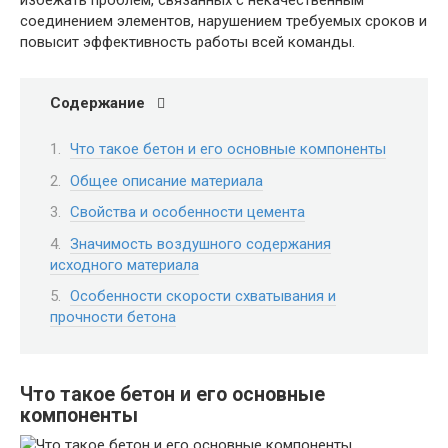
соединением элементов, нарушением требуемых сроков и
повысит эффективность работы всей команды.
Содержание
Что такое бетон и его основные компоненты
Общее описание материала
Свойства и особенности цемента
Значимость воздушного содержания
исходного материала
Особенности скорости схватывания и
прочности бетона
Что такое бетон и его основные
компоненты