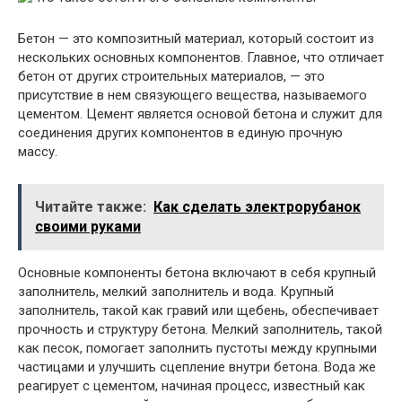
Бетон — это композитный материал, который состоит из
нескольких основных компонентов. Главное, что отличает
бетон от других строительных материалов, — это
присутствие в нем связующего вещества, называемого
цементом. Цемент является основой бетона и служит для
соединения других компонентов в единую прочную
массу.
Читайте также:
Как сделать электрорубанок
своими руками
Основные компоненты бетона включают в себя крупный
заполнитель, мелкий заполнитель и вода. Крупный
заполнитель, такой как гравий или щебень, обеспечивает
прочность и структуру бетона. Мелкий заполнитель, такой
как песок, помогает заполнить пустоты между крупными
частицами и улучшить сцепление внутри бетона. Вода же
реагирует с цементом, начиная процесс, известный как