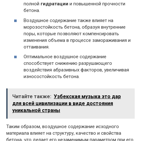
полной
гидратации
и повышенной прочности
бетона.
Воздушное содержание также влияет на
морозостойкость бетона, образуя внутренние
поры, которые позволяют компенсировать
изменения объема в процессе замораживания и
оттаивания.
Оптимальное воздушное содержание
способствует снижению разрушающего
воздействия абразивных факторов, увеличивая
износостойкость бетона.
Читайте также:
Узбекская музыка это дар
для всей цивилизации в виде достояния
уникальной страны
Таким образом, воздушное содержание исходного
материала влияет на структуру, качество и свойства
бетона, что делает его незаменимым параметром при его