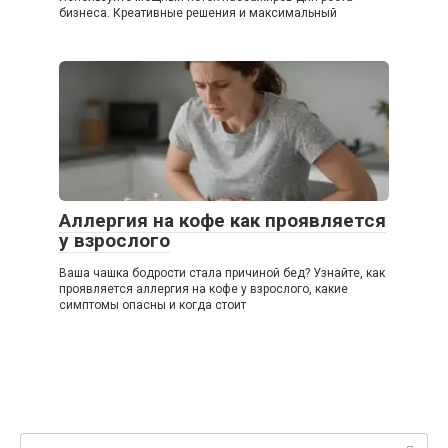
бизнеса. Креативные решения и максимальный
Аллергия на кофе как проявляется
у взрослого
Ваша чашка бодрости стала причиной бед? Узнайте, как
проявляется аллергия на кофе у взрослого, какие
симптомы опасны и когда стоит
Поиск: