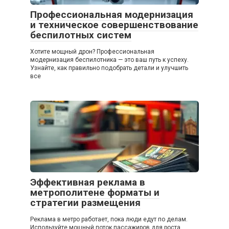
Профессиональная модернизация
и техническое совершенствование
беспилотных систем
Хотите мощный дрон? Профессиональная
модернизация беспилотника — это ваш путь к успеху.
Узнайте, как правильно подобрать детали и улучшить
все
Эффективная реклама в
метрополитене форматы и
стратегии размещения
Реклама в метро работает, пока люди едут по делам.
Используйте мощный поток пассажиров для роста