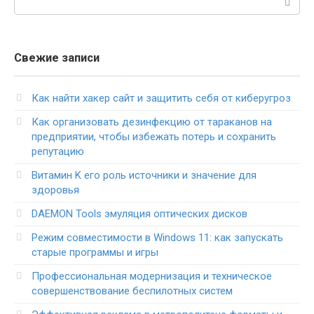
Свежие записи
Как найти хакер сайт и защитить себя от киберугроз
Как организовать дезинфекцию от тараканов на
предприятии, чтобы избежать потерь и сохранить
репутацию
Витамин K его роль источники и значение для
здоровья
DAEMON Tools эмуляция оптических дисков
Режим совместимости в Windows 11: как запускать
старые программы и игры
Профессиональная модернизация и техническое
совершенствование беспилотных систем