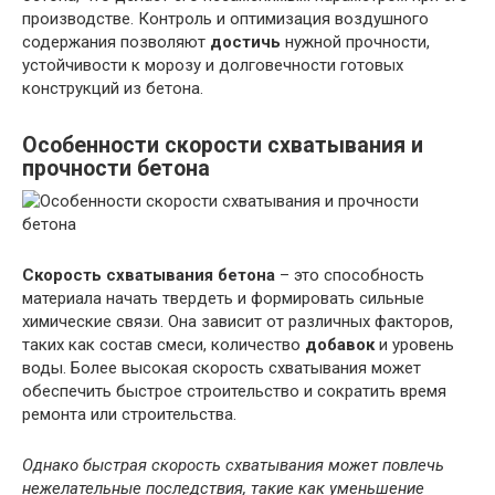
производстве. Контроль и оптимизация воздушного
содержания позволяют
достичь
нужной прочности,
устойчивости к морозу и долговечности готовых
конструкций из бетона.
Особенности скорости схватывания и
прочности бетона
Скорость схватывания бетона
– это способность
материала начать твердеть и формировать сильные
химические связи. Она зависит от различных факторов,
таких как состав смеси, количество
добавок
и уровень
воды. Более высокая скорость схватывания может
обеспечить быстрое строительство и сократить время
ремонта или строительства.
Однако быстрая скорость схватывания может повлечь
нежелательные последствия, такие как уменьшение