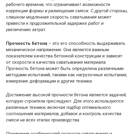
рабочего времени, что ограничивает возможности
коррекции формы и размещения смеси. С другой стороны,
слишком медленная скорость схватывания может
привести к продолжительной задержке работ и
увеличению затрат.
Прочность бетона
– это его способность выдерживать
механическое напряжение. Она является важным
показателем качества бетонной конструкции и зависит
от скорости и качества схватывания материала.
Прочность бетона может быть определена различными
методами испытаний, такими как нагрузочные испытания,
измерение деформации и другие техники.
Достижение высокой прочности бетона является задачей,
которую строители преследуют. Для этого используются
различные техники, включая подбор оптимального
соотношения материалов, добавок и контроль качества
смеси на всех этапах производства.
Понимание особенностей скорости схватывания и