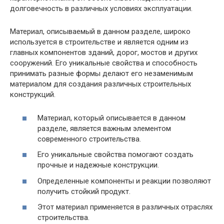
долговечность в различных условиях эксплуатации.
Материал, описываемый в данном разделе, широко
используется в строительстве и является одним из
главных компонентов зданий, дорог, мостов и других
сооружений. Его уникальные свойства и способность
принимать разные формы делают его незаменимым
материалом для создания различных строительных
конструкций.
Материал, который описывается в данном
разделе, является важным элементом
современного строительства.
Его уникальные свойства помогают создать
прочные и надежные конструкции.
Определенные компоненты и реакции позволяют
получить стойкий продукт.
Этот материал применяется в различных отраслях
строительства.