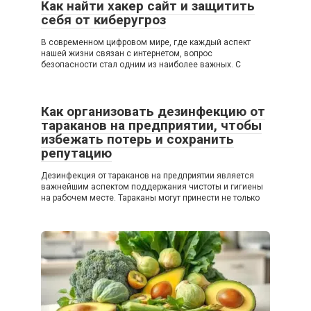
Как найти хакер сайт и защитить
себя от киберугроз
В современном цифровом мире, где каждый аспект
нашей жизни связан с интернетом, вопрос
безопасности стал одним из наиболее важных. С
Как организовать дезинфекцию от
тараканов на предприятии, чтобы
избежать потерь и сохранить
репутацию
Дезинфекция от тараканов на предприятии является
важнейшим аспектом поддержания чистоты и гигиены
на рабочем месте. Тараканы могут принести не только