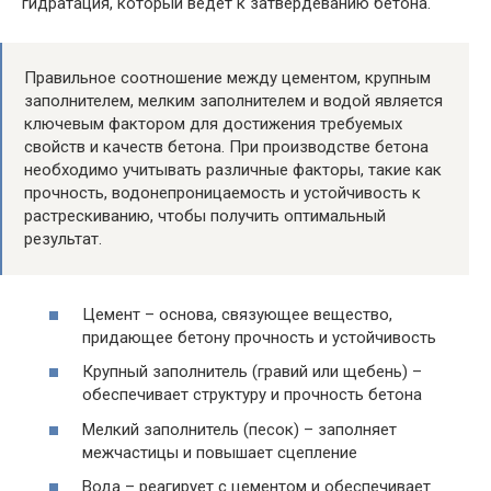
гидратация, который ведет к затвердеванию бетона.
Правильное соотношение между цементом, крупным
заполнителем, мелким заполнителем и водой является
ключевым фактором для достижения требуемых
свойств и качеств бетона. При производстве бетона
необходимо учитывать различные факторы, такие как
прочность, водонепроницаемость и устойчивость к
растрескиванию, чтобы получить оптимальный
результат.
Цемент – основа, связующее вещество,
придающее бетону прочность и устойчивость
Крупный заполнитель (гравий или щебень) –
обеспечивает структуру и прочность бетона
Мелкий заполнитель (песок) – заполняет
межчастицы и повышает сцепление
Вода – реагирует с цементом и обеспечивает