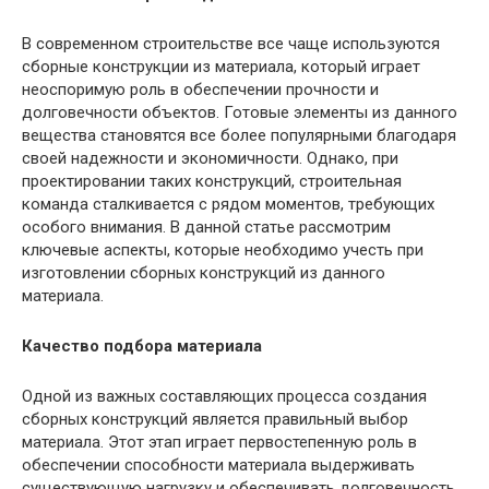
В современном строительстве все чаще используются
сборные конструкции из материала, который играет
неоспоримую роль в обеспечении прочности и
долговечности объектов. Готовые элементы из данного
вещества становятся все более популярными благодаря
своей надежности и экономичности. Однако, при
проектировании таких конструкций, строительная
команда сталкивается с рядом моментов, требующих
особого внимания. В данной статье рассмотрим
ключевые аспекты, которые необходимо учесть при
изготовлении сборных конструкций из данного
материала.
Качество подбора материала
Одной из важных составляющих процесса создания
сборных конструкций является правильный выбор
материала. Этот этап играет первостепенную роль в
обеспечении способности материала выдерживать
существующую нагрузку и обеспечивать долговечность