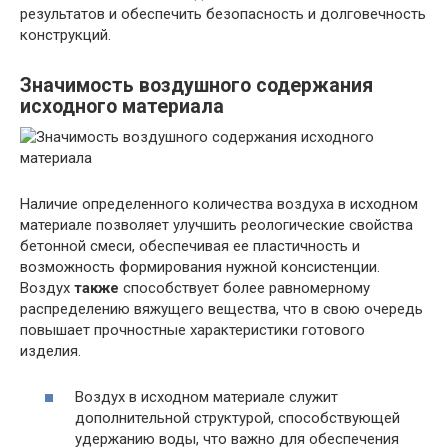
результатов и обеспечить безопасность и долговечность
конструкций.
Значимость воздушного содержания
исходного материала
Наличие определенного количества воздуха в исходном
материале позволяет улучшить реологические свойства
бетонной смеси, обеспечивая ее пластичность и
возможность формирования нужной консистенции.
Воздух
также
способствует более равномерному
распределению вяжущего вещества, что в свою очередь
повышает прочностные характеристики готового
изделия.
Воздух в исходном материале служит
дополнительной структурой, способствующей
удержанию воды, что важно для обеспечения