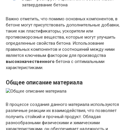
затвердевание бетона
Важно отметить, что помимо основных компонентов, в
бетоне могут присутствовать дополнительные добавки,
такие как пластификаторы, ускорители или
противоморозные вещества, которые могут улучшить
определенные свойства бетона. Использование
правильных компонентов и соотношений между ними
является ключевым фактором для производства
высококачественного
бетона с оптимальными
характеристиками.
Общее описание материала
В процессе создания данного материала используются
различные реакции их взаимодействия, что позволяет
получить стойкий и прочный продукт. Обладая
разнообразными физическими и химическими
характеристиками, он обеспечивает надежность и