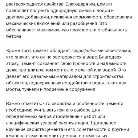
растворяющиеся свойства
. Благодаря им, цемент
позволяет получить однородную смесь с водой и
другими добавками, исключая возможность образования
механических включений или разобщения. Это
обеспечивает максимальную прочность и стабильность
бетона.
Кроме того, цемент обладает
гидрофобными свойствами
,
что значит, что он не растворяется в воде. Благодаря
этому, цемент сохраняет свою прочность и надежность
даже при длительном контакте с влагой или водой. Это
делает его идеальным материалом для строительства
объектов, подверженных воздействию воды, таких как
мосты, туннели и подземные сооружения.
Важно отметить, что свойства и особенности цемента
необходимо учитывать при его выборе для
определенных видов строительных работ или
специфических условий эксплуатации. Тщательное
изучение свойств цемента и его сочетаемости с другими
компонентами позволит достичь оптимальных