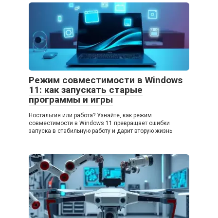
Режим совместимости в Windows
11: как запускать старые
программы и игры
Ностальгия или работа? Узнайте, как режим
совместимости в Windows 11 превращает ошибки
запуска в стабильную работу и дарит вторую жизнь