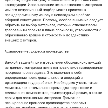
конструкции. Использование некачественного материала
или его неправильный подбор может привести к
преждевременному износу и неполадкам в работе
сборной конструкции. Поэтому, особое внимание следует
обратить на выбор материала, который отвечает всем
требованиям проекта в плане прочности, устойчивости к
образованию трещин и стойкости к воздействию
внешних факторов.
Планирование процесса производства
Важной задачей при изготовлении сборных конструкций
из данного материала является правильное планирование
процесса производства. Это включает в себя
определение последовательности операций и
организацию труда рабочих. Необходимо учесть такие
моменты, как оптимальное время для подготовки и
смешивания компонентов, температурный режим, а также
сроки для застывания материала. Грамотное
планирование процесса производства позволит
избежать проблем, связанных с некачественным