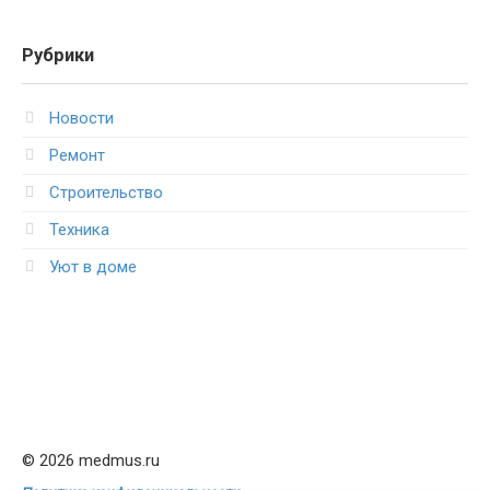
Рубрики
Новости
Ремонт
Строительство
Техника
Уют в доме
© 2026 medmus.ru