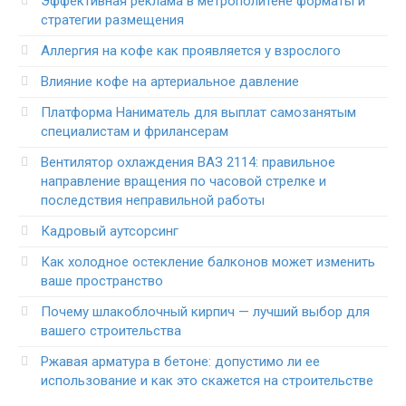
Эффективная реклама в метрополитене форматы и
стратегии размещения
Аллергия на кофе как проявляется у взрослого
Влияние кофе на артериальное давление
Платформа Наниматель для выплат самозанятым
специалистам и фрилансерам
Вентилятор охлаждения ВАЗ 2114: правильное
направление вращения по часовой стрелке и
последствия неправильной работы
Кадровый аутсорсинг
Как холодное остекление балконов может изменить
ваше пространство
Почему шлакоблочный кирпич — лучший выбор для
вашего строительства
Ржавая арматура в бетоне: допустимо ли ее
использование и как это скажется на строительстве