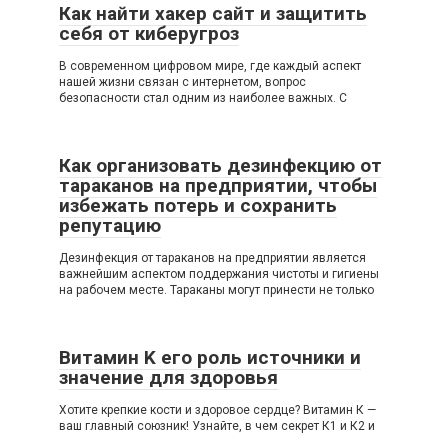
Как найти хакер сайт и защитить
себя от киберугроз
В современном цифровом мире, где каждый аспект
нашей жизни связан с интернетом, вопрос
безопасности стал одним из наиболее важных. С
Как организовать дезинфекцию от
тараканов на предприятии, чтобы
избежать потерь и сохранить
репутацию
Дезинфекция от тараканов на предприятии является
важнейшим аспектом поддержания чистоты и гигиены
на рабочем месте. Тараканы могут принести не только
Витамин K его роль источники и
значение для здоровья
Хотите крепкие кости и здоровое сердце? Витамин К —
ваш главный союзник! Узнайте, в чем секрет К1 и К2 и