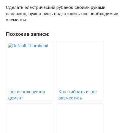
Сделать электрический рубанок своими руками
несложно, нужно лишь подготовить все необходимые
элементы.
Похожие записи:
Где используется
Как выбрать и где
цемент
разместить
люминесцентную
лампу