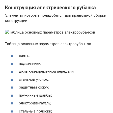
Конструкция электрического
рубанка
Элементы, которые понадобятся для правильной сборки
конструкции:
Таблица основных параметров электрорубанков.
винты;
подшипники;
шкив клиноременной передачи;
стальной уголок;
защитный кожух;
пружинные шайбы;
электродвигатель;
стальные полоски;