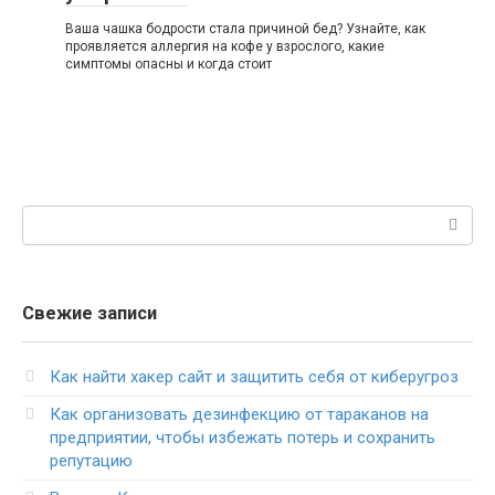
Ваша чашка бодрости стала причиной бед? Узнайте, как
проявляется аллергия на кофе у взрослого, какие
симптомы опасны и когда стоит
Поиск:
Свежие записи
Как найти хакер сайт и защитить себя от киберугроз
Как организовать дезинфекцию от тараканов на
предприятии, чтобы избежать потерь и сохранить
репутацию