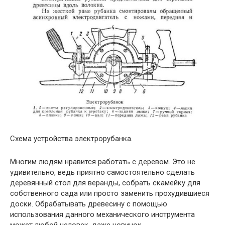
Схема устройства электрорубанка.
Многим людям нравится работать с деревом. Это не
удивительно, ведь приятно самостоятельно сделать
деревянный стол для веранды, собрать скамейку для
собственного сада или просто заменить прохудившиеся
доски. Обрабатывать древесину с помощью
использования данного механического инструмента
может любой человек, даже новичок.