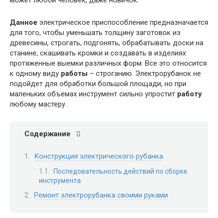
Данное
электрическое приспособление предназначается
для того, чтобы уменьшать толщину заготовок из
древесины, строгать, подгонять, обрабатывать доски на
станине, скашивать кромки и создавать в изделиях
протяженные выемки различных форм. Все это относится
к одному виду
работы
– строганию. Электрорубанок не
подойдет для обработки большой площади, но при
маленьких объемах инструмент сильно упростит
работу
любому мастеру.
Содержание
Конструкция электрического рубанка
Последовательность действий по сборке
инструмента
Ремонт электрорубанка своими руками