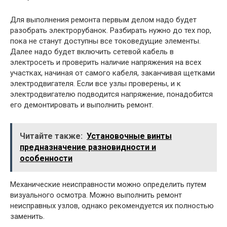
Для выполнения ремонта первым делом надо будет
разобрать электрорубанок. Разбирать нужно до тех пор,
пока не станут доступны все токоведущие элементы.
Далее надо будет включить сетевой кабель в
электросеть и проверить наличие напряжения на всех
участках, начиная от самого кабеля, заканчивая щетками
электродвигателя. Если все узлы проверены, и к
электродвигателю подводится напряжение, понадобится
его демонтировать и выполнить ремонт.
Читайте также:
Установочные винты
предназначение разновидности и
особенности
Механические неисправности можно определить путем
визуального осмотра. Можно выполнить ремонт
неисправных узлов, однако рекомендуется их полностью
заменить.