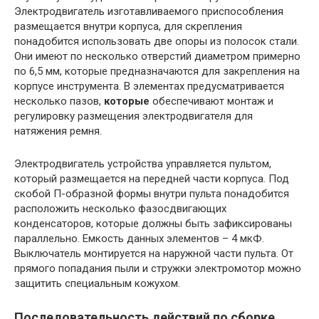
Электродвигатель изготавливаемого приспособления
размещается внутри корпуса, для скрепления
понадобится использовать две опоры из полосок стали.
Они имеют по несколько отверстий диаметром примерно
по 6,5 мм, которые предназначаются для закрепления на
корпусе инструмента. В элементах предусматривается
несколько пазов,
которые
обеспечивают монтаж и
регулировку размещения электродвигателя для
натяжения ремня.
Электродвигатель устройства управляется пультом,
который размещается на передней части корпуса. Под
скобой П-образной формы внутри пульта понадобится
расположить несколько фазосдвигающих
конденсаторов, которые должны быть зафиксированы
параллельно. Емкость данных элементов – 4 мкФ.
Выключатель монтируется на наружной части пульта. От
прямого попадания пыли и стружки электромотор можно
защитить специальным кожухом.
Последовательность действий по сборке