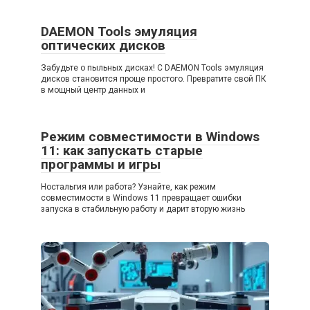
DAEMON Tools эмуляция
оптических дисков
Забудьте о пыльных дисках! С DAEMON Tools эмуляция
дисков становится проще простого. Превратите свой ПК
в мощный центр данных и
Режим совместимости в Windows
11: как запускать старые
программы и игры
Ностальгия или работа? Узнайте, как режим
совместимости в Windows 11 превращает ошибки
запуска в стабильную работу и дарит вторую жизнь