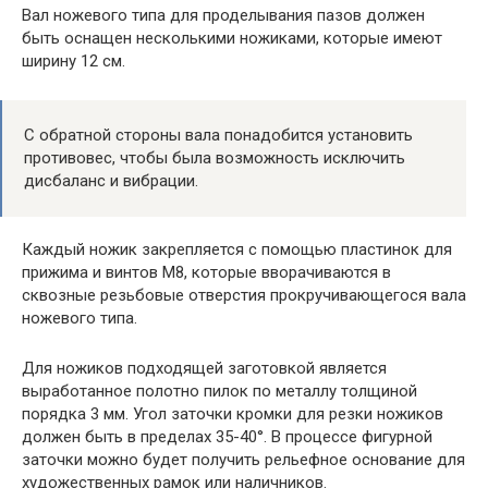
Вал ножевого типа для проделывания пазов должен
быть оснащен несколькими ножиками, которые имеют
ширину 12 см.
С обратной стороны вала понадобится установить
противовес, чтобы была возможность исключить
дисбаланс и вибрации.
Каждый ножик закрепляется с помощью пластинок для
прижима и винтов М8, которые вворачиваются в
сквозные резьбовые отверстия прокручивающегося вала
ножевого типа.
Для ножиков подходящей заготовкой является
выработанное полотно пилок по металлу толщиной
порядка 3 мм. Угол заточки кромки для резки ножиков
должен быть в пределах 35-40°. В процессе фигурной
заточки можно будет получить рельефное основание для
художественных рамок или наличников.