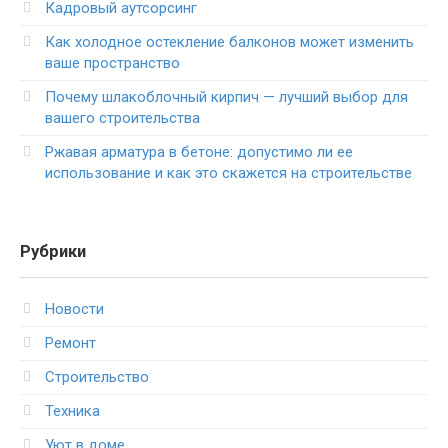
Кадровый аутсорсинг
Как холодное остекление балконов может изменить
ваше пространство
Почему шлакоблочный кирпич — лучший выбор для
вашего строительства
Ржавая арматура в бетоне: допустимо ли ее
использование и как это скажется на строительстве
Рубрики
Новости
Ремонт
Строительство
Техника
Уют в доме