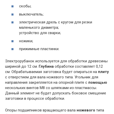
скобы;
выключатель;
электрическая дрель с кругом для резки
маленького диаметра;
устройство для сварки;
ножики;
прижимные пластинки.
Электрорубанок используется для обработки древесины
шириной до 12 см.
Глубина
обработки составляет 0,12
см. Обрабатываемая заготовка будет опираться на
плиту
с отверстием для вала ножевого типа. Угольник для
направления закрепляется на опорной плите с
помощью
нескольких винтов М8 со шляпками из пластмассы.
Данный элемент не будет допускать боковое смещение
заготовки в процессе обработки.
Опоры подшипников вращающего вала
ножевого
типа