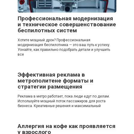
Профессиональная модернизация
и техническое совершенствование
беспилотных систем
Хотите мощный дрон? Профессиональная
модернизация беспилотника — это ваш путь к успеху.
Узнайте, как правильно подобрать детали и улучшить
все
Эффективная реклама в
метрополитене форматы и
стратегии размещения
Реклама в метро работает, пока люди едут по делам.
Используйте мощный поток пассажиров для роста
бизнеса. Креативные решения и максимальный
Аллергия на кофе как проявляется
у взрослого