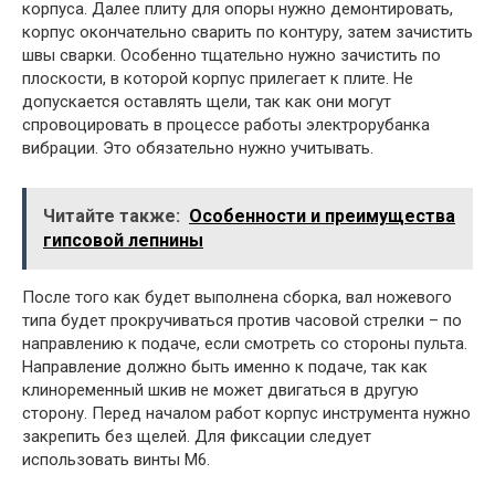
корпуса. Далее плиту для опоры нужно демонтировать,
корпус окончательно сварить по контуру, затем зачистить
швы сварки. Особенно тщательно нужно зачистить по
плоскости, в которой корпус прилегает к плите. Не
допускается оставлять щели, так как они могут
спровоцировать в процессе работы электрорубанка
вибрации. Это обязательно нужно учитывать.
Читайте также:
Особенности и преимущества
гипсовой лепнины
После того как будет выполнена сборка, вал ножевого
типа будет прокручиваться против часовой стрелки – по
направлению к подаче, если смотреть со стороны пульта.
Направление должно быть именно к подаче, так как
клиноременный шкив не может двигаться в другую
сторону. Перед началом работ корпус инструмента нужно
закрепить без щелей. Для фиксации следует
использовать винты М6.