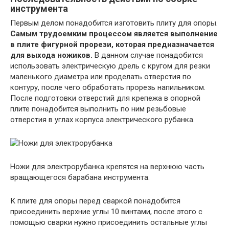
инструмента
Первым делом понадобится изготовить плиту для опоры.
Самым трудоемким процессом является выполнение
в плите фигурной прорези, которая предназначается
для выхода ножиков.
В данном случае понадобится
использовать электрическую дрель с кругом для резки
маленького диаметра или проделать отверстия по
контуру, после чего обработать прорезь напильником.
После подготовки отверстий для крепежа в опорной
плите понадобится выполнить по ним резьбовые
отверстия в углах корпуса электрического рубанка.
Ножи для электрорубанка крепятся на верхнюю часть
вращающегося барабана инструмента.
К плите для опоры перед сваркой понадобится
присоединить верхние углы 10 винтами, после этого с
помощью сварки нужно присоединить остальные углы