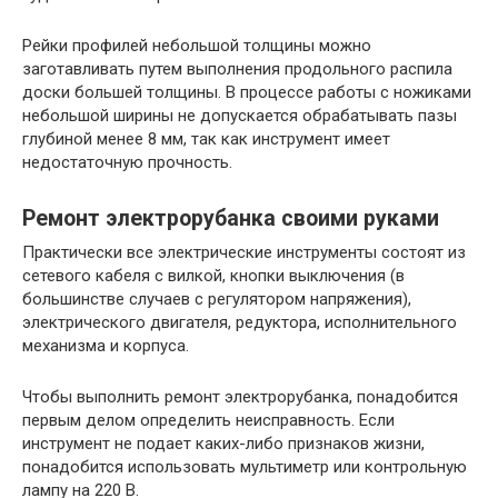
Рейки профилей небольшой толщины можно
заготавливать путем выполнения продольного распила
доски большей толщины. В процессе работы с ножиками
небольшой ширины не допускается обрабатывать пазы
глубиной менее 8 мм, так как инструмент имеет
недостаточную прочность.
Ремонт электрорубанка своими руками
Практически все электрические инструменты состоят из
сетевого кабеля с вилкой, кнопки выключения (в
большинстве случаев с регулятором напряжения),
электрического двигателя, редуктора, исполнительного
механизма и корпуса.
Чтобы выполнить ремонт электрорубанка, понадобится
первым делом определить неисправность. Если
инструмент не подает каких-либо признаков жизни,
понадобится использовать мультиметр или контрольную
лампу на 220 В.