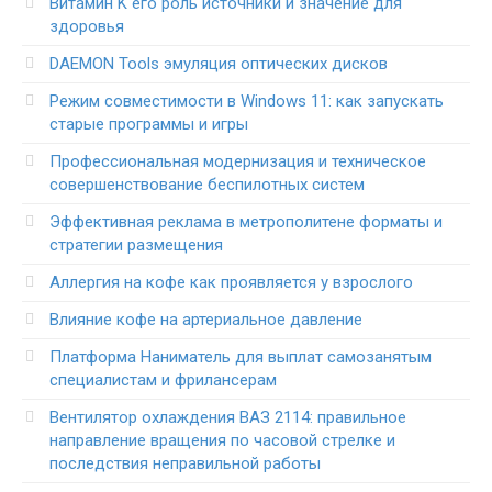
Витамин K его роль источники и значение для
здоровья
DAEMON Tools эмуляция оптических дисков
Режим совместимости в Windows 11: как запускать
старые программы и игры
Профессиональная модернизация и техническое
совершенствование беспилотных систем
Эффективная реклама в метрополитене форматы и
стратегии размещения
Аллергия на кофе как проявляется у взрослого
Влияние кофе на артериальное давление
Платформа Наниматель для выплат самозанятым
специалистам и фрилансерам
Вентилятор охлаждения ВАЗ 2114: правильное
направление вращения по часовой стрелке и
последствия неправильной работы