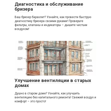
Диагностика и обслуживание
бризера
Ваш бризер барахлит? Узнайте, как провести быструю
диагностику бризера своими руками! Проверьте
фильтры, клапаны и индикаторы – дышите чистым
воздухом!
Улучшение вентиляции в старых
домах
Душно в старом доме? Узнайте, как улучшить
вентиляцию без капитального ремонта! Свежий воздух и
комфорт – это просто!