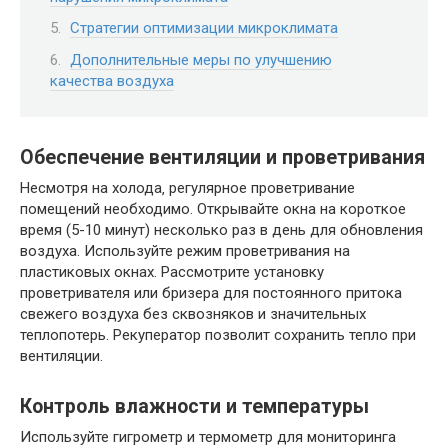
Стратегии оптимизации микроклимата
Дополнительные меры по улучшению
качества воздуха
Обеспечение вентиляции и проветривания
Несмотря на холода‚ регулярное проветривание
помещений необходимо. Открывайте окна на короткое
время (5-10 минут) несколько раз в день для обновления
воздуха. Используйте режим проветривания на
пластиковых окнах. Рассмотрите установку
проветривателя или бризера для постоянного притока
свежего воздуха без сквозняков и значительных
теплопотерь. Рекуператор позволит сохранить тепло при
вентиляции.
Контроль влажности и температуры
Используйте гигрометр и термометр для мониторинга