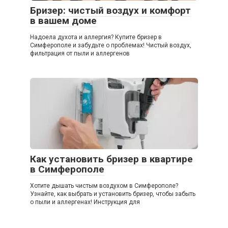
Бризер: чистый воздух и комфорт
в вашем доме
Надоела духота и аллергия? Купите бризер в
Симферополе и забудьте о проблемах! Чистый воздух,
фильтрация от пыли и аллергенов
Как установить бризер в квартире
в Симферополе
Хотите дышать чистым воздухом в Симферополе?
Узнайте, как выбрать и установить бризер, чтобы забыть
о пыли и аллергенах! Инструкция для