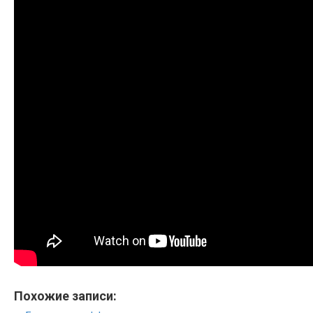
Похожие записи: