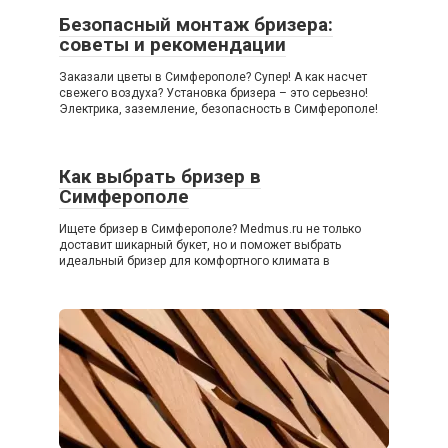
Безопасный монтаж бризера:
советы и рекомендации
Заказали цветы в Симферополе? Супер! А как насчет
свежего воздуха? Установка бризера – это серьезно!
Электрика, заземление, безопасность в Симферополе!
Как выбрать бризер в
Симферополе
Ищете бризер в Симферополе? Medmus.ru не только
доставит шикарный букет, но и поможет выбрать
идеальный бризер для комфортного климата в