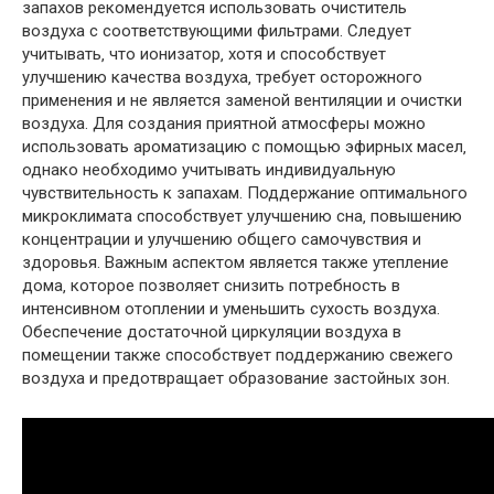
запахов рекомендуется использовать очиститель
воздуха с соответствующими фильтрами. Следует
учитывать‚ что ионизатор‚ хотя и способствует
улучшению качества воздуха‚ требует осторожного
применения и не является заменой вентиляции и очистки
воздуха. Для создания приятной атмосферы можно
использовать ароматизацию с помощью эфирных масел‚
однако необходимо учитывать индивидуальную
чувствительность к запахам. Поддержание оптимального
микроклимата способствует улучшению сна‚ повышению
концентрации и улучшению общего самочувствия и
здоровья. Важным аспектом является также утепление
дома‚ которое позволяет снизить потребность в
интенсивном отоплении и уменьшить сухость воздуха.
Обеспечение достаточной циркуляции воздуха в
помещении также способствует поддержанию свежего
воздуха и предотвращает образование застойных зон.