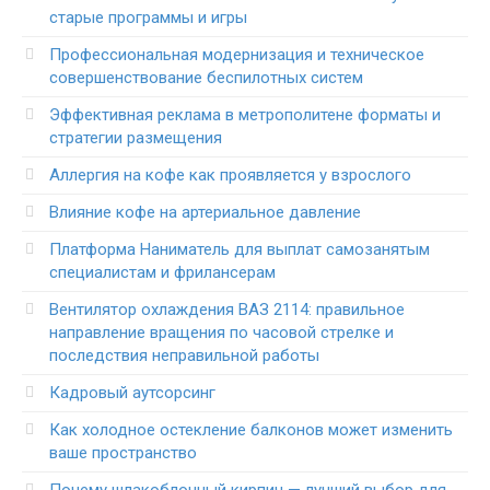
старые программы и игры
Профессиональная модернизация и техническое
совершенствование беспилотных систем
Эффективная реклама в метрополитене форматы и
стратегии размещения
Аллергия на кофе как проявляется у взрослого
Влияние кофе на артериальное давление
Платформа Наниматель для выплат самозанятым
специалистам и фрилансерам
Вентилятор охлаждения ВАЗ 2114: правильное
направление вращения по часовой стрелке и
последствия неправильной работы
Кадровый аутсорсинг
Как холодное остекление балконов может изменить
ваше пространство
Почему шлакоблочный кирпич — лучший выбор для