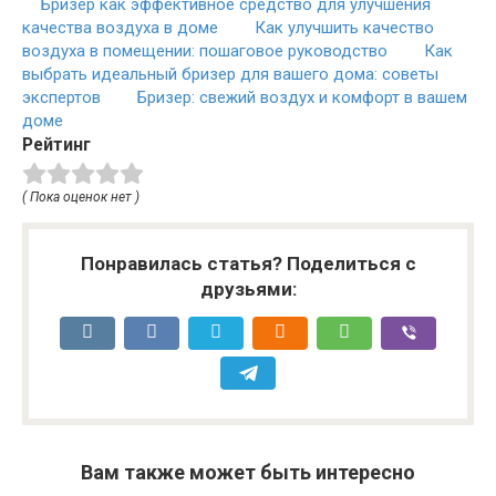
Бризер как эффективное средство для улучшения
качества воздуха в доме
Как улучшить качество
воздуха в помещении: пошаговое руководство
Как
выбрать идеальный бризер для вашего дома: советы
экспертов
Бризер: свежий воздух и комфорт в вашем
доме
Рейтинг
( Пока оценок нет )
Понравилась статья? Поделиться с
друзьями:
Вам также может быть интересно