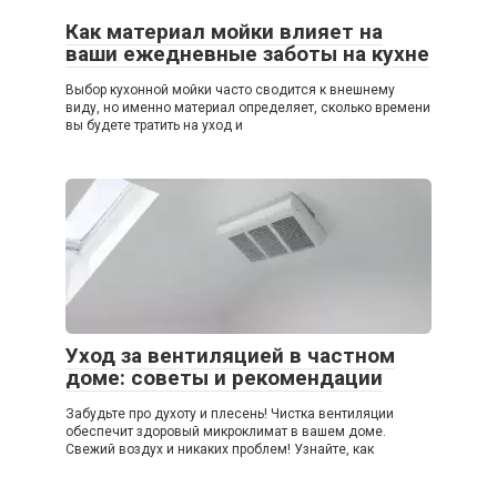
Как материал мойки влияет на
ваши ежедневные заботы на кухне
Выбор кухонной мойки часто сводится к внешнему
виду, но именно материал определяет, сколько времени
вы будете тратить на уход и
Уход за вентиляцией в частном
доме: советы и рекомендации
Забудьте про духоту и плесень! Чистка вентиляции
обеспечит здоровый микроклимат в вашем доме.
Свежий воздух и никаких проблем! Узнайте, как