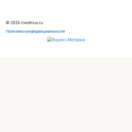
© 2026 medmus.ru
Политика конфиденциальности