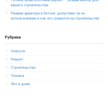
вашего строительства
Ржавая арматура в бетоне: допустимо ли ее
использование и как это скажется на строительстве
Рубрики
Новости
Ремонт
Строительство
Техника
Уют в доме