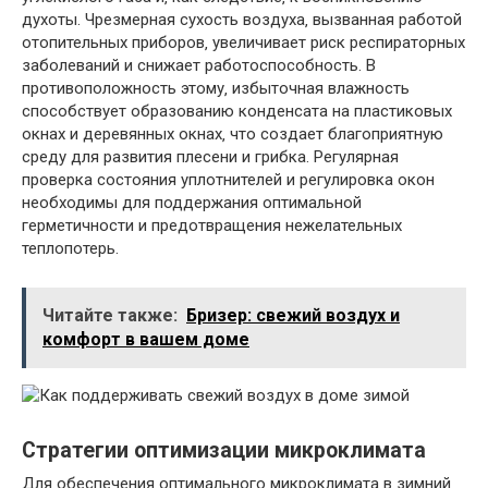
духоты. Чрезмерная сухость воздуха‚ вызванная работой
отопительных приборов‚ увеличивает риск респираторных
заболеваний и снижает работоспособность. В
противоположность этому‚ избыточная влажность
способствует образованию конденсата на пластиковых
окнах и деревянных окнах‚ что создает благоприятную
среду для развития плесени и грибка. Регулярная
проверка состояния уплотнителей и регулировка окон
необходимы для поддержания оптимальной
герметичности и предотвращения нежелательных
теплопотерь.
Читайте также:
Бризер: свежий воздух и
комфорт в вашем доме
Стратегии оптимизации микроклимата
Для обеспечения оптимального микроклимата в зимний