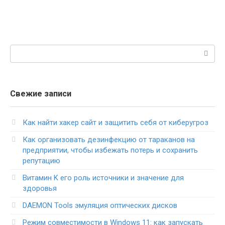
Поиск:
Свежие записи
Как найти хакер сайт и защитить себя от киберугроз
Как организовать дезинфекцию от тараканов на
предприятии, чтобы избежать потерь и сохранить
репутацию
Витамин K его роль источники и значение для
здоровья
DAEMON Tools эмуляция оптических дисков
Режим совместимости в Windows 11: как запускать