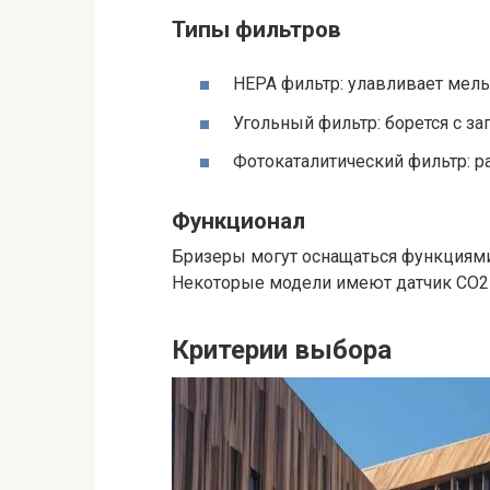
Типы фильтров
HEPA фильтр: улавливает мел
Угольный фильтр: борется с за
Фотокаталитический фильтр: р
Функционал
Бризеры могут оснащаться функциями
Некоторые модели имеют датчик CO2
Критерии выбора