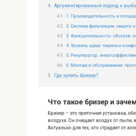
Аргументированный подход к выбо
1. Производительность и площа
2. Система фильтрации: защита о
3. Функциональность: обогрев, 
4. Уровень шума: тишина и комф
5. Рекуператор: энергоэффектив
6. Монтаж и обслуживание: прос
Где купить бризер?
Что такое бризер и заче
Бризер – это приточная установка, 
воздуха. Он очищает воздух от пыли, 
Актуально для тех, кто страдает от а