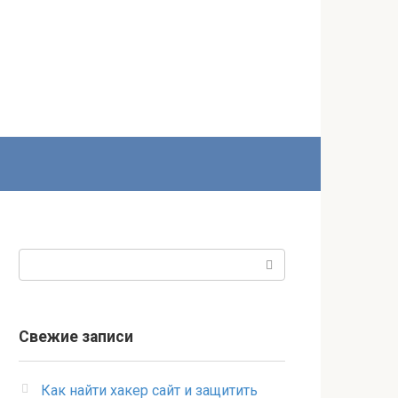
Поиск:
Свежие записи
Как найти хакер сайт и защитить