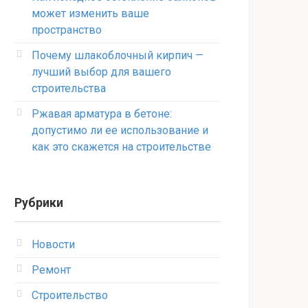
может изменить ваше
пространство
Почему шлакоблочный кирпич —
лучший выбор для вашего
строительства
Ржавая арматура в бетоне:
допустимо ли ее использование и
как это скажется на строительстве
Рубрики
Новости
Ремонт
Строительство