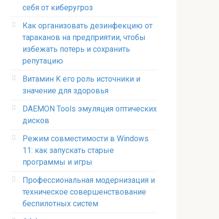
себя от киберугроз
Как организовать дезинфекцию от
тараканов на предприятии, чтобы
избежать потерь и сохранить
репутацию
Витамин K его роль источники и
значение для здоровья
DAEMON Tools эмуляция оптических
дисков
Режим совместимости в Windows
11: как запускать старые
программы и игры
Профессиональная модернизация и
техническое совершенствование
беспилотных систем