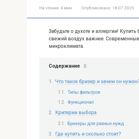
На чтение:
4 мин
Опубликовано:
18.07.2025
Забудьте о духоте и аллергии! Купить
свежий воздух важнее. Современные
микроклимата.
Содержание
Что такое бризер и зачем он нужен
Типы фильтров
Функционал
Критерии выбора
Бризеры для разных нужд
Где купить и сколько стоит?