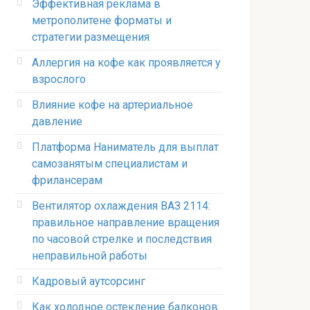
Эффективная реклама в
метрополитене форматы и
стратегии размещения
Аллергия на кофе как проявляется у
взрослого
Влияние кофе на артериальное
давление
Платформа Наниматель для выплат
самозанятым специалистам и
фрилансерам
Вентилятор охлаждения ВАЗ 2114:
правильное направление вращения
по часовой стрелке и последствия
неправильной работы
Кадровый аутсорсинг
Как холодное остекление балконов