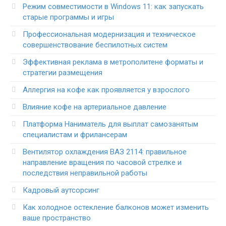
Режим совместимости в Windows 11: как запускать
старые программы и игры
Профессиональная модернизация и техническое
совершенствование беспилотных систем
Эффективная реклама в метрополитене форматы и
стратегии размещения
Аллергия на кофе как проявляется у взрослого
Влияние кофе на артериальное давление
Платформа Наниматель для выплат самозанятым
специалистам и фрилансерам
Вентилятор охлаждения ВАЗ 2114: правильное
направление вращения по часовой стрелке и
последствия неправильной работы
Кадровый аутсорсинг
Как холодное остекление балконов может изменить
ваше пространство