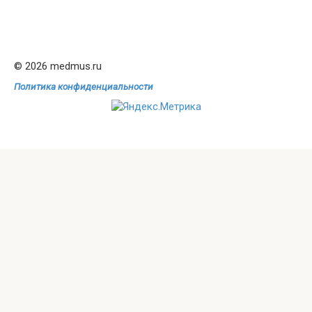
© 2026 medmus.ru
Политика конфиденциальности