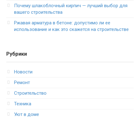
Почему шлакоблочный кирпич — лучший выбор для
вашего строительства
Ржавая арматура в бетоне: допустимо ли ее
использование и как это скажется на строительстве
Рубрики
Новости
Ремонт
Строительство
Техника
Уют в доме