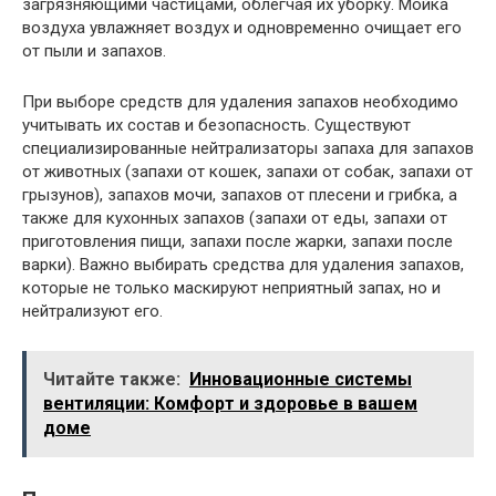
загрязняющими частицами, облегчая их уборку. Мойка
воздуха увлажняет воздух и одновременно очищает его
от пыли и запахов.
При выборе средств для удаления запахов необходимо
учитывать их состав и безопасность. Существуют
специализированные нейтрализаторы запаха для запахов
от животных (запахи от кошек, запахи от собак, запахи от
грызунов), запахов мочи, запахов от плесени и грибка, а
также для кухонных запахов (запахи от еды, запахи от
приготовления пищи, запахи после жарки, запахи после
варки). Важно выбирать средства для удаления запахов,
которые не только маскируют неприятный запах, но и
нейтрализуют его.
Читайте также:
Инновационные системы
вентиляции: Комфорт и здоровье в вашем
доме