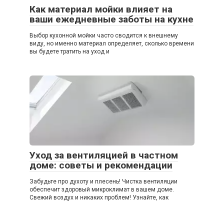
Как материал мойки влияет на
ваши ежедневные заботы на кухне
Выбор кухонной мойки часто сводится к внешнему
виду, но именно материал определяет, сколько времени
вы будете тратить на уход и
Уход за вентиляцией в частном
доме: советы и рекомендации
Забудьте про духоту и плесень! Чистка вентиляции
обеспечит здоровый микроклимат в вашем доме.
Свежий воздух и никаких проблем! Узнайте, как