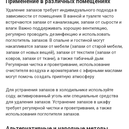
Применение в различных помещениях
Удаление запахов требует индивидуального подхода в
зависимости от помещения. В ванной и туалете часто
встречаются запахи от канализации, запахи от сырости и
влаги. Важно поддерживать хорошую вентиляцию,
регулярно проводить дезинфекцию и использовать
поглотитель запахов. В спальне и гостиной могут
накапливатся запахи от мебели (запахи от старой мебели,
запахи от новых вещей), запахи от текстиля (запахи от
ковров, запахи от ткани), а также табачный дым.
Регулярная чистка и проветривание, использование
очистителя воздуха и ароматерапия с эфирными маслами
могут помочь создать приятную атмосферу.
Для устранения запахов в холодильнике используйте
соду, активированный уголь или специальные средства
для удаления запахов. Устранение запахов в шкафу
требует регулярной чистки и проветривания, а также
использования поглотителя запахов.
Альтернативные и народные методы