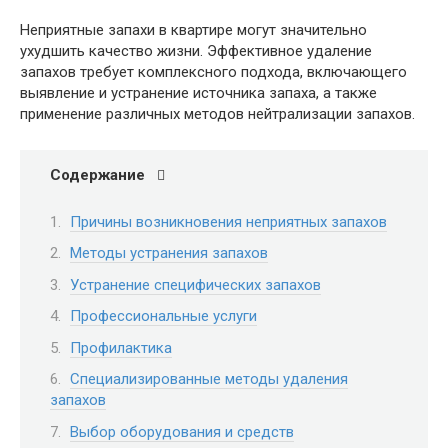
Неприятные запахи в квартире могут значительно
ухудшить качество жизни. Эффективное удаление
запахов требует комплексного подхода, включающего
выявление и устранение источника запаха, а также
применение различных методов нейтрализации запахов.
Содержание
Причины возникновения неприятных запахов
Методы устранения запахов
Устранение специфических запахов
Профессиональные услуги
Профилактика
Специализированные методы удаления
запахов
Выбор оборудования и средств