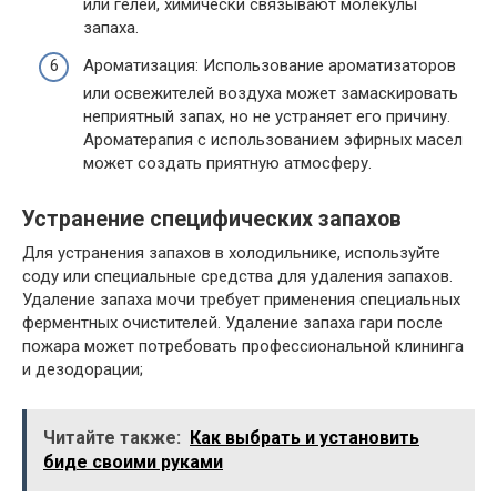
или гелей, химически связывают молекулы
запаха.
Ароматизация: Использование ароматизаторов
или освежителей воздуха может замаскировать
неприятный запах, но не устраняет его причину.
Ароматерапия с использованием эфирных масел
может создать приятную атмосферу.
Устранение специфических запахов
Для устранения запахов в холодильнике, используйте
соду или специальные средства для удаления запахов.
Удаление запаха мочи требует применения специальных
ферментных очистителей. Удаление запаха гари после
пожара может потребовать профессиональной клининга
и дезодорации;
Читайте также:
Как выбрать и установить
биде своими руками