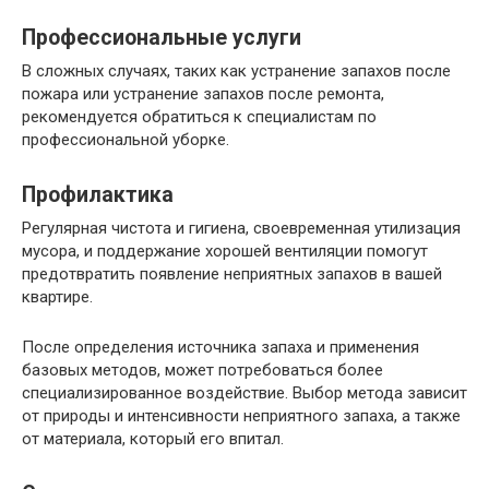
Профессиональные услуги
В сложных случаях, таких как устранение запахов после
пожара или устранение запахов после ремонта,
рекомендуется обратиться к специалистам по
профессиональной уборке.
Профилактика
Регулярная чистота и гигиена, своевременная утилизация
мусора, и поддержание хорошей вентиляции помогут
предотвратить появление неприятных запахов в вашей
квартире.
После определения источника запаха и применения
базовых методов, может потребоваться более
специализированное воздействие. Выбор метода зависит
от природы и интенсивности неприятного запаха, а также
от материала, который его впитал.