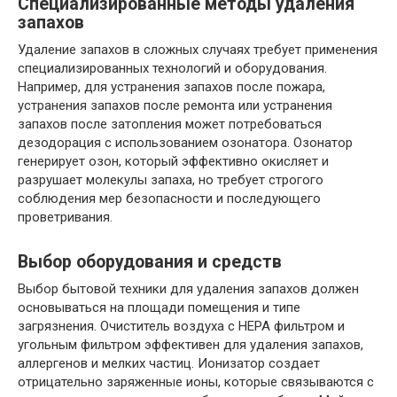
Специализированные методы удаления
запахов
Удаление запахов в сложных случаях требует применения
специализированных технологий и оборудования.
Например, для устранения запахов после пожара,
устранения запахов после ремонта или устранения
запахов после затопления может потребоваться
дезодорация с использованием озонатора. Озонатор
генерирует озон, который эффективно окисляет и
разрушает молекулы запаха, но требует строгого
соблюдения мер безопасности и последующего
проветривания.
Выбор оборудования и средств
Выбор бытовой техники для удаления запахов должен
основываться на площади помещения и типе
загрязнения. Очиститель воздуха с HEPA фильтром и
угольным фильтром эффективен для удаления запахов,
аллергенов и мелких частиц. Ионизатор создает
отрицательно заряженные ионы, которые связываются с