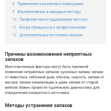
Применение в различных помещениях
Альтернативные и народные методы
Профилактика и поддержание чистоты
Когда обращаться к профессионалам
Дополнительные источники запахов
Причины возникновения неприятных
запахов
Многочисленные факторы могут быть причиной
появления неприятных запахов: кухонные запахи, запахи
от животных, табачный дым, плесень, сырость, запахи от
мусора, запахи канализации, и даже запахи от старой
мебели. Важно провести тщательную диагностику для
определения конкретного источника.
Методы устранения запахов