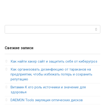
Поиск:
Свежие записи
Как найти хакер сайт и защитить себя от киберугроз
Как организовать дезинфекцию от тараканов на
предприятии, чтобы избежать потерь и сохранить
репутацию
Витамин K его роль источники и значение для
здоровья
DAEMON Tools эмуляция оптических дисков