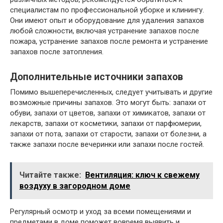
специалистам по профессиональной уборке и клинингу.
Они имеют опыт и оборудование для удаления запахов
любой сложности, включая устранение запахов после
пожара, устранение запахов после ремонта и устранение
запахов после затопления.
Дополнительные источники запахов
Помимо вышеперечисленных, следует учитывать и другие
возможные причины запахов. Это могут быть: запахи от
обуви, запахи от цветов, запахи от химикатов, запахи от
лекарств, запахи от косметики, запахи от парфюмерии,
запахи от пота, запахи от старости, запахи от болезни, а
также запахи после вечеринки или запахи после гостей.
Читайте также:
Вентиляция: ключ к свежему
воздуху в загородном доме
Регулярный осмотр и уход за всеми помещениями и
предметами в доме поможет вовремя выявить и