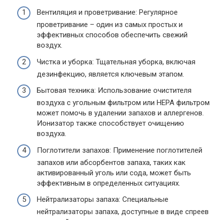
Вентиляция и проветривание: Регулярное
проветривание – один из самых простых и
эффективных способов обеспечить свежий
воздух.
Чистка и уборка: Тщательная уборка, включая
дезинфекцию, является ключевым этапом.
Бытовая техника: Использование очистителя
воздуха с угольным фильтром или HEPA фильтром
может помочь в удалении запахов и аллергенов.
Ионизатор также способствует очищению
воздуха.
Поглотители запахов: Применение поглотителей
запахов или абсорбентов запаха, таких как
активированный уголь или сода, может быть
эффективным в определенных ситуациях.
Нейтрализаторы запаха: Специальные
нейтрализаторы запаха, доступные в виде спреев