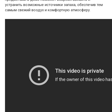
устранить возможные источники запаха, обеспечив тем
самым свежий воздух и комфортную атмосферу.