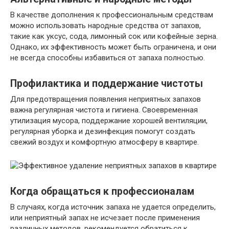
В качестве дополнения к профессиональным средствам
можно использовать народные средства от запахов,
такие как уксус, сода, лимонный сок или кофейные зерна.
Однако, их эффективность может быть ограничена, и они
не всегда способны избавиться от запаха полностью.
Профилактика и поддержание чистоты
Для предотвращения появления неприятных запахов
важна регулярная чистота и гигиена. Своевременная
утилизация мусора, поддержание хорошей вентиляции,
регулярная уборка и дезинфекция помогут создать
свежий воздух и комфортную атмосферу в квартире.
Когда обращаться к профессионалам
В случаях, когда источник запаха не удается определить,
или неприятный запах не исчезает после применения
различных методов, рекомендуется обратиться к