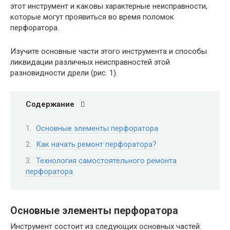
этот инструмент и каковы характерные неисправности,
которые могут проявиться во время поломок
перфоратора.
Изучите основные части этого инструмента и способы
ликвидации различных неисправностей этой
разновидности дрели (рис. 1).
Содержание
Основные элементы перфоратора
Как начать ремонт перфоратора?
Технология самостоятельного ремонта
перфоратора
Основные элементы перфоратора
Инструмент состоит из следующих основных частей: