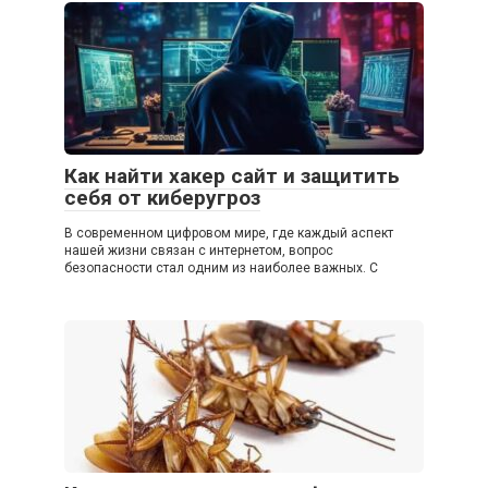
Как найти хакер сайт и защитить
себя от киберугроз
В современном цифровом мире, где каждый аспект
нашей жизни связан с интернетом, вопрос
безопасности стал одним из наиболее важных. С