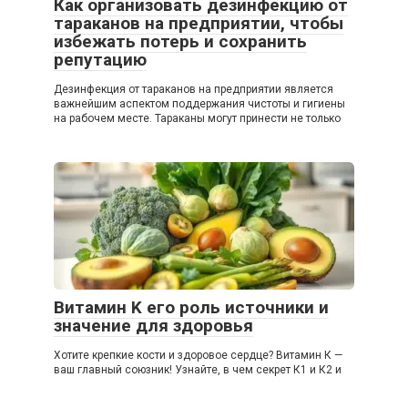
Как организовать дезинфекцию от
тараканов на предприятии, чтобы
избежать потерь и сохранить
репутацию
Дезинфекция от тараканов на предприятии является
важнейшим аспектом поддержания чистоты и гигиены
на рабочем месте. Тараканы могут принести не только
Витамин K его роль источники и
значение для здоровья
Хотите крепкие кости и здоровое сердце? Витамин К —
ваш главный союзник! Узнайте, в чем секрет К1 и К2 и