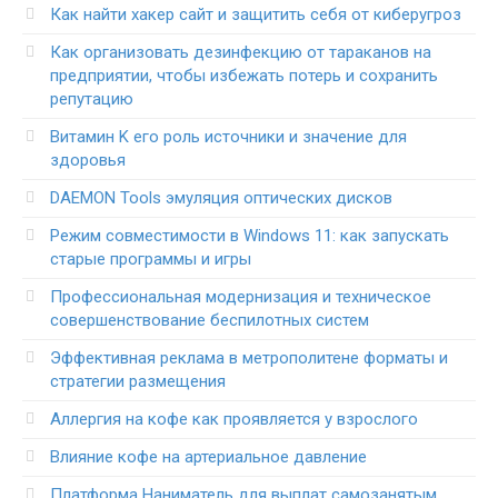
Как найти хакер сайт и защитить себя от киберугроз
Как организовать дезинфекцию от тараканов на
предприятии, чтобы избежать потерь и сохранить
репутацию
Витамин K его роль источники и значение для
здоровья
DAEMON Tools эмуляция оптических дисков
Режим совместимости в Windows 11: как запускать
старые программы и игры
Профессиональная модернизация и техническое
совершенствование беспилотных систем
Эффективная реклама в метрополитене форматы и
стратегии размещения
Аллергия на кофе как проявляется у взрослого
Влияние кофе на артериальное давление
Платформа Наниматель для выплат самозанятым