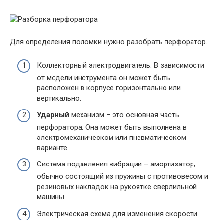
Для определения поломки нужно разобрать перфоратор.
Коллекторный электродвигатель. В зависимости
от модели инструмента он может быть
расположен в корпусе горизонтально или
вертикально.
Ударный
механизм – это основная часть
перфоратора. Она может быть выполнена в
электромеханическом или пневматическом
варианте.
Система подавления вибрации – амортизатор,
обычно состоящий из пружины с противовесом и
резиновых накладок на рукоятке сверлильной
машины.
Электрическая схема для изменения скорости