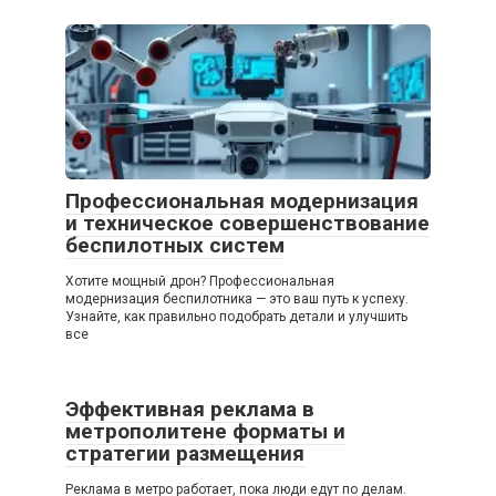
Профессиональная модернизация
и техническое совершенствование
беспилотных систем
Хотите мощный дрон? Профессиональная
модернизация беспилотника — это ваш путь к успеху.
Узнайте, как правильно подобрать детали и улучшить
все
Эффективная реклама в
метрополитене форматы и
стратегии размещения
Реклама в метро работает, пока люди едут по делам.