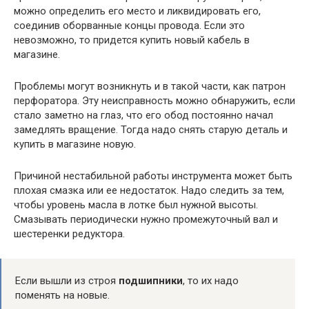
можно определить его место и ликвидировать его,
соединив оборванные концы провода. Если это
невозможно, то придется купить новый кабель в
магазине.
Проблемы могут возникнуть и в такой части, как патрон
перфоратора. Эту неисправность можно обнаружить, если
стало заметно на глаз, что его обод постоянно начал
замедлять вращение. Тогда надо снять старую деталь и
купить в магазине новую.
Причиной нестабильной работы инструмента может быть
плохая смазка или ее недостаток. Надо следить за тем,
чтобы уровень масла в лотке был нужной высоты.
Смазывать периодически нужно промежуточный вал и
шестеренки редуктора.
Если вышли из строя
подшипники
, то их надо
поменять на новые.