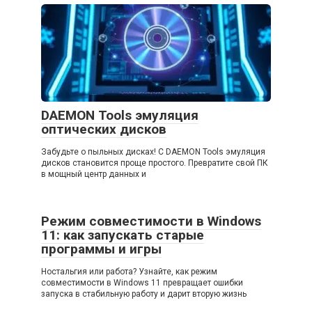
DAEMON Tools эмуляция
оптических дисков
Забудьте о пыльных дисках! С DAEMON Tools эмуляция
дисков становится проще простого. Превратите свой ПК
в мощный центр данных и
Режим совместимости в Windows
11: как запускать старые
программы и игры
Ностальгия или работа? Узнайте, как режим
совместимости в Windows 11 превращает ошибки
запуска в стабильную работу и дарит вторую жизнь