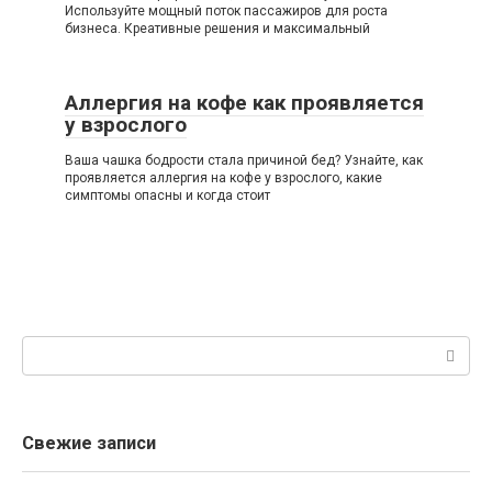
Используйте мощный поток пассажиров для роста
бизнеса. Креативные решения и максимальный
Аллергия на кофе как проявляется
у взрослого
Ваша чашка бодрости стала причиной бед? Узнайте, как
проявляется аллергия на кофе у взрослого, какие
симптомы опасны и когда стоит
Поиск:
Свежие записи