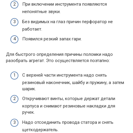
При включении инструмента появляются
непонятные звуки.
Без видимых на глаз причин перфоратор не
работает.
Появился резкий запах гари.
Для быстрого определения причины поломки надо
разобрать агрегат. Это осуществляется поэтапно:
С верхней части инструмента надо снять
резиновый наконечник, шайбу и пружину, а затем
шарик.
Откручивают винты, которые держат детали
корпуса и снимают резиновые накладки для
ручек.
Надо отсоединить провода статора и снять
щеткодержатель.