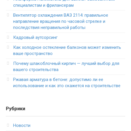
специалистам и фрилансерам
Вентилятор охлаждения ВАЗ 2114: правильное
направление вращения по часовой стрелке и
последствия неправильной работы
Кадровый аутсорсинг
Как холодное остекление балконов может изменить
ваше пространство
Почему шлакоблочный кирпич — лучший выбор для
вашего строительства
Ржавая арматура в бетоне: допустимо ли ее
использование и как это скажется на строительстве
Рубрики
Новости