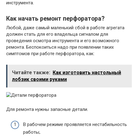
инструмента.
Как начать ремонт перфоратора?
Любой, даже самый маленький сбой в работе агрегата
должен стать для его владельца сигналом для
проведения осмотра инструмента и его возможного
ремонта. Беспокоиться надо при появлении таких
симптомов при работе перфоратора, как:
Читайте также:
Как изготовить настольный
лобзик своими руками
Для ремонта нужны запасные детали.
В рабочем режиме проявляется нестабильность
работы;.