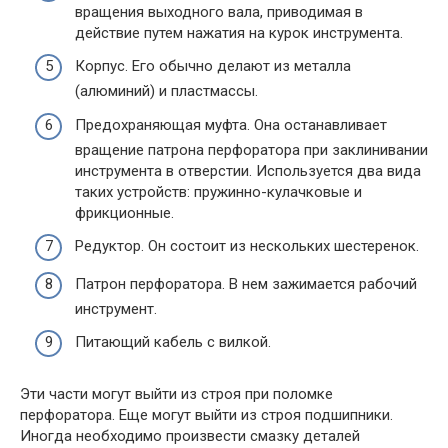
вращения выходного вала, приводимая в
действие путем нажатия на курок инструмента.
Корпус. Его обычно делают из металла
(алюминий) и пластмассы.
Предохраняющая муфта. Она останавливает
вращение патрона перфоратора при заклинивании
инструмента в отверстии. Используется два вида
таких устройств: пружинно-кулачковые и
фрикционные.
Редуктор. Он состоит из нескольких шестеренок.
Патрон перфоратора. В нем зажимается рабочий
инструмент.
Питающий кабель с вилкой.
Эти части могут выйти из строя при поломке
перфоратора. Еще могут выйти из строя подшипники.
Иногда необходимо произвести смазку деталей