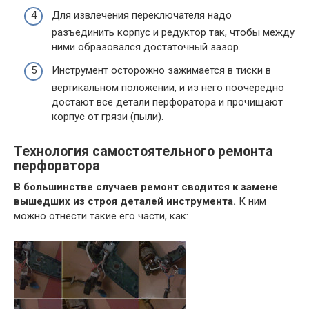
Для извлечения переключателя надо
разъединить корпус и редуктор так, чтобы между
ними образовался достаточный зазор.
Инструмент осторожно зажимается в тиски в
вертикальном положении, и из него поочередно
достают все детали перфоратора и прочищают
корпус от грязи (пыли).
Технология самостоятельного ремонта
перфоратора
В большинстве случаев ремонт сводится к замене
вышедших из строя деталей инструмента.
К ним
можно отнести такие его части, как: