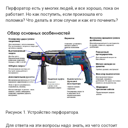
Перфоратор есть у многих людей, и все хорошо, пока он
работает. Но как поступить, если произошла его
поломка? Что делать в этом случае и как его починить?
Рисунок 1. Устройство перфоратора.
Для ответа на эти вопросы надо знать, из чего состоит