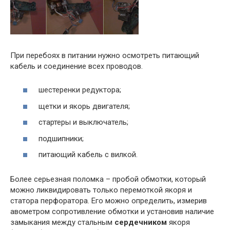
При перебоях в питании нужно осмотреть питающий
кабель и соединение всех проводов.
шестеренки редуктора;
щетки и якорь двигателя;
стартеры и выключатель;
подшипники;
питающий кабель с вилкой.
Более серьезная поломка – пробой обмотки, который
можно ликвидировать только перемоткой якоря и
статора перфоратора. Его можно определить, измерив
авометром сопротивление обмотки и установив наличие
замыкания между стальным
сердечником
якоря