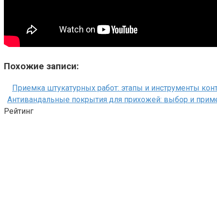
Похожие записи:
Приемка штукатурных работ: этапы и инструменты кон
Антивандальные покрытия для прихожей: выбор и прим
Рейтинг