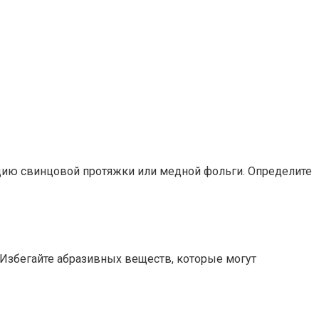
цию свинцовой протяжки или медной фольги. Определите
 Избегайте абразивных веществ, которые могут