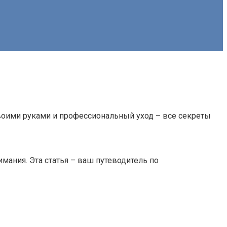
воими руками и профессиональный уход – все секреты
ания. Эта статья – ваш путеводитель по