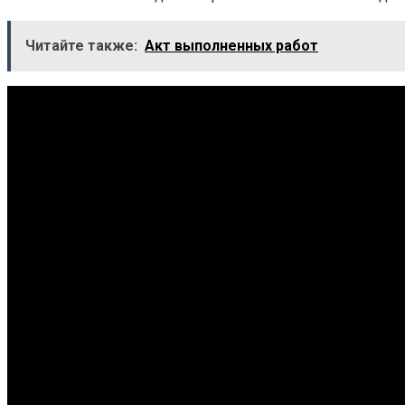
Читайте также:
Акт выполненных работ