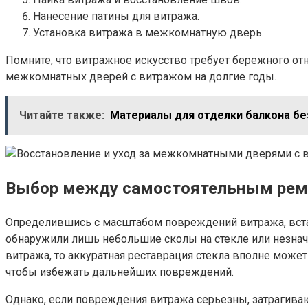
Нанесение патины для витража.
Установка витража в межкомнатную дверь.
Помните, что витражное искусство требует бережного о
межкомнатных дверей с витражом на долгие годы.
Читайте также:
Материалы для отделки балкона бе
Выбор между самостоятельным ремо
Определившись с масштабом повреждений витража, встае
обнаружили лишь небольшие сколы на стекле или незнач
витража, то аккуратная реставрация стекла вполне может
чтобы избежать дальнейших повреждений.
Однако, если повреждения витража серьезны, затрагива