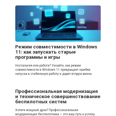
Режим совместимости в Windows
11: как запускать старые
программы и игры
Ностальгия или работа? Узнайте, как режим
совместимости в Windows 11 превращает ошибки
запуска в стабильную работу и дарит вторую жизнь
Профессиональная модернизация
и техническое совершенствование
беспилотных систем
Хотите мощный дрон? Профессиональная
модернизация беспилотника — это ваш путь к успеху.