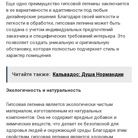
Еще одно преимущество гипсовой лепнины заключается
в ее вариативности и адаптивности под любые
дизайнерские решения. Благодаря своей мягкости и
легкости в обработке, гипсовая лепнина может быть
создана с учетом индивидуальных предпочтений
заказчика и специфических требований интерьера. Это
позволяет создать уникальную и оригинальную
обстановку, которая полностью подчеркнет стиль и
характер помещения.
Читайте также:
Кальвадос: Душа Нормандии
Экологичность и натуральность
Гипсовая лепнина является экологически чистым
материалом, изготовленным из натуральных
компонентов. Она не содержит вредных добавок и
химических веществ, что делает ее безопасной для
здоровья людей и окружающей среды. Благодаря этим
свойствам, гипсовая лепнина является здоровым