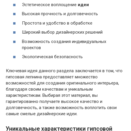
Эстетическое воплощение
идеи
Высокая прочность и долговечность
Простота и удобство в обработке
Широкий выбор дизайнерских решений
Возможность создания индивидуальных
проектов
Экологическая безопасность
Ключевая идея данного раздела заключается в том, что
гипсовая лепнина предоставляет множество
возможностей для создания оригинального интерьера,
благодаря своим качествам и уникальным
характеристикам. Выбирая этот материал, вы
гарантированно получаете высокое качество и
долговечность, а также возможность воплотить свои
самые смелые дизайнерские идеи.
Уникальные характеристики гипсовой