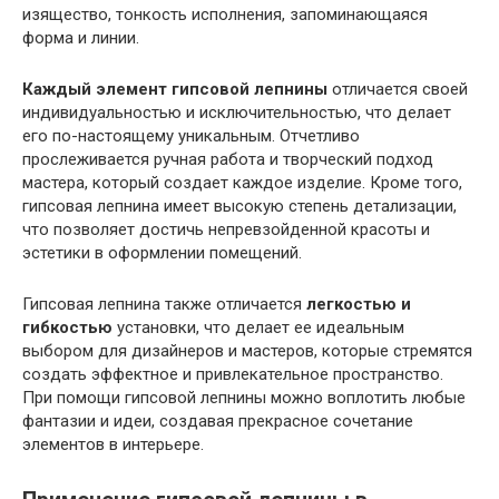
изящество, тонкость исполнения, запоминающаяся
форма и линии.
Каждый элемент гипсовой лепнины
отличается своей
индивидуальностью и исключительностью, что делает
его по-настоящему уникальным. Отчетливо
прослеживается ручная работа и творческий подход
мастера, который создает каждое изделие. Кроме того,
гипсовая лепнина имеет высокую степень детализации,
что позволяет достичь непревзойденной красоты и
эстетики в оформлении помещений.
Гипсовая лепнина также отличается
легкостью и
гибкостью
установки, что делает ее идеальным
выбором для дизайнеров и мастеров, которые стремятся
создать эффектное и привлекательное пространство.
При помощи гипсовой лепнины можно воплотить любые
фантазии и идеи, создавая прекрасное сочетание
элементов в интерьере.