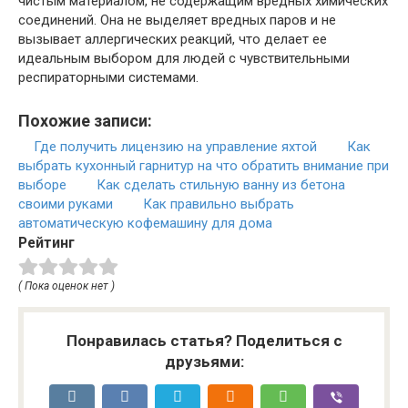
чистым материалом, не содержащим вредных химических
соединений. Она не выделяет вредных паров и не
вызывает аллергических реакций, что делает ее
идеальным выбором для людей с чувствительными
респираторными системами.
Похожие записи:
Где получить лицензию на управление яхтой
Как
выбрать кухонный гарнитур на что обратить внимание при
выборе
Как сделать стильную ванну из бетона
своими руками
Как правильно выбрать
автоматическую кофемашину для дома
Рейтинг
( Пока оценок нет )
Понравилась статья? Поделиться с
друзьями: