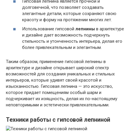
Гипсовая лепнина является прочной и
долговечной, что позволяет создавать
элегантные детали, которые сохраняют свою
красоту и форму на протяжении многих лет.
Использование гипсовой
лепнины
в архитектуре
и дизайне дает возможность подчеркнуть
стильность и утонченность интерьера, делая его
более привлекательным и элегантным.
Таким образом, применение гипсовой лепнины в
архитектуре и дизайне открывает широкий спектр
возможностей для создания уникальных и стильных
интерьеров, которые удивят своей красотой и
изысканностью. Гипсовая лепнина — это искусство,
которое придает помещениям особый шарм и
подчеркивает их изящность, делая их по-настоящему
неповторимыми и эстетически привлекательными.
Техники работы с гипсовой лепниной