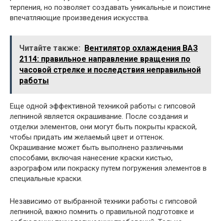
терпения, но позволяет создавать уникальные и поистине
впечатляющие произведения искусства.
Читайте также:
Вентилятор охлаждения ВАЗ
2114: правильное направление вращения по
часовой стрелке и последствия неправильной
работы
Еще одной эффективной техникой работы с гипсовой
лепниной является окрашивание. После создания и
отделки элементов, они могут быть покрыты краской,
чтобы придать им желаемый цвет и оттенок.
Окрашивание может быть выполнено различными
способами, включая нанесение краски кистью,
аэрографом или покраску путем погружения элементов в
специальные краски.
Независимо от выбранной техники работы с гипсовой
лепниной, важно помнить о правильной подготовке и