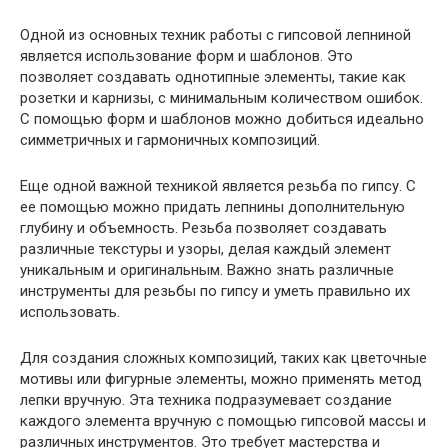
Одной из основных техник работы с гипсовой лепниной
является использование форм и шаблонов. Это
позволяет создавать однотипные элементы, такие как
розетки и карнизы, с минимальным количеством ошибок.
С помощью форм и шаблонов можно добиться идеально
симметричных и гармоничных композиций.
Еще одной важной техникой является резьба по гипсу. С
ее помощью можно придать лепнины дополнительную
глубину и объемность. Резьба позволяет создавать
различные текстуры и узоры, делая каждый элемент
уникальным и оригинальным. Важно знать различные
инструменты для резьбы по гипсу и уметь правильно их
использовать.
Для создания сложных композиций, таких как цветочные
мотивы или фигурные элементы, можно применять метод
лепки вручную. Эта техника подразумевает создание
каждого элемента вручную с помощью гипсовой массы и
различных инструментов. Это требует мастерства и