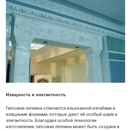
Изящность и элегантность
Гипсовая лепнина отличается изысканной изгибами и
изящными формами, которые дают ей особый шарм и
элегантность. Благодаря особой технологии
изготовления, гипсовая лепнина может быть создана в