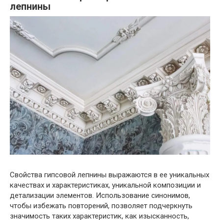
лепнины
Свойства гипсовой лепнины выражаются в ее уникальных
качествах и характеристиках, уникальной композиции и
детализации элементов. Использование синонимов,
чтобы избежать повторений, позволяет подчеркнуть
значимость таких характеристик, как изысканность,