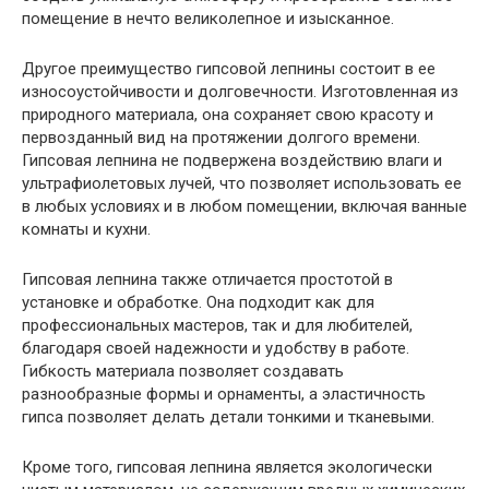
помещение в нечто великолепное и изысканное.
Другое преимущество гипсовой лепнины состоит в ее
износоустойчивости и долговечности. Изготовленная из
природного материала, она сохраняет свою красоту и
первозданный вид на протяжении долгого времени.
Гипсовая лепнина не подвержена воздействию влаги и
ультрафиолетовых лучей, что позволяет использовать ее
в любых условиях и в любом помещении, включая ванные
комнаты и кухни.
Гипсовая лепнина также отличается простотой в
установке и обработке. Она подходит как для
профессиональных мастеров, так и для любителей,
благодаря своей надежности и удобству в работе.
Гибкость материала позволяет создавать
разнообразные формы и орнаменты, а эластичность
гипса позволяет делать детали тонкими и тканевыми.
Кроме того, гипсовая лепнина является экологически