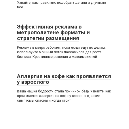
Узнайте, как правильно подобрать детали и улучшить
все
Эффективная реклама в
метрополитене форматы и
стратегии размещения
Реклама в метро работает, пока люди едут по делам.
Используйте мощный поток пассажиров для роста
бизнеса. Креативные решения и максимальный
Аллергия на кофе как проявляется
у взрослого
Ваша чашка бодрости стала причиной бед? Узнайте, как
проявляется аллергия на кофе у взрослого, какие
симптомы опасны и когда стоит