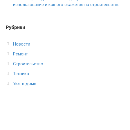
использование и как это скажется на строительстве
Рубрики
Новости
Ремонт
Строительство
Техника
Уют в доме