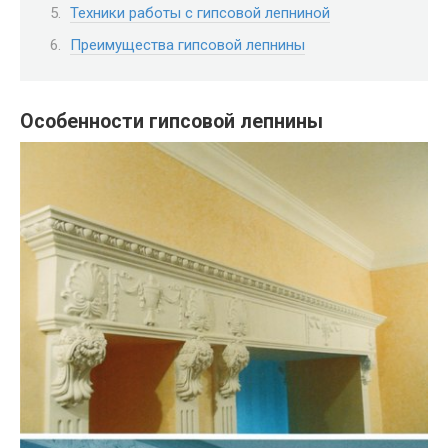
Техники работы с гипсовой лепниной
Преимущества гипсовой лепнины
Особенности гипсовой лепнины