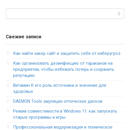
Поиск:
Свежие записи
Как найти хакер сайт и защитить себя от киберугроз
Как организовать дезинфекцию от тараканов на
предприятии, чтобы избежать потерь и сохранить
репутацию
Витамин K его роль источники и значение для
здоровья
DAEMON Tools эмуляция оптических дисков
Режим совместимости в Windows 11: как запускать
старые программы и игры
Профессиональная модернизация и техническое