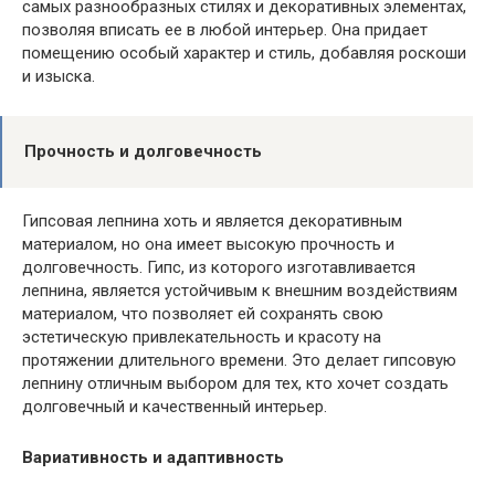
самых разнообразных стилях и декоративных элементах,
позволяя вписать ее в любой интерьер. Она придает
помещению особый характер и стиль, добавляя роскоши
и изыска.
Прочность и долговечность
Гипсовая лепнина хоть и является декоративным
материалом, но она имеет высокую прочность и
долговечность. Гипс, из которого изготавливается
лепнина, является устойчивым к внешним воздействиям
материалом, что позволяет ей сохранять свою
эстетическую привлекательность и красоту на
протяжении длительного времени. Это делает гипсовую
лепнину отличным выбором для тех, кто хочет создать
долговечный и качественный интерьер.
Вариативность и адаптивность