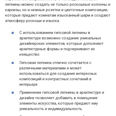
лепнины можно создать не только роскошные колонны и
карнизы, но и нежные розетки и цветочные композиции,
которые придают комнатам изысканный шарм и создают
атмосферу роскоши и изыска.
С использованием гипсовой лепнины в
архитектуре возможно создание уникальных
дизайнерских элементов, которые дополняют
архитектурные формы и подчеркивают их
изящество.
Гипсовая лепнина отлично сочетается с
различными материалами и может
использоваться для создания интересных
композиций и контрастных сочетаний в
интерьере.
Применение гипсовой лепнины в архитектуре и
дизайне позволяет добавить в помещение
элементы искусства, которые придают ему
уникальность и индивидуальность.