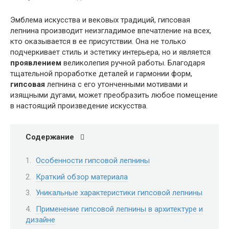
Эмблема искусства и вековых традиций, гипсовая
лепнина производит неизгладимое впечатление на всех,
кто оказывается в ее присутствии. Она не только
подчеркивает стиль и эстетику интерьера, но и является
проявлением
великолепия ручной работы. Благодаря
тщательной проработке деталей и гармонии форм,
гипсовая
лепнина с его утонченными мотивами и
изящными дугами, может преобразить любое помещение
в настоящий произведение искусства.
Содержание
Особенности гипсовой лепнины
Краткий обзор материала
Уникальные характеристики гипсовой лепнины
Применение гипсовой лепнины в архитектуре и
дизайне