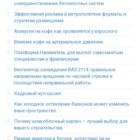
совершенствование беспилотных систем
Эффективная реклама в метрополитене форматы и
стратегии размещения
Аллергия на кофе как проявляется у взрослого
Влияние кофе на артериальное давление
Платформа Наниматель для выплат самозанятым
специалистам и фрилансерам
Вентилятор охлаждения ВАЗ 2114: правильное
направление вращения по часовой стрелке и
последствия неправильной работы
Кадровый аутсорсинг
Как холодное остекление балконов может изменить
ваше пространство
Почему шлакоблочный кирпич — лучший выбор для
вашего строительства
Ржавая арматура в бетоне: допустимо ли ее