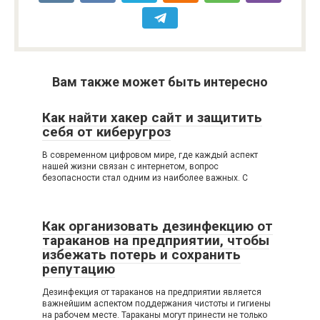
Вам также может быть интересно
Как найти хакер сайт и защитить
себя от киберугроз
В современном цифровом мире, где каждый аспект
нашей жизни связан с интернетом, вопрос
безопасности стал одним из наиболее важных. С
Как организовать дезинфекцию от
тараканов на предприятии, чтобы
избежать потерь и сохранить
репутацию
Дезинфекция от тараканов на предприятии является
важнейшим аспектом поддержания чистоты и гигиены
на рабочем месте. Тараканы могут принести не только