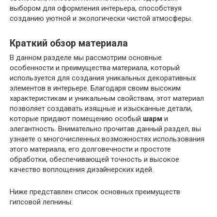
выбором для оформления интерьера, способствуя
созданию уютной и экологически чистой атмосферы.
Краткий обзор материала
В данном разделе мы рассмотрим основные
особенности и преимущества материала, который
используется для создания уникальных декоративных
элементов в интерьере. Благодаря своим высоким
характеристикам и уникальным свойствам, этот материал
позволяет создавать изящные и изысканные детали,
которые придают помещению особый
шарм
и
элегантность. Внимательно прочитав данный раздел, вы
узнаете о многочисленных возможностях использования
этого материала, его долговечности и простоте
обработки, обеспечивающей точность и высокое
качество воплощения дизайнерских идей.
Ниже представлен список основных преимуществ
гипсовой лепнины: