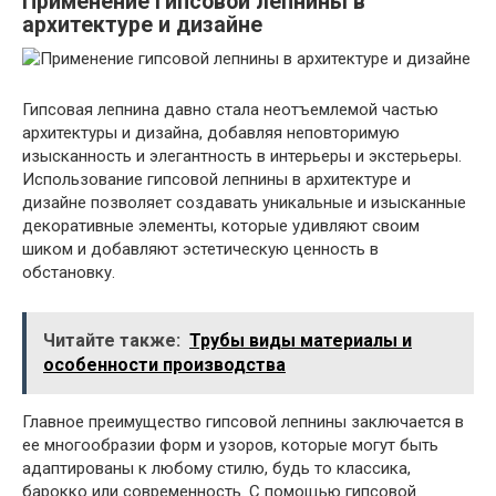
Применение гипсовой лепнины в
архитектуре и дизайне
Гипсовая лепнина давно стала неотъемлемой частью
архитектуры и дизайна, добавляя неповторимую
изысканность и элегантность в интерьеры и экстерьеры.
Использование гипсовой лепнины в архитектуре и
дизайне позволяет создавать уникальные и изысканные
декоративные элементы, которые удивляют своим
шиком и добавляют эстетическую ценность в
обстановку.
Читайте также:
Трубы виды материалы и
особенности производства
Главное преимущество гипсовой лепнины заключается в
ее многообразии форм и узоров, которые могут быть
адаптированы к любому стилю, будь то классика,
барокко или современность. С помощью гипсовой