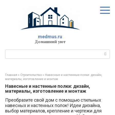
Перейти
к
контенту
medmus.ru
Домашний уют
Поиск:
Главная
»
Строительство
»
Навесные и настенные полки: дизайн,
материалы, изготовление и монтаж
Навесные и настенные полки: дизайн,
материалы, изготовление и монтаж
Преобразите свой дом с помощью стильных
навесных и настенных полок! Идеи дизайна,
выбор материалов, крепление и чертежи для