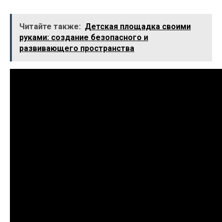
Читайте также:
Детская площадка своими
руками: создание безопасного и
развивающего пространства