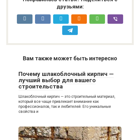
друзьями:
Вам также может быть интересно
Почему шлакоблочный кирпич —
лучший выбор для вашего
строительства
Шлакоблочный кирпич — это строительный материал,
который все чаще привлекает внимание как
профессионалов, так и любителей. Его уникальные
свойства и