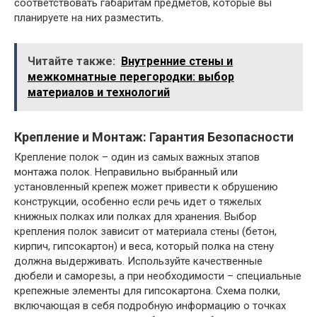
соответствовать габаритам предметов, которые вы
планируете на них разместить.
Читайте также:
Внутренние стены и
межкомнатные перегородки: выбор
материалов и технологий
Крепление и Монтаж: Гарантия Безопасности
Крепление полок – один из самых важных этапов
монтажа полок. Неправильно выбранный или
установленный крепеж может привести к обрушению
конструкции, особенно если речь идет о тяжелых
книжных полках или полках для хранения. Выбор
крепления полок зависит от материала стены (бетон,
кирпич, гипсокартон) и веса, который полка на стену
должна выдерживать. Используйте качественные
дюбели и саморезы, а при необходимости – специальные
крепежные элементы для гипсокартона. Схема полки,
включающая в себя подробную информацию о точках