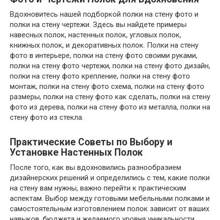
Вдохновитесь нашей подборкой полки на стену фото и
полки на стену чертежи. Здесь вы найдете примеры
навесных полок, настенных полок, угловых полок,
книжных полок, и декоративных полок. Полки на стену
фото в интерьере, полки на стену фото своими руками,
полки на стену фото чертежи, полки на стену фото дизайн,
полки на стену фото крепление, полки на стену фото
монтаж, полки на стену фото схема, полки на стену фото
размеры, полки на стену фото как сделать, полки на стену
фото из дерева, полки на стену фото из металла, полки на
стену фото из стекла.
Практические Советы по Выбору и
Установке Настенных Полок
После того, как вы вдохновились разнообразием
дизайнерских решений и определились с тем, какие полки
на стену вам нужны, важно перейти к практическим
аспектам. Выбор между готовыми мебельными полками и
самостоятельным изготовлением полок зависит от ваших
навыков, бюджета и желаемого уровня уникальности.