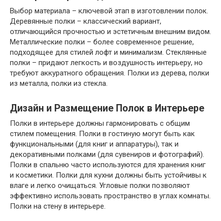
Выбор материала – ключевой этап в изготовлении полок.
Деревянные полки – классический вариант,
отличающийся прочностью и эстетичным внешним видом.
Металлические полки – более современное решение,
подходящее для стилей лофт и минимализм. Стеклянные
полки – придают легкость и воздушность интерьеру, но
требуют аккуратного обращения. Полки из дерева, полки
из металла, полки из стекла.
Дизайн и Размещение Полок в Интерьере
Полки в интерьере должны гармонировать с общим
стилем помещения. Полки в гостиную могут быть как
функциональными (для книг и аппаратуры), так и
декоративными полками (для сувениров и фотографий).
Полки в спальню часто используются для хранения книг
и косметики. Полки для кухни должны быть устойчивы к
влаге и легко очищаться. Угловые полки позволяют
эффективно использовать пространство в углах комнаты.
Полки на стену в интерьере.