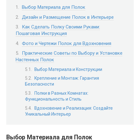
Выбор Материала для Полок
Дизайн и Размещение Полок в Интерьере
Как Сделать Полку Своими Руками:
Пошаговая Инструкция
Фото и Чертежи Полок для Вдохновения
Практические Советы по Выбору и Установке
Настенных Полок
Выбор Материала и Конструкции
Крепление и Монтаж: Гарантия
Безопасности
Полки в Разных Комнатах:
Функциональность и Стиль
Вдохновение и Реализация: Создайте
Уникальный Интерьер
Выбор Материала для Полок