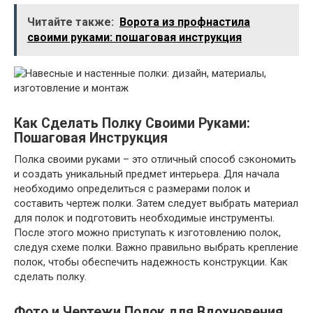
Читайте также:
Ворота из профнастила
своими руками: пошаговая инструкция
Как Сделать Полку Своими Руками:
Пошаговая Инструкция
Полка своими руками – это отличный способ сэкономить
и создать уникальный предмет интерьера. Для начала
необходимо определиться с размерами полок и
составить чертеж полки. Затем следует выбрать материал
для полок и подготовить необходимые инструменты.
После этого можно приступать к изготовлению полок,
следуя схеме полки. Важно правильно выбрать крепление
полок, чтобы обеспечить надежность конструкции. Как
сделать полку.
Фото и Чертежи Полок для Вдохновения