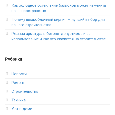
Как холодное остекление балконов может изменить
ваше пространство
Почему шлакоблочный кирпич — лучший выбор для
вашего строительства
Ржавая арматура в бетоне: допустимо ли ее
использование и как это скажется на строительстве
Рубрики
Новости
Ремонт
Строительство
Техника
Уют в доме