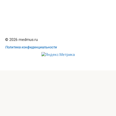
© 2026 medmus.ru
Политика конфиденциальности