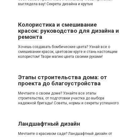
выглядела вау! Секреты дизайна и крутые
Колористика и смешивание
красок: руководство для дизайна и
ремонта
Хочешь создавать бомбические цвета? Узнай все о
смешивании красок, цветовом круге и стань настоящим
колористом! Твори магию цвета своими руками!
Этапы строительства дома: от
проекта до благоустройства
Мечтаете о своем доме? Узнайте все этапы
строительства, от подготовки участка до выбора
надежной бригады! Советы, нормы и секреты успешного
Ландшафтный дизайн
Мечтаете о красивом саде? Ландшафтный дизайн от