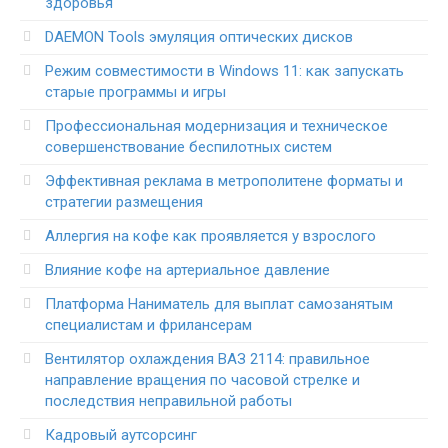
здоровья
DAEMON Tools эмуляция оптических дисков
Режим совместимости в Windows 11: как запускать
старые программы и игры
Профессиональная модернизация и техническое
совершенствование беспилотных систем
Эффективная реклама в метрополитене форматы и
стратегии размещения
Аллергия на кофе как проявляется у взрослого
Влияние кофе на артериальное давление
Платформа Наниматель для выплат самозанятым
специалистам и фрилансерам
Вентилятор охлаждения ВАЗ 2114: правильное
направление вращения по часовой стрелке и
последствия неправильной работы
Кадровый аутсорсинг