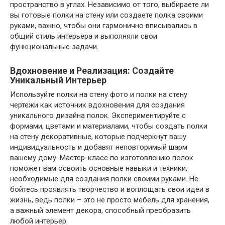
пространство в углах. Независимо от того, выбираете ли
вы готовые полки на стену или создаете полка своими
руками, важно, чтобы они гармонично вписывались в
общий стиль интерьера и выполняли свои
функциональные задачи.
Вдохновение и Реализация: Создайте
Уникальный Интерьер
Используйте полки на стену фото и полки на стену
чертежи как источник вдохновения для создания
уникального дизайна полок. Экспериментируйте с
формами, цветами и материалами, чтобы создать полки
на стену декоративные, которые подчеркнут вашу
индивидуальность и добавят неповторимый шарм
вашему дому. Мастер-класс по изготовлению полок
поможет вам освоить основные навыки и техники,
необходимые для создания полки своими руками. Не
бойтесь проявлять творчество и воплощать свои идеи в
жизнь, ведь полки – это не просто мебель для хранения,
а важный элемент декора, способный преобразить
любой интерьер.