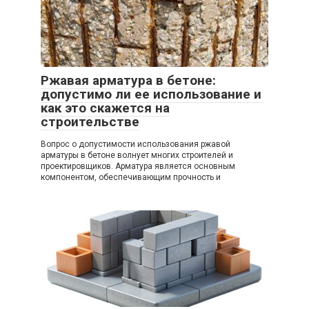
Ржавая арматура в бетоне:
допустимо ли ее использование и
как это скажется на
строительстве
Вопрос о допустимости использования ржавой
арматуры в бетоне волнует многих строителей и
проектировщиков. Арматура является основным
компонентом, обеспечивающим прочность и