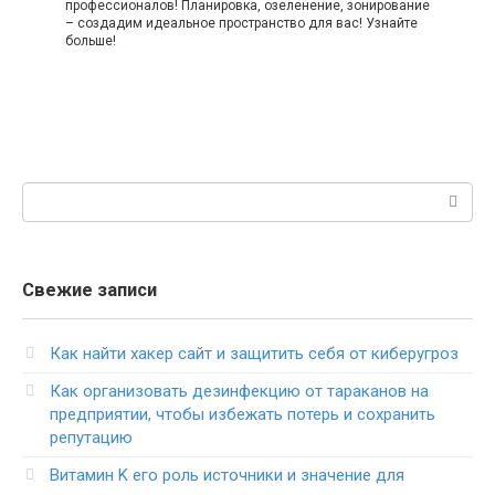
профессионалов! Планировка, озеленение, зонирование
– создадим идеальное пространство для вас! Узнайте
больше!
Поиск:
Свежие записи
Как найти хакер сайт и защитить себя от киберугроз
Как организовать дезинфекцию от тараканов на
предприятии, чтобы избежать потерь и сохранить
репутацию
Витамин K его роль источники и значение для