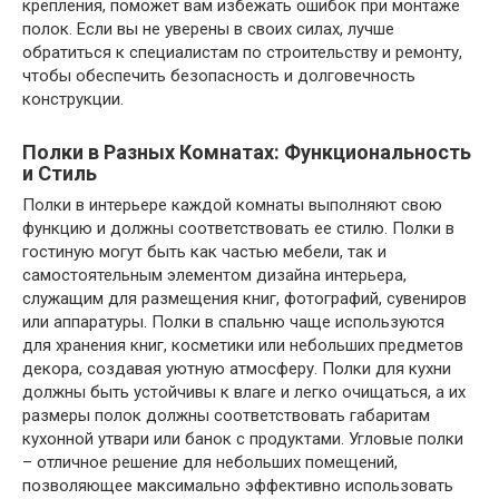
крепления, поможет вам избежать ошибок при монтаже
полок. Если вы не уверены в своих силах, лучше
обратиться к специалистам по строительству и ремонту,
чтобы обеспечить безопасность и долговечность
конструкции.
Полки в Разных Комнатах: Функциональность
и Стиль
Полки в интерьере каждой комнаты выполняют свою
функцию и должны соответствовать ее стилю. Полки в
гостиную могут быть как частью мебели, так и
самостоятельным элементом дизайна интерьера,
служащим для размещения книг, фотографий, сувениров
или аппаратуры. Полки в спальню чаще используются
для хранения книг, косметики или небольших предметов
декора, создавая уютную атмосферу. Полки для кухни
должны быть устойчивы к влаге и легко очищаться, а их
размеры полок должны соответствовать габаритам
кухонной утвари или банок с продуктами. Угловые полки
– отличное решение для небольших помещений,
позволяющее максимально эффективно использовать