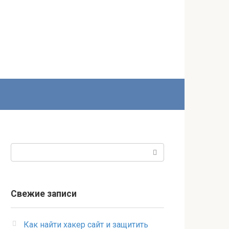
Поиск:
Свежие записи
Как найти хакер сайт и защитить