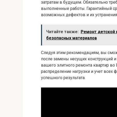
затратам в будущем. Обязательно тре
выполненные работы. Гарантийный с
возможных дефектов и их устранения
Читайте также:
Ремонт детской 
безопасных материалов
Следуя этим рекомендациям, вы смо
после замены несущих конструкций и 
вашего элитного ремонта квартир во 
распределение нагрузки и учет всех ф
успешного результата.