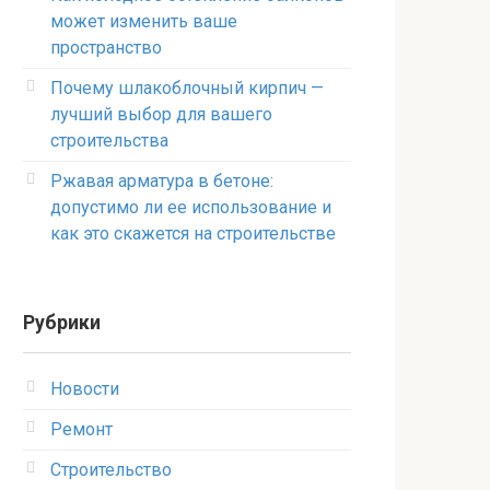
может изменить ваше
пространство
Почему шлакоблочный кирпич —
лучший выбор для вашего
строительства
Ржавая арматура в бетоне:
допустимо ли ее использование и
как это скажется на строительстве
Рубрики
Новости
Ремонт
Строительство