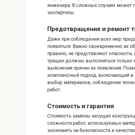
инженера. В сложных случаях может 
экспертизы.
Предотвращение и ремонт 
Даже при соблюдении всех мер пред
появиться. Важно своевременно их об
правило, не представляют опасности,
трещин должны выполняться только 
выяснения причин их появления. Помн
комплексный подход, включающий в 
выбор материалов, соблюдение технол
работ.
Стоимость и гарантия
Стоимость замены несущих конструкц
сложности работ, используемых матер
экономить на безопасности и качеств