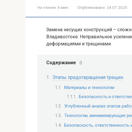
На чтение:
4 мин
Опубликовано:
24.07.2025
Замена несущих конструкций – сложны
Владивостоке. Неправильное усилени
деформациями и трещинами.
Содержание
Этапы предотвращения трещин
Материалы и технологии
Безопасность и ответств
Углубленный анализ этапов рабо
Технологии, минимизирующие р
Безопасность, ответственность 