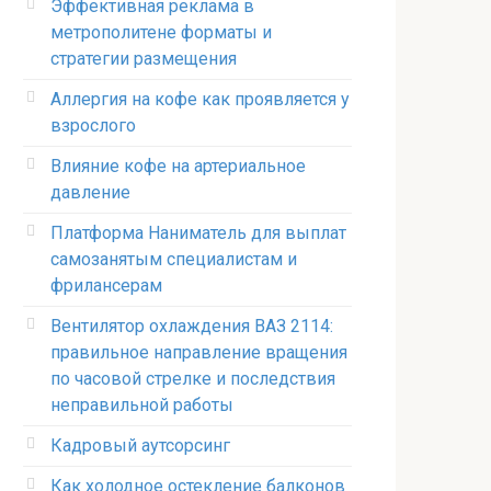
Эффективная реклама в
метрополитене форматы и
стратегии размещения
Аллергия на кофе как проявляется у
взрослого
Влияние кофе на артериальное
давление
Платформа Наниматель для выплат
самозанятым специалистам и
фрилансерам
Вентилятор охлаждения ВАЗ 2114:
правильное направление вращения
по часовой стрелке и последствия
неправильной работы
Кадровый аутсорсинг
Как холодное остекление балконов