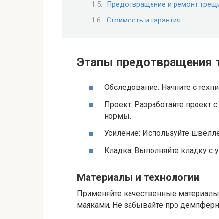
Предотвращение и ремонт трещ
Стоимость и гарантия
Этапы предотвращения 
Обследование: Начните с техни
Проект: Разработайте проект с
нормы.
Усиление: Используйте швелле
Кладка: Выполняйте кладку с у
Материалы и технологии
Применяйте качественные материалы. 
маяками. Не забывайте про демпфер