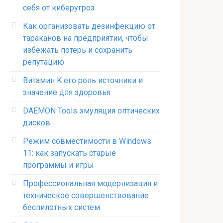
себя от киберугроз
Как организовать дезинфекцию от
тараканов на предприятии, чтобы
избежать потерь и сохранить
репутацию
Витамин K его роль источники и
значение для здоровья
DAEMON Tools эмуляция оптических
дисков
Режим совместимости в Windows
11: как запускать старые
программы и игры
Профессиональная модернизация и
техническое совершенствование
беспилотных систем