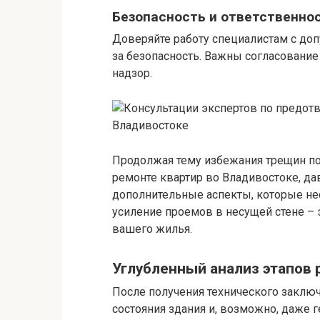
Безопасность и ответственно
Доверяйте работу специалистам с доп
за безопасность. Важны согласование
надзор.
Продолжая тему избежания трещин по
ремонте квартир во Владивостоке, да
дополнительные аспекты, которые не
усиление проемов в несущей стене – 
вашего жилья.
Углубленный анализ этапов 
После получения технического заклю
состояния здания и, возможно, даже г