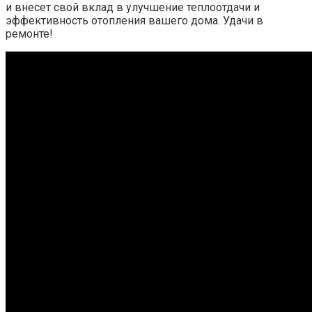
и внесет свой вклад в улучшение теплоотдачи и
эффективность отопления вашего дома. Удачи в
ремонте!