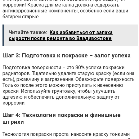
коррозии! Краска для металла должна содержать
антикоррозионные компоненты, особенно если ваши
батареи старые.
Читайте также:
Как избавиться от запаха
сырости после ремонта во Владивостоке
Шаг 3: Подготовка к покраске – залог успеха
Подготовка поверхности – это 80% успеха покраски
радиаторов. Тщательно удалите старую краску (если она
есть), ржавчину и загрязнения. Обезжирьте поверхность.
Только после этого можно приступать к нанесению
краски. Используйте грунтовку, чтобы улучшить
адгезию и обеспечить дополнительную защиту от
коррозии.
Шаг 4: Технология покраски и финишные
штрихи
Технология покраски проста: наносите краску тонкими