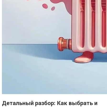
Детальный разбор: Как выбрать и