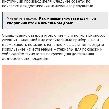
инструкции производителя. Следуйте советы по
покраске для достижения наилучшего результата.
Читайте также:
Как минимизировать шум при
сверлении стен в панельном доме
Окрашивание батарей отопления – это не только способ
улучшить внешний вид отопительные приборы, но и
возможность повысить их тепло и эффект теплоотдачи.
Используйте качественные материалы для покраски и
соблюдайте технология покраски для достижения
долговечность покрытия.