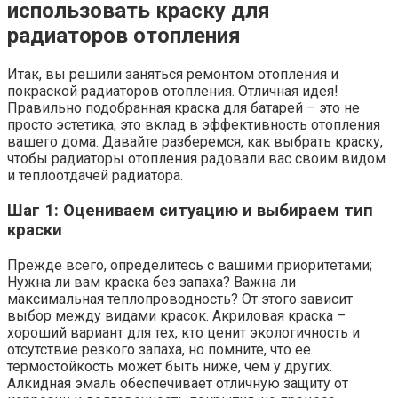
использовать краску для
радиаторов отопления
Итак, вы решили заняться ремонтом отопления и
покраской радиаторов отопления. Отличная идея!
Правильно подобранная краска для батарей – это не
просто эстетика, это вклад в эффективность отопления
вашего дома. Давайте разберемся, как выбрать краску,
чтобы радиаторы отопления радовали вас своим видом
и теплоотдачей радиатора.
Шаг 1: Оцениваем ситуацию и выбираем тип
краски
Прежде всего, определитесь с вашими приоритетами;
Нужна ли вам краска без запаха? Важна ли
максимальная теплопроводность? От этого зависит
выбор между видами красок. Акриловая краска –
хороший вариант для тех, кто ценит экологичность и
отсутствие резкого запаха, но помните, что ее
термостойкость может быть ниже, чем у других.
Алкидная эмаль обеспечивает отличную защиту от