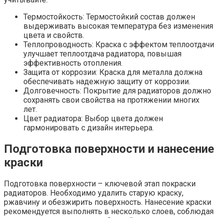
Термостойкость: Термостойкий состав должен
выдерживать высокая температура без изменения
цвета и свойств.
Теплопроводность: Краска с эффектом теплоотдачи
улучшает теплоотдача радиатора, повышая
эффективность отопления.
Защита от коррозии: Краска для металла должна
обеспечивать надежную защиту от коррозии.
Долговечность: Покрытие для радиаторов должно
сохранять свои свойства на протяжении многих
лет.
Цвет радиатора: Выбор цвета должен
гармонировать с дизайн интерьера.
Подготовка поверхности и нанесение
краски
Подготовка поверхности – ключевой этап покраски
радиаторов. Необходимо удалить старую краску,
ржавчину и обезжирить поверхность. Нанесение краски
рекомендуется выполнять в несколько слоев, соблюдая