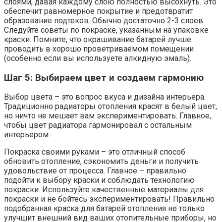
слоями, давая каждому слою полностью высохнуть. Это
обеспечит равномерное покрытие и предотвратит
образование подтеков. Обычно достаточно 2-3 слоев.
Следуйте советы по покраске, указанным на упаковке
краски. Помните, что окрашивание батарей лучше
проводить в хорошо проветриваемом помещении
(особенно если вы используете алкидную эмаль).
Шаг 5: Выбираем цвет и создаем гармонию
Выбор цвета – это вопрос вкуса и дизайна интерьера.
Традиционно радиаторы отопления красят в белый цвет,
но ничто не мешает вам экспериментировать. Главное,
чтобы цвет радиатора гармонировал с остальным
интерьером.
Покраска своими руками – это отличный способ
обновить отопление, сэкономить деньги и получить
удовольствие от процесса. Главное – правильно
подойти к выбору краски и соблюдать технологию
покраски. Используйте качественные материалы для
покраски и не бойтесь экспериментировать! Правильно
подобранная краска для батарей отопления не только
улучшит внешний вид ваших отопительные приборы, но