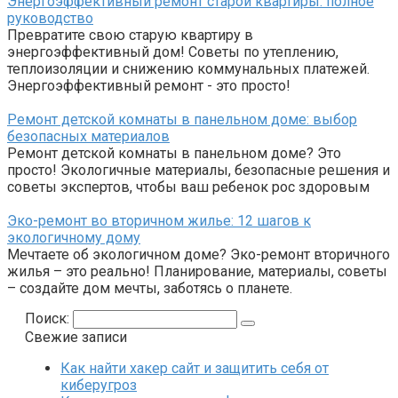
Энергоэффективный ремонт старой квартиры: полное
руководство
Превратите свою старую квартиру в
энергоэффективный дом! Советы по утеплению,
теплоизоляции и снижению коммунальных платежей.
Энергоэффективный ремонт - это просто!
Ремонт детской комнаты в панельном доме: выбор
безопасных материалов
Ремонт детской комнаты в панельном доме? Это
просто! Экологичные материалы, безопасные решения и
советы экспертов, чтобы ваш ребенок рос здоровым
Эко-ремонт во вторичном жилье: 12 шагов к
экологичному дому
Мечтаете об экологичном доме? Эко-ремонт вторичного
жилья – это реально! Планирование, материалы, советы
– создайте дом мечты, заботясь о планете.
Поиск:
Свежие записи
Как найти хакер сайт и защитить себя от
киберугроз