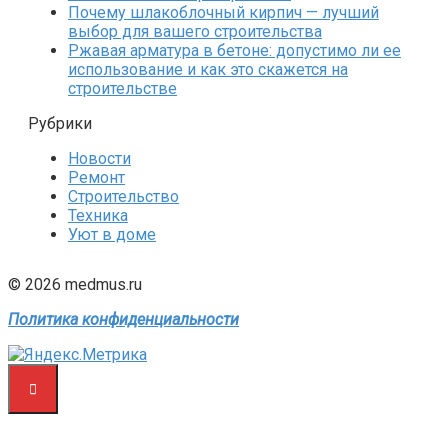
Почему шлакоблочный кирпич — лучший
выбор для вашего строительства
Ржавая арматура в бетоне: допустимо ли ее
использование и как это скажется на
строительстве
Рубрики
Новости
Ремонт
Строительство
Техника
Уют в доме
© 2026 medmus.ru
Политика конфиденциальности