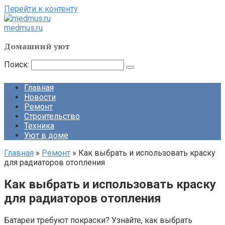
Перейти к контенту
medmus.ru
Домашний уют
Поиск:
Главная
Новости
Ремонт
Строительство
Техника
Уют в доме
Главная
»
Ремонт
»
Как выбрать и использовать краску
для радиаторов отопления
Как выбрать и использовать краску
для радиаторов отопления
Батареи требуют покраски? Узнайте, как выбрать