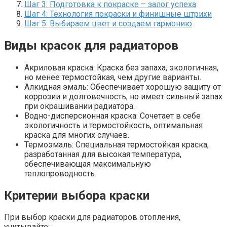
Шаг 3: Подготовка к покраске – залог успеха
Шаг 4: Технология покраски и финишные штрихи
Шаг 5: Выбираем цвет и создаем гармонию
Виды красок для радиаторов
Акриловая краска: Краска без запаха, экологичная,
но менее термостойкая, чем другие варианты.
Алкидная эмаль: Обеспечивает хорошую защиту от
коррозии и долговечность, но имеет сильный запах
при окрашивании радиатора.
Водно-дисперсионная краска: Сочетает в себе
экологичность и термостойкость, оптимальная
краска для многих случаев.
Термоэмаль: Специальная термостойкая краска,
разработанная для высокая температура,
обеспечивающая максимальную
теплопроводность.
Критерии выбора краски
При выбор краски для радиаторов отопления,
учитывайте: