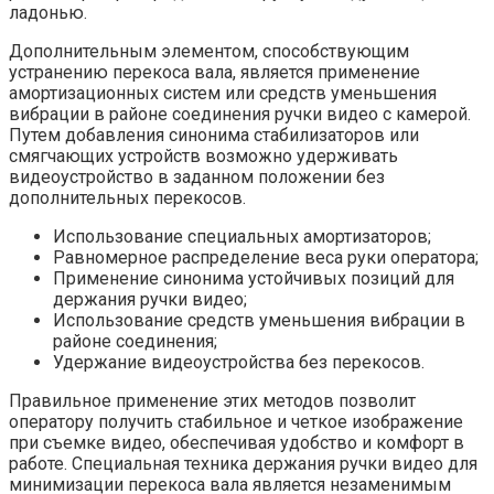
ладонью.
Дополнительным элементом, способствующим
устранению перекоса вала, является применение
амортизационных систем или средств уменьшения
вибрации в районе соединения ручки видео с камерой.
Путем добавления синонима стабилизаторов или
смягчающих устройств возможно удерживать
видеоустройство в заданном положении без
дополнительных перекосов.
Использование специальных амортизаторов;
Равномерное распределение веса руки оператора;
Применение синонима устойчивых позиций для
держания ручки видео;
Использование средств уменьшения вибрации в
районе соединения;
Удержание видеоустройства без перекосов.
Правильное применение этих методов позволит
оператору получить стабильное и четкое изображение
при съемке видео, обеспечивая удобство и комфорт в
работе. Специальная техника держания ручки видео для
минимизации перекоса вала является незаменимым