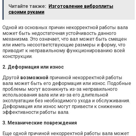
Читайте также:
Изготовление виброплиты
своими руками
Одной из основных причин некорректной работы вала
может быть недостаточная устойчивость данного
механизма. Это означает, что вал может быть смещен
или иметь несоответствующие размеры и форму, что
приводит к неправильному функционированию всей
конструкции.
2. Деформация или износ
Другой
возможной
причиной некорректной работы
вала может быть его деформация или износ. Подобные
проблемы могут возникнуть из-за неправильного
использования вала или из-за его длительной
эксплуатации без необходимого ухода и обслуживания.
Деформация или износ могут привести к снижению
эффективности работы вала.
3. Механические повреждения
Еще одной причиной некорректной работы вала может