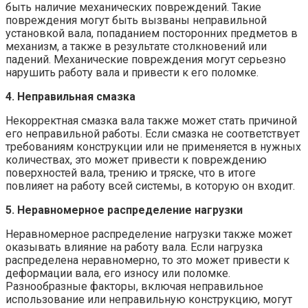
быть наличие механических повреждений. Такие
повреждения могут быть вызваны неправильной
установкой вала, попаданием посторонних предметов в
механизм, а также в результате столкновений или
падений. Механические повреждения могут серьезно
нарушить работу вала и привести к его поломке.
4. Неправильная смазка
Некорректная смазка вала также может стать причиной
его неправильной работы. Если смазка не соответствует
требованиям конструкции или не применяется в нужных
количествах, это может привести к повреждению
поверхностей вала, трению и тряске, что в итоге
повлияет на работу всей системы, в которую он входит.
5. Неравномерное распределение нагрузки
Неравномерное распределение нагрузки также может
оказывать влияние на работу вала. Если нагрузка
распределена неравномерно, то это может привести к
деформации вала, его износу или поломке.
Разнообразные факторы, включая неправильное
использование или неправильную конструкцию, могут