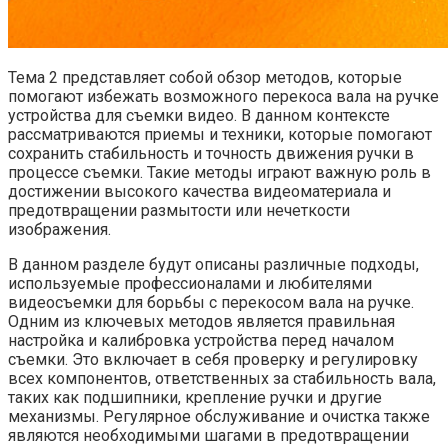
Тема 2 представляет собой обзор методов, которые
помогают избежать возможного перекоса вала на ручке
устройства для съемки видео. В данном контексте
рассматриваются приемы и техники, которые помогают
сохранить стабильность и точность движения ручки в
процессе съемки. Такие методы играют важную роль в
достижении высокого качества видеоматериала и
предотвращении размытости или нечеткости
изображения.
В данном разделе будут описаны различные подходы,
используемые профессионалами и любителями
видеосъемки для борьбы с перекосом вала на ручке.
Одним из ключевых методов является правильная
настройка и калибровка устройства перед началом
съемки. Это включает в себя проверку и регулировку
всех компонентов, ответственных за стабильность вала,
таких как подшипники, крепление ручки и другие
механизмы. Регулярное обслуживание и очистка также
являются необходимыми шагами в предотвращении