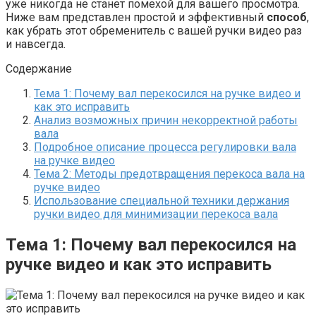
уже никогда не станет помехой для вашего просмотра.
Ниже вам представлен простой и эффективный
способ
,
как убрать этот обременитель с вашей ручки видео раз
и навсегда.
Содержание
Тема 1: Почему вал перекосился на ручке видео и
как это исправить
Анализ возможных причин некорректной работы
вала
Подробное описание процесса регулировки вала
на ручке видео
Тема 2: Методы предотвращения перекоса вала на
ручке видео
Использование специальной техники держания
ручки видео для минимизации перекоса вала
Тема 1: Почему вал перекосился на
ручке видео и как это исправить