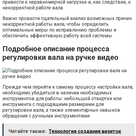
привести к неравномерной нагрузке и, как следствие, к
некорректной работе вала.
Важно провести тщательный анализ возможных причин
некорректной работы вала, чтобы определить
оптимальные меры по исправлению проблемы и
обеспечить эффективную работу всей системы.
Подробное описание процесса
регулировки вала на ручке видео
Прежде чем перейти к самому процессу настройки вала,
необходимо убедиться в наличии необходимых
инструментов для работы: небольшой отвертки или
инструмента с подходящими размерами для
регулировки вала, а также элементарных навыков
обращения с ручными инструментами.
Читайте также:
Технология создания визиток