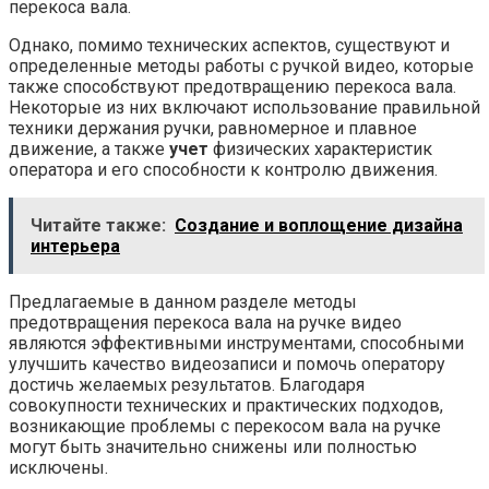
перекоса вала.
Однако, помимо технических аспектов, существуют и
определенные методы работы с ручкой видео, которые
также способствуют предотвращению перекоса вала.
Некоторые из них включают использование правильной
техники держания ручки, равномерное и плавное
движение, а также
учет
физических характеристик
оператора и его способности к контролю движения.
Читайте также:
Создание и воплощение дизайна
интерьера
Предлагаемые в данном разделе методы
предотвращения перекоса вала на ручке видео
являются эффективными инструментами, способными
улучшить качество видеозаписи и помочь оператору
достичь желаемых результатов. Благодаря
совокупности технических и практических подходов,
возникающие проблемы с перекосом вала на ручке
могут быть значительно снижены или полностью
исключены.