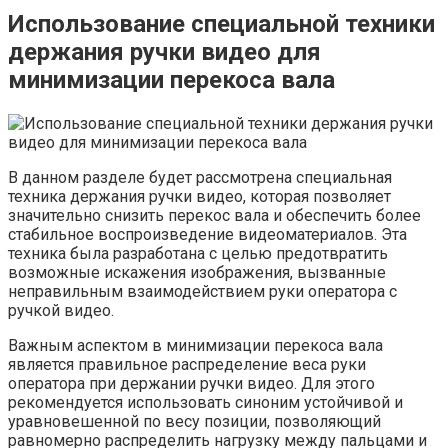
Использование специальной техники
держания ручки видео для
минимизации перекоса вала
В данном разделе будет рассмотрена специальная
техника держания ручки видео, которая позволяет
значительно снизить перекос вала и обеспечить более
стабильное воспроизведение видеоматериалов. Эта
техника была разработана с целью предотвратить
возможные искажения изображения, вызванные
неправильным взаимодействием руки оператора с
ручкой видео.
Важным аспектом в минимизации перекоса вала
является правильное распределение веса руки
оператора при держании ручки видео. Для этого
рекомендуется использовать синоним устойчивой и
уравновешенной по весу позиции, позволяющий
равномерно распределить нагрузку между пальцами и