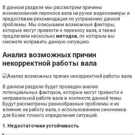
В данном разделе мы рассмотрим причины
возникновения перекоса вала на ручке видеокамеры и
предоставим рекомендации по устранению данной
проблемы. Мы описываем возможные факторы,
которые могут привести к перекосу вала, а также
предлагаем несколько
методов
, по которым вы
сможете исправить данную ситуацию.
Анализ возможных причин
некорректной работы вала
В данном разделе будет проведен анализ
потенциальных факторов, которые могут привести к
неправильной работе вала в контексте данной темы.
Будут рассмотрены разнообразные проблемы и их
влияние на работу вала, с использованием синонимов
для более точного определения ситуаций.
1. Недостаточная устойчивость