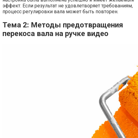
эффект. Если результат не удовлетворяет требованиям,
процесс регулировки вала может быть повторен.
Тема 2: Методы предотвращения
перекоса вала на ручке видео