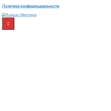
Политика конфиденциальности