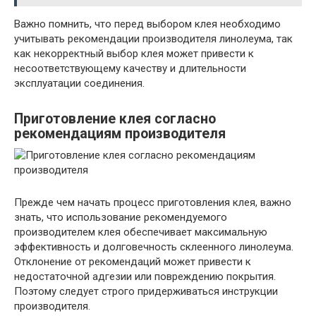
Важно помнить, что перед выбором клея необходимо
учитывать рекомендации производителя линолеума, так
как некорректный выбор клея может привести к
несоответствующему качеству и длительности
эксплуатации соединения.
Приготовление клея согласно
рекомендациям производителя
Прежде чем начать процесс приготовления клея, важно
знать, что использование рекомендуемого
производителем клея обеспечивает максимальную
эффективность и долговечность склеенного линолеума.
Отклонение от рекомендаций может привести к
недостаточной адгезии или повреждению покрытия.
Поэтому следует строго придерживаться инструкции
производителя.