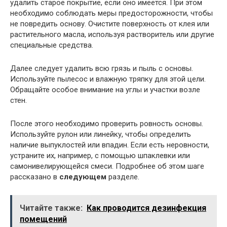
удалить старое покрытие, если оно имеется. При этом
необходимо соблюдать меры предосторожности, чтобы
не повредить основу. Очистите поверхность от клея или
растительного масла, используя растворитель или другие
специальные средства.
Далее следует удалить всю грязь и пыль с основы.
Используйте пылесос и влажную тряпку для этой цели.
Обращайте особое внимание на углы и участки возле
стен.
После этого необходимо проверить ровность основы.
Используйте рулон или линейку, чтобы определить
наличие выпуклостей или впадин. Если есть неровности,
устраните их, например, с помощью шпаклевки или
самонивелирующейся смеси. Подробнее об этом шаге
рассказано в
следующем
разделе.
Читайте также:
Как проводится дезинфекция
помещений