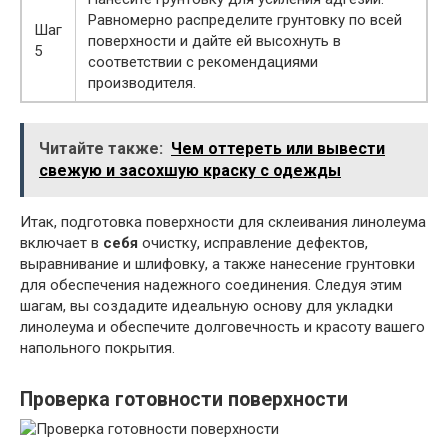
Равномерно распределите грунтовку по всей
Шаг
поверхности и дайте ей высохнуть в
5
соответствии с рекомендациями
производителя.
Читайте также:
Чем оттереть или вывести
свежую и засохшую краску с одежды
Итак, подготовка поверхности для склеивания линолеума
включает в
себя
очистку, исправление дефектов,
выравнивание и шлифовку, а также нанесение грунтовки
для обеспечения надежного соединения. Следуя этим
шагам, вы создадите идеальную основу для укладки
линолеума и обеспечите долговечность и красоту вашего
напольного покрытия.
Проверка готовности поверхности