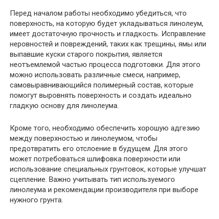
Перед началом работы необходимо убедиться, что
поверхность, на которую будет укладываться линолеум,
имеет достаточную прочность и гладкость. Исправление
неровностей и повреждений, таких как трещины, ямы или
выпавшие куски старого покрытия, является
неотъемлемой частью процесса подготовки. Для этого
можно использовать различные смеси, например,
самовыравнивающийся полимерный состав, которые
помогут выровнять поверхность и создать идеально
гладкую основу для линолеума.
Кроме того, необходимо обеспечить хорошую адгезию
между поверхностью и линолеумом, чтобы
предотвратить его отслоение в будущем. Для этого
может потребоваться шлифовка поверхности или
использование специальных грунтовок, которые улучшат
сцепление. Важно учитывать тип используемого
линолеума и рекомендации производителя при выборе
нужного грунта.