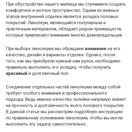
При обустройстве нашего жилища мы стремимся создать
комфортное и уютное пространство. Одним из важных
этапов внутренней отделки является укладка половых
покрытий. Линолеум, являющийся популярным и
практичным материалом, обладает рядом преимуществ,
которые привлекают внимание многих домовладельцев.
При выборе линолеума мы обращаем
внимание
на его
качество, дизайн и варианты отделки. Однако, после
того, как мы приобрели нужный нам рулон, необходимо
правильно выполнить его укладку, чтобы получить
красивый
и долговечный пол.
Соединение отдельных частей линолеума между собой
требует особого внимания и профессионального
подхода. Ведь именно качество склейки напрямую влияет
на прочность и долговечность всего полового покрытия.
В данной статье мы рассмотрим подробную инструкцию
по правильному склеиванию линолеума, чтобы вы могли
выполнить эту задачу самостоятельно.