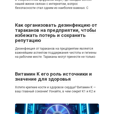
нашей жизни связан с интернетом, вопрос
безопасности стал одним из наиболее важных. С
Как организовать дезинфекцию от
тараканов на предприятии, чтобы
избежать потерь и сохранить
репутацию
Дезинфекция от тараканов на предприятии является
важнейшим аспектом поддержания чистоты и гигиены
на рабочем месте. Тараканы могут принести не только
Витамин K его роль источники и
значение для здоровья
Хотите крепкие кости и здоровое сердце? Витамин К —
ваш главный союзник! Узнайте, в чем секрет К1 и К2 и