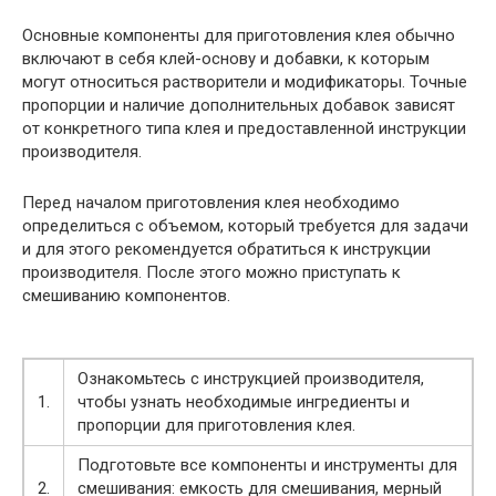
Основные компоненты для приготовления клея обычно
включают в себя клей-основу и добавки, к которым
могут относиться растворители и модификаторы. Точные
пропорции и наличие дополнительных добавок зависят
от конкретного типа клея и предоставленной инструкции
производителя.
Перед началом приготовления клея необходимо
определиться с объемом, который требуется для задачи
и для этого рекомендуется обратиться к инструкции
производителя. После этого можно приступать к
смешиванию компонентов.
Ознакомьтесь с инструкцией производителя,
1.
чтобы узнать необходимые ингредиенты и
пропорции для приготовления клея.
Подготовьте все компоненты и инструменты для
2.
смешивания: емкость для смешивания, мерный