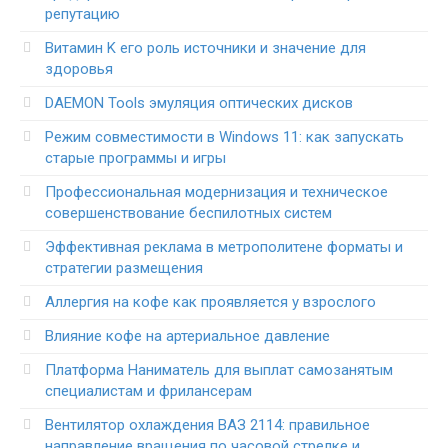
репутацию
Витамин K его роль источники и значение для
здоровья
DAEMON Tools эмуляция оптических дисков
Режим совместимости в Windows 11: как запускать
старые программы и игры
Профессиональная модернизация и техническое
совершенствование беспилотных систем
Эффективная реклама в метрополитене форматы и
стратегии размещения
Аллергия на кофе как проявляется у взрослого
Влияние кофе на артериальное давление
Платформа Наниматель для выплат самозанятым
специалистам и фрилансерам
Вентилятор охлаждения ВАЗ 2114: правильное
направление вращения по часовой стрелке и