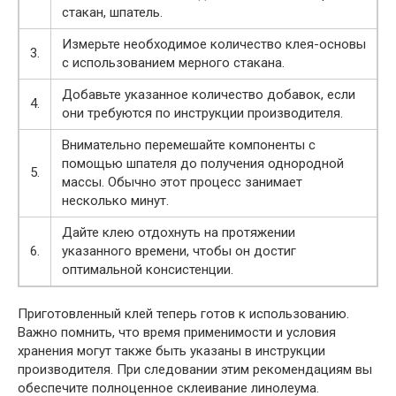
стакан, шпатель.
Измерьте необходимое количество клея-основы
3.
с использованием мерного стакана.
Добавьте указанное количество добавок, если
4.
они требуются по инструкции производителя.
Внимательно перемешайте компоненты с
помощью шпателя до получения однородной
5.
массы. Обычно этот процесс занимает
несколько минут.
Дайте клею отдохнуть на протяжении
6.
указанного времени, чтобы он достиг
оптимальной консистенции.
Приготовленный клей теперь готов к использованию.
Важно помнить, что время применимости и условия
хранения могут также быть указаны в инструкции
производителя. При следовании этим рекомендациям вы
обеспечите полноценное склеивание линолеума.