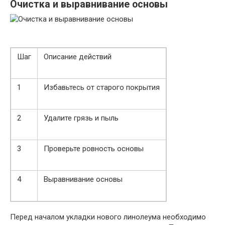
Очистка и выравнивание основы
Шаг
Описание действий
1
Избавьтесь от старого покрытия
2
Удалите грязь и пыль
3
Проверьте ровность основы
4
Выравнивание основы
Перед началом укладки нового линолеума необходимо