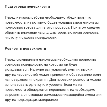
Подготовка поверхности
Перед началом работы необходимо убедиться, что
поверхность, на которую будет укладываться линолеум,
полностью готова для этого процесса. При этом следует
обратить внимание на ряд факторов, включая ровность,
чистоту и сухость поверхности.
Ровность поверхности
Перед склеиванием линолеума необходимо проверить
ровность поверхности, на которую он будет
укладываться. Наличие выпуклостей, вмятин, ямок и
других неровностей может привести к образованию волн
на поверхности покрытия. Для проверки ровности можно
использовать рулетку или уровень. Если же на
поверхности обнаружатся неровности, их необходимо
выровнять с помощью самовыравнивающейся смеси или
других подходящих материалов.