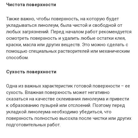
Чистота поверхности
Также важно, чтобы поверхность, на которую будет
укладываться линолеум, была чистой и свободной от
любых загрязнений. Перед началом работ рекомендуется
осмотреть поверхность и удалить любые остатки клея,
краски, масла или других веществ. Это можно сделать с
помощью специальных растворителей или механическим
способом.
Сухость поверхности
Одна из важных характеристик готовой поверхности – ее
сухость. Влажная поверхность может негативно
сказаться на качестве склеивания линолеума и привести
к образованию пузырей или отслоений. Поэтому перед
укладкой линолеума необходимо убедиться, что
поверхность полностью высохла после чистки или других
подготовительных работ.