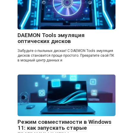
DAEMON Tools эмуляция
оптических дисков
Забудьте о пыльных дисках! С DAEMON Tools эмуляция
дисков становится проще простого. Превратите свой ПК
в мощный центр данных и
Режим совместимости в Windows
11: как запускать старые