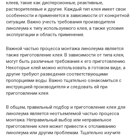
клеев, такие как дисперсионные, реактивные,
растворителевые и другие. Каждый тип клея имеет свои
особенности и применяется в зависимости от конкретной
ситуации. Важно учесть требования производителя
линолеума к типу используемого клея, а также условия
эксплуатации и область применения.
Важной частью процесса монтажа линолеума является
также приготовление клея. В зависимости от типа клея,
могут быть различные требования к его приготовлению.
Некоторые клей можно использовать в готовом виде, а
другие требуют разведения соответствующими
пропорциями воды. Важно тщательно ознакомиться с
инструкцией производителя и следовать ей при
приготовлении клея.
В общем, правильный подбор и приготовление клея для
линолеума является неотъемлемой частью процесса
монтажа. Неправильный выбор или неправильное
приготовление клея может привести к отслаиванию
линолеума или другим проблемам. Тщательно изучите