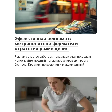
Эффективная реклама в
метрополитене форматы и
стратегии размещения
Реклама в метро работает, пока люди едут по делам.
Используйте мощный поток пассажиров для роста
бизнеса. Креативные решения и максимальный