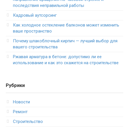
последствия неправильной работы
Кадровый аутсорсинг
Как холодное остекление балконов может изменить
ваше пространство
Почему шлакоблочный кирпич — лучший выбор для
вашего строительства
Ржавая арматура в бетоне: допустимо ли ее
использование и как это скажется на строительстве
Рубрики
Новости
Ремонт
Строительство