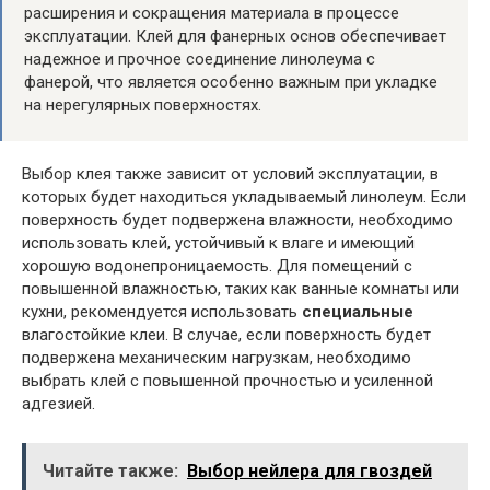
расширения и сокращения материала в процессе
эксплуатации. Клей для фанерных основ обеспечивает
надежное и прочное соединение линолеума с
фанерой, что является особенно важным при укладке
на нерегулярных поверхностях.
Выбор клея также зависит от условий эксплуатации, в
которых будет находиться укладываемый линолеум. Если
поверхность будет подвержена влажности, необходимо
использовать клей, устойчивый к влаге и имеющий
хорошую водонепроницаемость. Для помещений с
повышенной влажностью, таких как ванные комнаты или
кухни, рекомендуется использовать
специальные
влагостойкие клеи. В случае, если поверхность будет
подвержена механическим нагрузкам, необходимо
выбрать клей с повышенной прочностью и усиленной
адгезией.
Читайте также:
Выбор нейлера для гвоздей