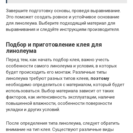
Завершите подготовку основы, проведя выравнивание.
Это поможет создать ровное и устойчивое основание
для линолеума. Выберите подходящий материал для
выравнивания и следуйте инструкциям производителя.
Подбор и приготовление клея для
линолеума
Перед тем, как начать подбор клея, важно учесть
особенности самого линолеума и условия, в которых
будет происходить его монтаж. Различные типы
линолеума требуют разных типов клеев,
поэтому
необходимо определиться с материалом, который будет
использоваться. Выбор материала зависит от таких
факторов, как интенсивность эксплуатации, наличие
повышенной влажности, особенности поверхности
укладки и других условий.
После определения типа линолеума, следует обратить
внимание на тип клея. Существуют различные виды