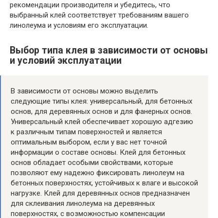
рекомендации производителя и убедитесь, что
выбранный клей соответствует требованиям вашего
линолеума и условиям его эксплуатации.
Выбор типа клея в зависимости от основы
и условий эксплуатации
В зависимости от основы можно выделить
следующие типы клея: универсальный, для бетонных
основ, для деревянных основ и для фанерных основ.
Универсальный клей обеспечивает хорошую адгезию
к различным типам поверхностей и является
оптимальным выбором, если у вас нет точной
информации о составе основы. Клей для бетонных
основ обладает особыми свойствами, которые
позволяют ему надежно фиксировать линолеум на
бетонных поверхностях, устойчивых к влаге и высокой
нагрузке. Клей для деревянных основ предназначен
для склеивания линолеума на деревянных
поверхностях, с возможностью компенсации