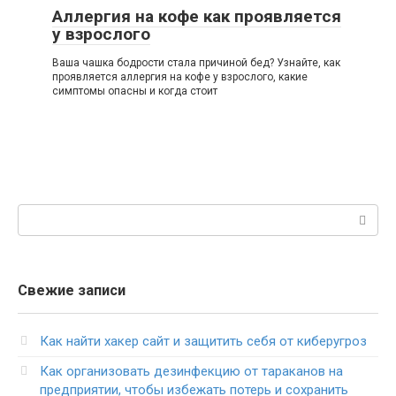
Аллергия на кофе как проявляется
у взрослого
Ваша чашка бодрости стала причиной бед? Узнайте, как
проявляется аллергия на кофе у взрослого, какие
симптомы опасны и когда стоит
Поиск:
Свежие записи
Как найти хакер сайт и защитить себя от киберугроз
Как организовать дезинфекцию от тараканов на
предприятии, чтобы избежать потерь и сохранить