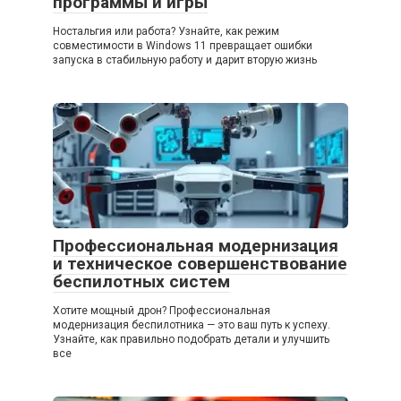
программы и игры
Ностальгия или работа? Узнайте, как режим
совместимости в Windows 11 превращает ошибки
запуска в стабильную работу и дарит вторую жизнь
Профессиональная модернизация
и техническое совершенствование
беспилотных систем
Хотите мощный дрон? Профессиональная
модернизация беспилотника — это ваш путь к успеху.
Узнайте, как правильно подобрать детали и улучшить
все