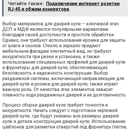
Читайте также:
Подключение интернет розетки
RJ-45 и обжим коннектора
Выбор материалов для дверей купе – ключевой этап.
ДСП и МДФ являются популярными вариантами
благодаря своей доступности и простоте обработки.
Однако, они требуют использования кромки для защиты
от влаги и сколов. Стекло и зеркало придают
мебельным фасадам элегантный вид, но требуют
аккуратности при резке и установке, а также
использования специальных профилей для дверей купе
и фурнитуры для дверей купе, обеспечивающих
безопасность и надежность конструкции. Выбор
раздвижной системы, включающей направляющие для
дверей купе и ролики для дверей купе, также играет
важную роль. От качества этих элементов зависит
плавность хода раздвижных дверей и их долговечность.
Процесс сборки дверей купе требует точности и
аккуратности. Начать следует с подготовки чертежей
дверей купе, где будут указаны все размеры дверей
купе и детали конструкции дверей купе. Использование
шаблонов для разметки отверстий под фурнитуру (петли,