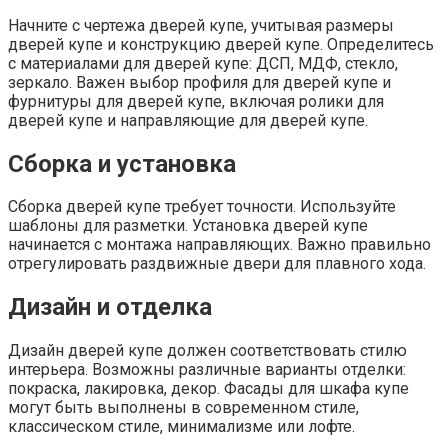
Начните с чертежа дверей купе, учитывая размеры
дверей купе и конструкцию дверей купе. Определитесь
с материалами для дверей купе: ДСП, МДФ, стекло,
зеркало. Важен выбор профиля для дверей купе и
фурнитуры для дверей купе, включая ролики для
дверей купе и направляющие для дверей купе.
Сборка и установка
Сборка дверей купе требует точности. Используйте
шаблоны для разметки. Установка дверей купе
начинается с монтажа направляющих. Важно правильно
отрегулировать раздвижные двери для плавного хода.
Дизайн и отделка
Дизайн дверей купе должен соответствовать стилю
интерьера. Возможны различные варианты отделки:
покраска, лакировка, декор. Фасады для шкафа купе
могут быть выполнены в современном стиле,
классическом стиле, минимализме или лофте.