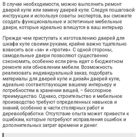
В случае необходимости, можно выполнить ремонт
дверей купе или замену дверей купе. Следуя пошаговой
инструкции и используя советы экспертов, вы сможете
создать функциональные и эстетичные мебельные
двери, которые идеально впишутся в ваш интерьер.
Прежде чем приступать к изготовлению дверей для
шкафа купе своими руками, крайне важно тщательно
взвесить все «за» и «против». С одной стороны,
самодельные двери позволяют существенно
сэкономить, особенно если речь идет о бюджетном
ремонте или обновлении мебели. Возможность
реализовать индивидуальный заказ, подобрать
материалы для дверей купе и дизайн дверей купе,
идеально соответствующие вашему интерьеру и
потребностям в хранении вещей, – бесспорное
преимущество. Однако, строительство и мебельное
производство требуют определенных навыков и
знаний, особенно в части столярных работ и
деревообработки. Отсутствие опыта может привести к
ошибкам, которые потребуют исправления ошибок и
дополнительных затрат времени и денег.