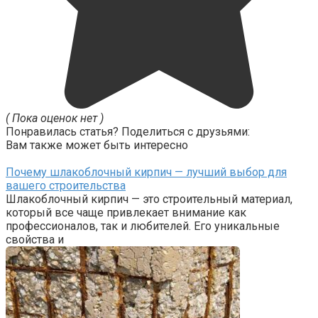
( Пока оценок нет )
Понравилась статья? Поделиться с друзьями:
Вам также может быть интересно
Почему шлакоблочный кирпич — лучший выбор для
вашего строительства
Шлакоблочный кирпич — это строительный материал,
который все чаще привлекает внимание как
профессионалов, так и любителей. Его уникальные
свойства и