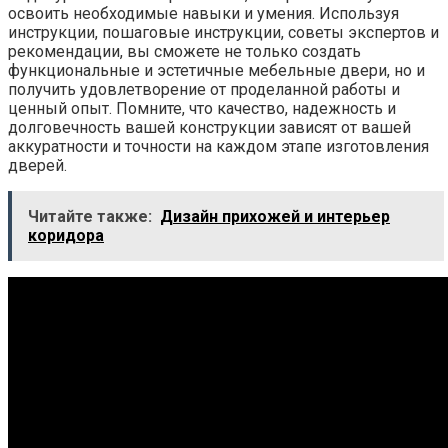
освоить необходимые навыки и умения. Используя
инструкции, пошаговые инструкции, советы экспертов и
рекомендации, вы сможете не только создать
функциональные и эстетичные мебельные двери, но и
получить удовлетворение от проделанной работы и
ценный опыт. Помните, что качество, надежность и
долговечность вашей конструкции зависят от вашей
аккуратности и точности на каждом этапе изготовления
дверей.
Читайте также:
Дизайн прихожей и интерьер
коридора