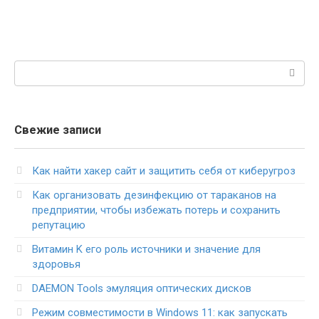
Поиск:
Свежие записи
Как найти хакер сайт и защитить себя от киберугроз
Как организовать дезинфекцию от тараканов на
предприятии, чтобы избежать потерь и сохранить
репутацию
Витамин K его роль источники и значение для
здоровья
DAEMON Tools эмуляция оптических дисков
Режим совместимости в Windows 11: как запускать