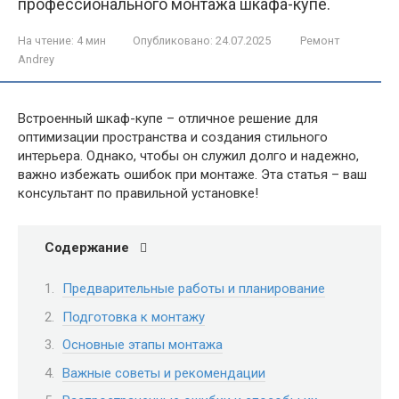
профессионального монтажа шкафа-купе.
На чтение:
4 мин
Опубликовано:
24.07.2025
Ремонт
Andrey
Встроенный шкаф-купе – отличное решение для
оптимизации пространства и создания стильного
интерьера. Однако, чтобы он служил долго и надежно,
важно избежать ошибок при монтаже. Эта статья – ваш
консультант по правильной установке!
Содержание
Предварительные работы и планирование
Подготовка к монтажу
Основные этапы монтажа
Важные советы и рекомендации