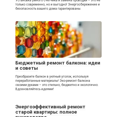
Установка умного счетчика и замена проводки – это не
только современно, но и выгодно! Энергосбережение и
безопасность вашего дома гарантированы.
Бюджетный ремонт балкона: идеи
и советы
Преобразите балкон в уютный уголок, используя
переработанные материалы! Эко-ремонт балкона
своими руками – это стильно, бюджетно и экологично.
Вдохновляйтесь идеями!
Энергоэффективный ремонт
старой квартиры: полное