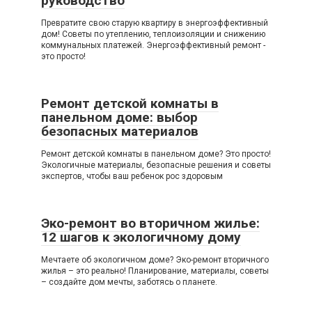
руководство
Превратите свою старую квартиру в энергоэффективный
дом! Советы по утеплению, теплоизоляции и снижению
коммунальных платежей. Энергоэффективный ремонт -
это просто!
Ремонт детской комнаты в
панельном доме: выбор
безопасных материалов
Ремонт детской комнаты в панельном доме? Это просто!
Экологичные материалы, безопасные решения и советы
экспертов, чтобы ваш ребенок рос здоровым
Эко-ремонт во вторичном жилье:
12 шагов к экологичному дому
Мечтаете об экологичном доме? Эко-ремонт вторичного
жилья – это реально! Планирование, материалы, советы
– создайте дом мечты, заботясь о планете.