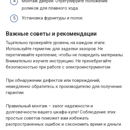
Монтаж дверей. Отрегулируйте положение
роликов для плавного хода.
Установка фурнитуры и полок.
Важные советы и рекомендации
Тщательно проверяйте уровень на каждом этапе.
Используйте герметик для заделки зазоров. Не
перетягивайте крепление, чтобы не повредить материалы.
Внимательно изучите инструкцию. Не пренебрегайте
безопасностью при работе с электроинструментом.
При обнаружении дефектов или повреждений,
немедленно обратитесь к производителю для получения
гарантии.
Правильный монтаж – залог надежности и
долговечности вашего шкафа-купе! Соблюдение этих
простых советов поможет вам избежать
распространенных ошибок и сэкономить время и деньги.