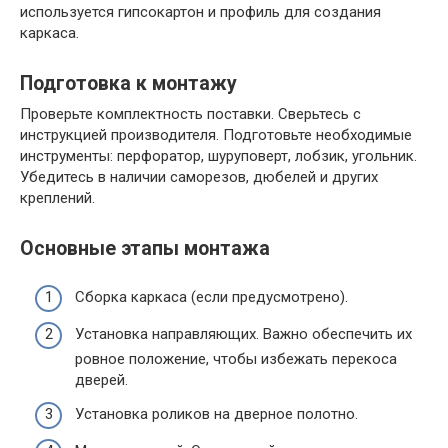
используется гипсокартон и профиль для создания
каркаса.
Подготовка к монтажу
Проверьте комплектность поставки. Сверьтесь с
инструкцией производителя. Подготовьте необходимые
инструменты: перфоратор, шуруповерт, лобзик, угольник.
Убедитесь в наличии саморезов, дюбелей и других
креплений.
Основные этапы монтажа
Сборка каркаса (если предусмотрено).
Установка направляющих. Важно обеспечить их
ровное положение, чтобы избежать перекоса
дверей.
Установка роликов на дверное полотно.