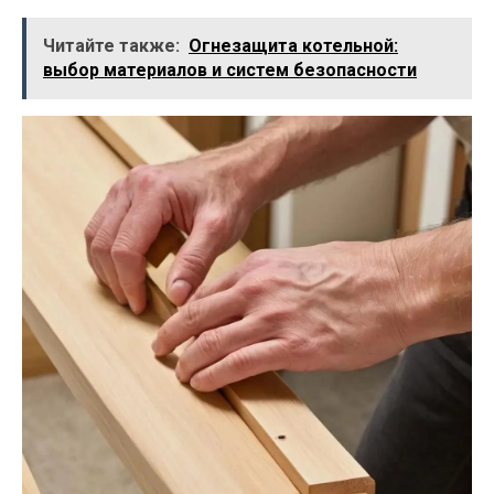
Читайте также:
Огнезащита котельной:
выбор материалов и систем безопасности