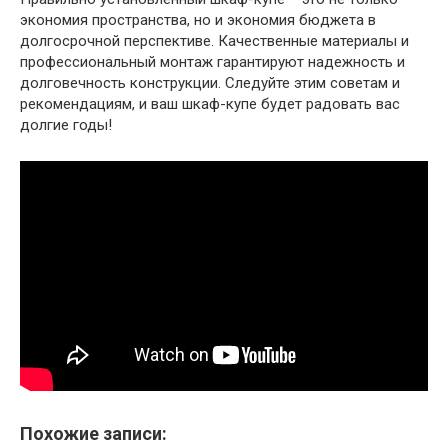
экономия пространства, но и экономия бюджета в
долгосрочной перспективе. Качественные материалы и
профессиональный монтаж гарантируют надежность и
долговечность конструкции. Следуйте этим советам и
рекомендациям, и ваш шкаф-купе будет радовать вас
долгие годы!
Похожие записи: