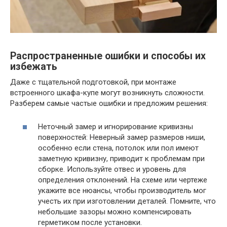
Распространенные ошибки и способы их
избежать
Даже с тщательной подготовкой, при монтаже
встроенного шкафа-купе могут возникнуть сложности.
Разберем самые частые ошибки и предложим решения:
Неточный замер и игнорирование кривизны
поверхностей: Неверный замер размеров ниши,
особенно если стена, потолок или пол имеют
заметную кривизну, приводит к проблемам при
сборке. Используйте отвес и уровень для
определения отклонений. На схеме или чертеже
укажите все нюансы, чтобы производитель мог
учесть их при изготовлении деталей. Помните, что
небольшие зазоры можно компенсировать
герметиком после установки.