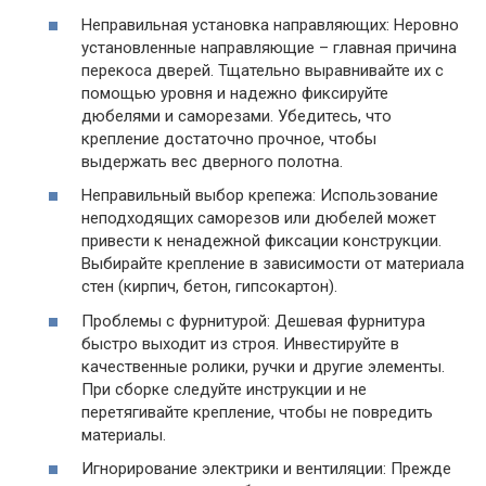
Неправильная установка направляющих: Неровно
установленные направляющие – главная причина
перекоса дверей. Тщательно выравнивайте их с
помощью уровня и надежно фиксируйте
дюбелями и саморезами. Убедитесь, что
крепление достаточно прочное, чтобы
выдержать вес дверного полотна.
Неправильный выбор крепежа: Использование
неподходящих саморезов или дюбелей может
привести к ненадежной фиксации конструкции.
Выбирайте крепление в зависимости от материала
стен (кирпич, бетон, гипсокартон).
Проблемы с фурнитурой: Дешевая фурнитура
быстро выходит из строя. Инвестируйте в
качественные ролики, ручки и другие элементы.
При сборке следуйте инструкции и не
перетягивайте крепление, чтобы не повредить
материалы.
Игнорирование электрики и вентиляции: Прежде