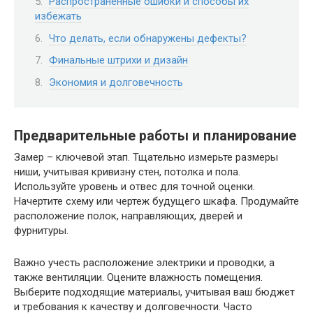
Распространенные ошибки и способы их
избежать
Что делать, если обнаружены дефекты?
Финальные штрихи и дизайн
Экономия и долговечность
Предварительные работы и планирование
Замер – ключевой этап. Тщательно измерьте размеры
ниши, учитывая кривизну стен, потолка и пола.
Используйте уровень и отвес для точной оценки.
Начертите схему или чертеж будущего шкафа. Продумайте
расположение полок, направляющих, дверей и
фурнитуры.
Важно учесть расположение электрики и проводки, а
также вентиляции. Оцените влажность помещения.
Выберите подходящие материалы, учитывая ваш бюджет
и требования к качеству и долговечности. Часто