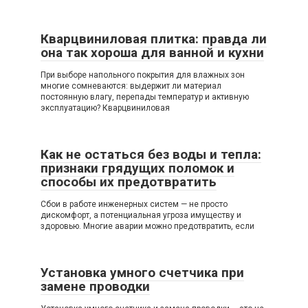
Кварцвиниловая плитка: правда ли
она так хороша для ванной и кухни
При выборе напольного покрытия для влажных зон
многие сомневаются: выдержит ли материал
постоянную влагу, перепады температур и активную
эксплуатацию? Кварцвиниловая
Как не остаться без воды и тепла:
признаки грядущих поломок и
способы их предотвратить
Сбои в работе инженерных систем — не просто
дискомфорт, а потенциальная угроза имуществу и
здоровью. Многие аварии можно предотвратить, если
Установка умного счетчика при
замене проводки