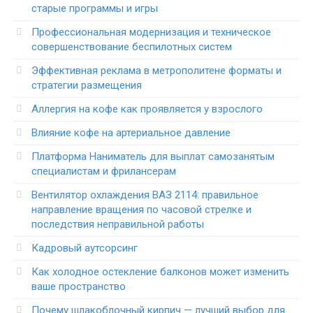
старые программы и игры
Профессиональная модернизация и техническое
совершенствование беспилотных систем
Эффективная реклама в метрополитене форматы и
стратегии размещения
Аллергия на кофе как проявляется у взрослого
Влияние кофе на артериальное давление
Платформа Наниматель для выплат самозанятым
специалистам и фрилансерам
Вентилятор охлаждения ВАЗ 2114: правильное
направление вращения по часовой стрелке и
последствия неправильной работы
Кадровый аутсорсинг
Как холодное остекление балконов может изменить
ваше пространство
Почему шлакоблочный кирпич — лучший выбор для