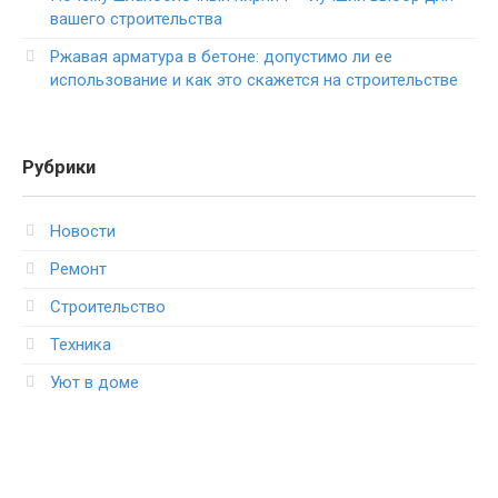
вашего строительства
Ржавая арматура в бетоне: допустимо ли ее
использование и как это скажется на строительстве
Рубрики
Новости
Ремонт
Строительство
Техника
Уют в доме