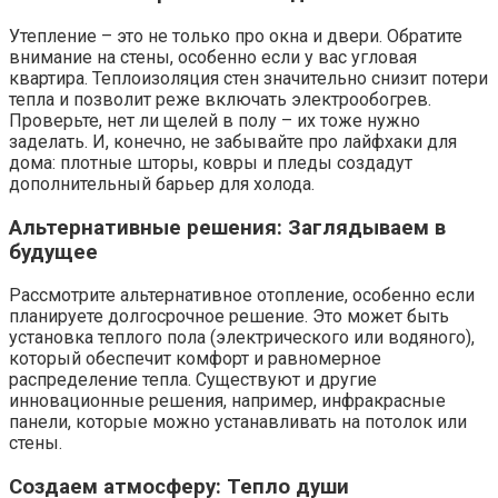
Утепление – это не только про окна и двери. Обратите
внимание на стены, особенно если у вас угловая
квартира. Теплоизоляция стен значительно снизит потери
тепла и позволит реже включать электрообогрев.
Проверьте, нет ли щелей в полу – их тоже нужно
заделать. И, конечно, не забывайте про лайфхаки для
дома: плотные шторы, ковры и пледы создадут
дополнительный барьер для холода.
Альтернативные решения: Заглядываем в
будущее
Рассмотрите альтернативное отопление, особенно если
планируете долгосрочное решение. Это может быть
установка теплого пола (электрического или водяного),
который обеспечит комфорт и равномерное
распределение тепла. Существуют и другие
инновационные решения, например, инфракрасные
панели, которые можно устанавливать на потолок или
стены.
Создаем атмосферу: Тепло души