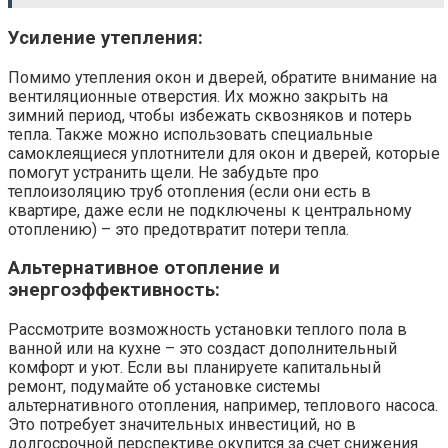
Усиление утепления:
Помимо утепления окон и дверей, обратите внимание на
вентиляционные отверстия. Их можно закрыть на
зимний период, чтобы избежать сквозняков и потерь
тепла. Также можно использовать специальные
самоклеящиеся уплотнители для окон и дверей, которые
помогут устранить щели. Не забудьте про
теплоизоляцию труб отопления (если они есть в
квартире, даже если не подключены к центральному
отоплению) – это предотвратит потери тепла.
Альтернативное отопление и
энергоэффективность:
Рассмотрите возможность установки теплого пола в
ванной или на кухне – это создаст дополнительный
комфорт и уют. Если вы планируете капитальный
ремонт, подумайте об установке системы
альтернативного отопления, например, теплового насоса.
Это потребует значительных инвестиций, но в
долгосрочной перспективе окупится за счет снижения