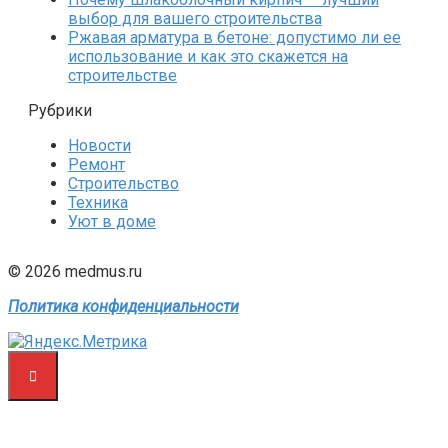
выбор для вашего строительства
Ржавая арматура в бетоне: допустимо ли ее
использование и как это скажется на
строительстве
Рубрики
Новости
Ремонт
Строительство
Техника
Уют в доме
© 2026 medmus.ru
Политика конфиденциальности