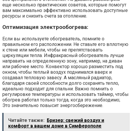
еще несколько практических советов, которые помогут
вам максимально эффективно использовать доступные
ресурсы и снизить счета за отопление.
Оптимизация электрообогрева:
Если вы используете обогреватель, помните о
правильном его расположении. Не ставьте его вплотную
к стене или мебели, чтобы не препятствовать
циркуляции тепла. Инфракрасный обогреватель лучше
направить на определенную зону, например, на диван
или рабочее место. Конвектор хорошо разместить под
окном, чтобы теплый воздух поднимался вверх и
создавал тепловую завесу. А масляный радиатор,
благодаря своей способности долго сохранять тепло,
идеально подходит для спальни. Важно помнить о
регулировке температуры и использовать таймер, чтобы
обогрев работал только тогда, когда это необходимо;
Это значительно повысит энергосбережение.
Читайте также:
Бризер: свежий воздух и
комфорт в вашем доме в Симферополе