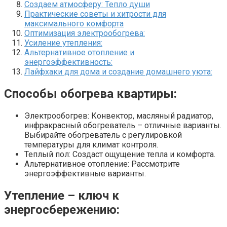
Создаем атмосферу: Тепло души
Практические советы и хитрости для
максимального комфорта
Оптимизация электрообогрева:
Усиление утепления:
Альтернативное отопление и
энергоэффективность:
Лайфхаки для дома и создание домашнего уюта:
Способы обогрева квартиры:
Электрообогрев: Конвектор, масляный радиатор,
инфракрасный обогреватель – отличные варианты.
Выбирайте обогреватель с регулировкой
температуры для климат контроля.
Теплый пол: Создаст ощущение тепла и комфорта.
Альтернативное отопление: Рассмотрите
энергоэффективные варианты.
Утепление – ключ к
энергосбережению: