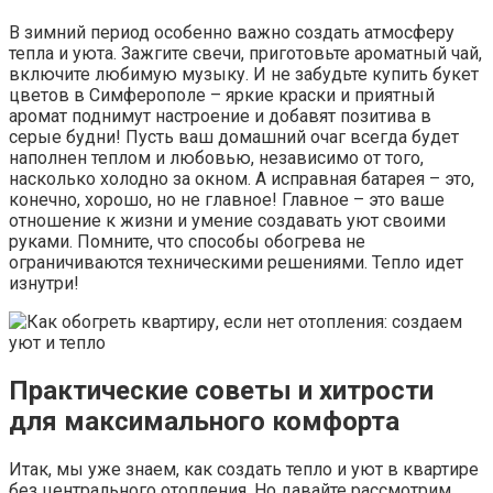
В зимний период особенно важно создать атмосферу
тепла и уюта. Зажгите свечи, приготовьте ароматный чай,
включите любимую музыку. И не забудьте купить букет
цветов в Симферополе – яркие краски и приятный
аромат поднимут настроение и добавят позитива в
серые будни! Пусть ваш домашний очаг всегда будет
наполнен теплом и любовью, независимо от того,
насколько холодно за окном. А исправная батарея – это,
конечно, хорошо, но не главное! Главное – это ваше
отношение к жизни и умение создавать уют своими
руками. Помните, что способы обогрева не
ограничиваются техническими решениями. Тепло идет
изнутри!
Практические советы и хитрости
для максимального комфорта
Итак, мы уже знаем, как создать тепло и уют в квартире
без центрального отопления. Но давайте рассмотрим