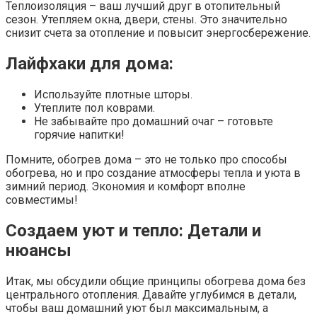
Теплоизоляция – ваш лучший друг в отопительный
сезон. Утепляем окна, двери, стены. Это значительно
снизит счета за отопление и повысит энергосбережение.
Лайфхаки для дома:
Используйте плотные шторы.
Утеплите пол коврами.
Не забывайте про домашний очаг – готовьте
горячие напитки!
Помните, обогрев дома – это не только про способы
обогрева, но и про создание атмосферы тепла и уюта в
зимний период. Экономия и комфорт вполне
совместимы!
Создаем уют и тепло: Детали и
нюансы
Итак, мы обсудили общие принципы обогрева дома без
центрального отопления. Давайте углубимся в детали,
чтобы ваш домашний уют был максимальным, а