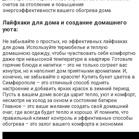
счетов за отопление и повышения
энергоэффективности вашего обогрева дома.
Лайфхаки для дома и создание домашнего
уюта:
Не забывайте о простых, но эффективных лайфхаках
для дома. Используйте термобелье и теплую
домашнюю одежду, чтобы чувствовать себя комфортно
даже при невысокой температуре в квартире. Готовьте
горячие блюда и напитки – это не только согреет вас
изнутри, но и наполнит дом приятными ароматами. И,
конечно, не забывайте о красоте! Купить букет цветов в
Симферополе – это отличный способ поднять
настроение и добавить ярких красок в зимний период.
Пусть в вашем доме всегда царит тепло, уют и комфорт,
несмотря на холод за окном и состояние батареи.
Главное – это ваше желание создать свой домашний
очаг, где всегда будет тепло и хорошо. И помните, что
правильный климат контроль и эффективные способы
обогрева – это залог вашего комфорта и экономии.