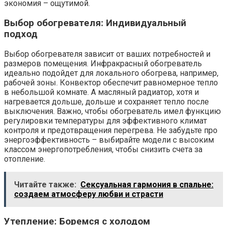
экономия – ощутимой.
Выбор обогревателя: Индивидуальный
подход
Выбор обогревателя зависит от ваших потребностей и
размеров помещения. Инфракрасный обогреватель
идеально подойдет для локального обогрева, например,
рабочей зоны. Конвектор обеспечит равномерное тепло
в небольшой комнате. А масляный радиатор, хотя и
нагревается дольше, дольше и сохраняет тепло после
выключения. Важно, чтобы обогреватель имел функцию
регулировки температуры для эффективного климат
контроля и предотвращения перегрева. Не забудьте про
энергоэффективность – выбирайте модели с высоким
классом энергопотребления, чтобы снизить счета за
отопление.
Читайте также:
Сексуальная гармония в спальне:
создаем атмосферу любви и страсти
Утепление: Боремся с холодом