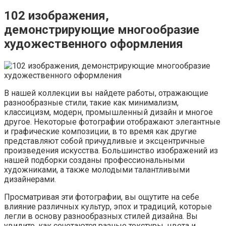
102 изображения,
демонстрирующие многообразие
художественного оформления
В нашей коллекции вы найдете работы, отражающие
разнообразные стили, такие как минимализм,
классицизм, модерн, промышленный дизайн и многое
другое. Некоторые фотографии отображают элегантные
и графические композиции, в то время как другие
представляют собой причудливые и эксцентричные
произведения искусства. Большинство изображений из
нашей подборки созданы профессиональными
художниками, а также молодыми талантливыми
дизайнерами.
Просматривая эти фотографии, вы ощутите на себе
влияние различных культур, эпох и традиций, которые
легли в основу разнообразных стилей дизайна. Вы
увидите, как сочетаются разные текстуры, цвета и