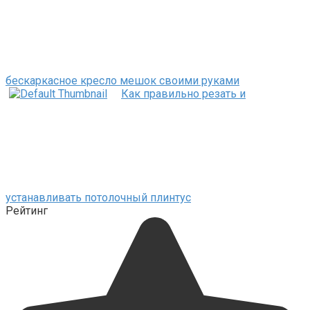
бескаркасное кресло мешок своими руками
Как правильно резать и
устанавливать потолочный плинтус
Рейтинг