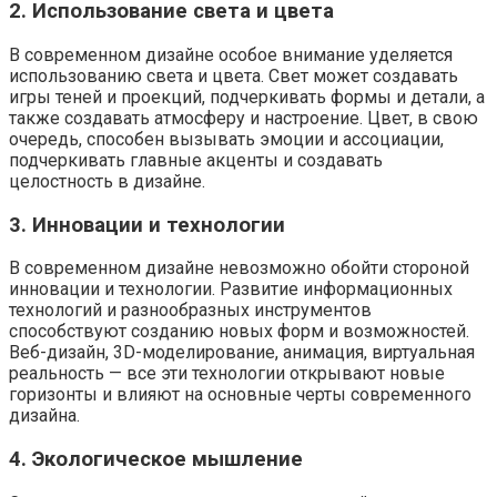
2. Использование света и цвета
В современном дизайне особое внимание уделяется
использованию света и цвета. Свет может создавать
игры теней и проекций, подчеркивать формы и детали, а
также создавать атмосферу и настроение. Цвет, в свою
очередь, способен вызывать эмоции и ассоциации,
подчеркивать главные акценты и создавать
целостность в дизайне.
3. Инновации и технологии
В современном дизайне невозможно обойти стороной
инновации и технологии. Развитие информационных
технологий и разнообразных инструментов
способствуют созданию новых форм и возможностей.
Веб-дизайн, 3D-моделирование, анимация, виртуальная
реальность — все эти технологии открывают новые
горизонты и влияют на основные черты современного
дизайна.
4. Экологическое мышление