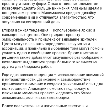
простоту и чистоту форм. Отказ от лишних элементов
позволяет уделять больше внимания главным идеям и
концепциям проекта. Минимализм придает дизайну
современный вид и отличается элегантностью, что
актуально на сегодняшний день.
Вторая важная тенденция — использование ярких и
насыщенных цветов. Они придают проекту
эмоциональность и привлекают внимание зрителей.
Цвета могут вызывать определенные чувства и
ассоциации, и правильно выбранные тона могут помочь
усилить идею и сообщение проекта. Яркие цветовые
решения
также добавляют визуальное разнообразие и
позволяют выделиться среди большого количества
других дизайнерских работ.
Еще одна важная тенденция — использование анимаций
и интерактивности. Движение и взаимодействие
привлекают внимание и создают уникальный опыт для
пользователя. Анимации помогают подчеркнуть
ключевые моменты проекта и сделать его более
запоминающимся и захватывающим.
Более реалистичные и натуральные текстуры и