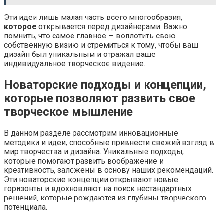
Эти идеи лишь малая часть всего многообразия,
которое
открывается перед дизайнерами. Важно
помнить, что самое главное — воплотить свою
собственную визию и стремиться к тому, чтобы ваш
дизайн был уникальным и отражал ваше
индивидуальное творческое видение.
Новаторские подходы и концепции,
которые позволяют развить свое
творческое мышление
В данном разделе рассмотрим инновационные
методики и идеи, способные привнести свежий взгляд в
мир творчества и дизайна. Уникальные подходы,
которые помогают развить воображение и
креативность, заложены в основу наших рекомендаций.
Эти новаторские концепции открывают новые
горизонты и вдохновляют на поиск нестандартных
решений, которые рождаются из глубины творческого
потенциала.