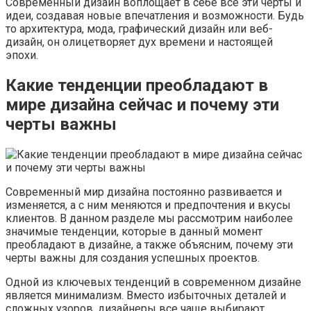
Современный дизайн воплощает в себе все эти черты и
идеи, создавая новые впечатления и возможности. Будь
то архитектура, мода, графический дизайн или веб-
дизайн, он олицетворяет дух времени и настоящей
эпохи.
Какие тенденции преобладают в
мире дизайна сейчас и почему эти
черты важны
Современный мир дизайна постоянно развивается и
изменяется, а с ним меняются и предпочтения и вкусы
клиентов. В данном разделе мы рассмотрим наиболее
значимые тенденции, которые в данный момент
преобладают в дизайне, а также объясним, почему эти
черты важны для создания успешных проектов.
Одной из ключевых тенденций в современном дизайне
является минимализм. Вместо избыточных деталей и
сложных узоров, дизайнеры все чаще выбирают