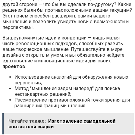
другой стороне — что бы вы сделали по-другому? Какие
решения были бы противоположными вашим текущим?
Этот прием способен расширить рамки вашего
мышления и позволить увидеть новые возможности и
перспективы.
Вышеупомянутые идеи и концепции — лишь малая
часть революционных подходов, способных развить
ваше творческое мышление. Путешествуйте в мире
дизайна с открытым умом, и вы обязательно найдете
вдохновение и инновационные идеи для своих
проектов
.
Использование аналогий для обнаружения новых
перспектив;
Метод "мышления задом наперед" для поиска
нестандартных решений;
Рассмотрение противоположной точки зрения для
расширения границ мышления.
Читайте также:
Изготовление самодельной
контактной сварки