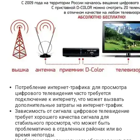
Потребление интернет-трафика: для просмотра
цифрового телевидения часто требуется
подключение к интернету, что может вызвать
дополнительные затраты на интернет-трафик.
Зависимость от сигнала: цифровое телевидение
требует хорошего качества сигнала для
стабильного просмотра, что может быть
проблематично в отдаленных районах или во
время непогоды.