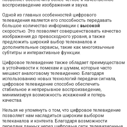
воспроизведение изображения и звука.
Одной из главных особенностей цифрового
телевидения является его способность передавать
большое количество информации с
высокой
скоростью. Это позволяет совершенствовать качество
изображения до превосходного уровня, а также
предложить широкий выбор телеканалов и
дополнительные сервисы, такие как многоязычные
субтитры и интерактивные функции.
Цифровое телевидение также обладает преимуществом
в устойчивости к помехам и шумам, которые часто
мешают аналоговому телевидению. Благодаря
использованию новых технологий передачи сигнала,
цифровое телевидение способно обеспечить
стабильное и непрерывное воспроизведение,
минимизируя возможность искажений и потерь
качества.
Нельзя не упомянуть о том, что цифровое телевидение
позволяет нам насладиться широким выбором
телеканалов и контента. Благодаря возможности
передачи данных через цифровые сети, телевизионные