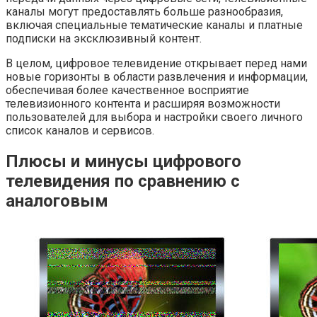
каналы могут предоставлять больше разнообразия,
включая специальные тематические каналы и платные
подписки на эксклюзивный контент.
В целом, цифровое телевидение открывает перед нами
новые горизонты в области развлечения и информации,
обеспечивая более качественное восприятие
телевизионного контента и расширяя возможности
пользователей для выбора и настройки своего личного
список каналов и сервисов.
Плюсы и минусы цифрового
телевидения по сравнению с
аналоговым