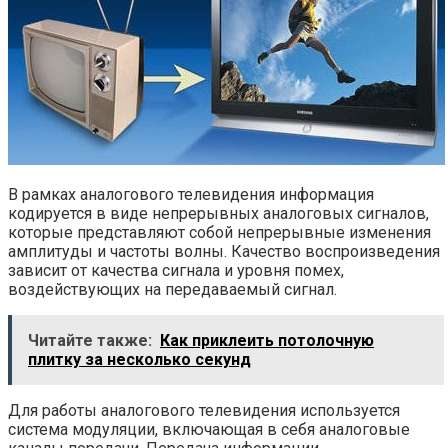
В рамках аналогового телевидения информация
кодируется в виде непрерывных аналоговых сигналов,
которые представляют собой непрерывные изменения
амплитуды и частоты волны. Качество воспроизведения
зависит от качества сигнала и уровня помех,
воздействующих на передаваемый сигнал.
Читайте также:
Как приклеить потолочную
плитку за несколько секунд
Для работы аналогового телевидения используется
система модуляции, включающая в себя аналоговые