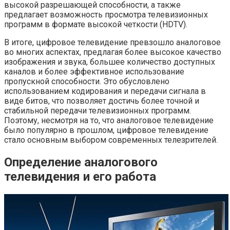
высокой разрешающей способности, а также
предлагает возможность просмотра телевизионных
программ в формате высокой четкости (HDTV).
В итоге, цифровое телевидение превзошло аналоговое
во многих аспектах, предлагая более высокое качество
изображения и звука, большее количество доступных
каналов и более эффективное использование
пропускной способности. Это обусловлено
использованием кодирования и передачи сигнала в
виде битов, что позволяет достичь более точной и
стабильной передачи телевизионных программ.
Поэтому, несмотря на то, что аналоговое телевидение
было популярно в прошлом, цифровое телевидение
стало основным выбором современных телезрителей.
Определение аналогового
телевидения и его работа