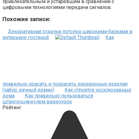
привлекательным и устаревшим в сравнении с
цифровыми технологиями передачи сигналов.
Похожие записи:
Декоративная отделка потолка широкими балками в
интерьере гостиной
Как
правильно красить и покрасить деревянные изделия
(забор дачный домик)
Как строятся эксклюзивные
дома
Как правильно пользоваться
штангенциркулем видеоурок
Рейтинг