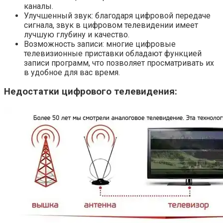
каналы.
Улучшенный звук: благодаря цифровой передаче
сигнала, звук в цифровом телевидении имеет
лучшую глубину и качество.
Возможность записи: многие цифровые
телевизионные приставки обладают функцией
записи программ, что позволяет просматривать их
в удобное для вас время.
Недостатки цифрового телевидения: