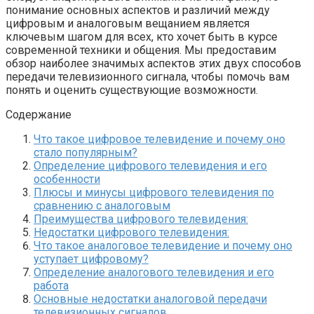
понимание основных аспектов и различий между
цифровым и аналоговым вещанием является
ключевым шагом для всех, кто хочет быть в курсе
современной техники и общения. Мы предоставим
обзор наиболее значимых аспектов этих двух способов
передачи телевизионного сигнала, чтобы помочь вам
понять и оценить существующие возможности.
Содержание
Что такое цифровое телевидение и почему оно
стало популярным?
Определение цифрового телевидения и его
особенности
Плюсы и минусы цифрового телевидения по
сравнению с аналоговым
Преимущества цифрового телевидения:
Недостатки цифрового телевидения:
Что такое аналоговое телевидение и почему оно
уступает цифровому?
Определение аналогового телевидения и его
работа
Основные недостатки аналоговой передачи
телевизионных сигналов