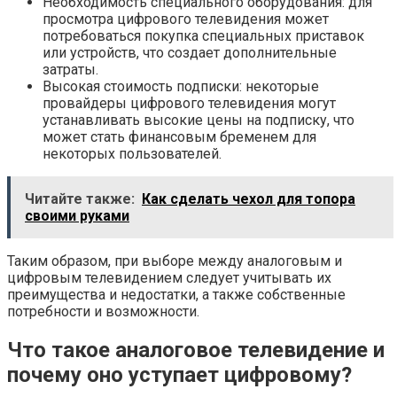
Необходимость специального оборудования: для
просмотра цифрового телевидения может
потребоваться покупка специальных приставок
или устройств, что создает дополнительные
затраты.
Высокая стоимость подписки: некоторые
провайдеры цифрового телевидения могут
устанавливать высокие цены на подписку, что
может стать финансовым бременем для
некоторых пользователей.
Читайте также:
Как сделать чехол для топора
своими руками
Таким образом, при выборе между аналоговым и
цифровым телевидением следует учитывать их
преимущества и недостатки, а также собственные
потребности и возможности.
Что такое аналоговое телевидение и
почему оно уступает цифровому?