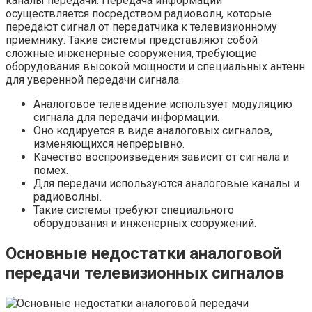
каналы передачи. Передача информации
осуществляется посредством радиоволн, которые
передают сигнал от передатчика к телевизионному
приемнику. Такие системы представляют собой
сложные инженерные сооружения, требующие
оборудования высокой мощности и специальных антенн
для уверенной передачи сигнала.
Аналоговое телевидение использует модуляцию
сигнала для передачи информации.
Оно кодируется в виде аналоговых сигналов,
изменяющихся непрерывно.
Качество воспроизведения зависит от сигнала и
помех.
Для передачи используются аналоговые каналы и
радиоволны.
Такие системы требуют специального
оборудования и инженерных сооружений.
Основные недостатки аналоговой
передачи телевизионных сигналов