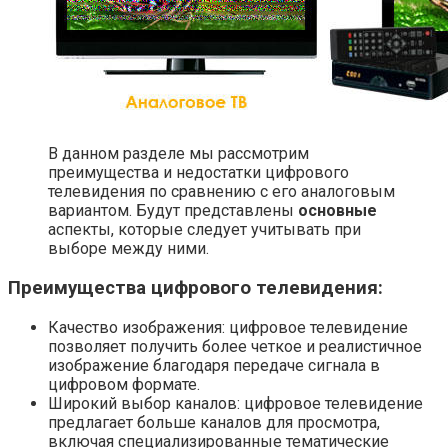
В данном разделе мы рассмотрим
преимущества и недостатки цифрового
телевидения по сравнению с его аналоговым
вариантом. Будут представлены
основные
аспекты, которые следует учитывать при
выборе между ними.
Преимущества цифрового телевидения:
Качество изображения: цифровое телевидение
позволяет получить более четкое и реалистичное
изображение благодаря передаче сигнала в
цифровом формате.
Широкий выбор каналов: цифровое телевидение
предлагает больше каналов для просмотра,
включая специализированные тематические