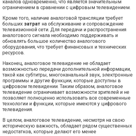
каналов одновременно, что является значительным
ограничением в сравнении с цифровым телевидением.
Кроме того, наличие аналоговой трансляции требует
больших
затрат
на обслуживание и сопровождение
телевизионной сети. Для передачи и распространения
аналогового сигнала необходимо поддерживать и
обновлять большое количество аналогового
оборудования, что требует финансовых и технических
ресурсов.
Наконец, аналоговое телевидение не обладает
возможностью передачи дополнительной информации,
такой как субтитры, многоканальный звук, электронные
программы и другие функции, которые доступны в
цифровом телевидении. Таким образом, аналоговое
телевидение ограничивает возможности зрителей и не
позволяет полноценно использовать все современные
технологии и функции, которые имеются у цифрового
телевидения.
В целом, аналоговое телевидение, несмотря на свою
историческую важность, обладает рядом существенных
недостатков, которые делают его менее