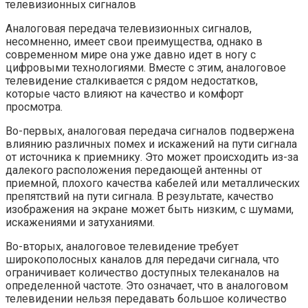
Аналоговая передача телевизионных сигналов,
несомненно, имеет свои преимущества, однако в
современном мире она уже давно идет в ногу с
цифровыми технологиями. Вместе с этим, аналоговое
телевидение сталкивается с рядом недостатков,
которые часто влияют на качество и комфорт
просмотра.
Во-первых, аналоговая передача сигналов подвержена
влиянию различных помех и искажений на пути сигнала
от источника к приемнику. Это может происходить из-за
далекого расположения передающей антенны от
приемной, плохого качества кабелей или металлических
препятствий на пути сигнала. В результате, качество
изображения на экране может быть низким, с шумами,
искажениями и затуханиями.
Во-вторых, аналоговое телевидение требует
широкополосных каналов для передачи сигнала, что
ограничивает количество доступных телеканалов на
определенной частоте. Это означает, что в аналоговом
телевидении нельзя передавать большое количество