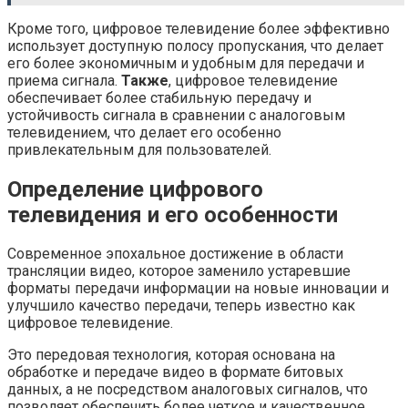
Кроме того, цифровое телевидение более эффективно
использует доступную полосу пропускания, что делает
его более экономичным и удобным для передачи и
приема сигнала.
Также
, цифровое телевидение
обеспечивает более стабильную передачу и
устойчивость сигнала в сравнении с аналоговым
телевидением, что делает его особенно
привлекательным для пользователей.
Определение цифрового
телевидения и его особенности
Современное эпохальное достижение в области
трансляции видео, которое заменило устаревшие
форматы передачи информации на новые инновации и
улучшило качество передачи, теперь известно как
цифровое телевидение.
Это передовая технология, которая основана на
обработке и передаче видео в формате битовых
данных, а не посредством аналоговых сигналов, что
позволяет обеспечить более четкое и качественное