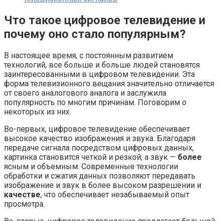
Что такое цифровое телевидение и
почему оно стало популярным?
В настоящее время, с постоянным развитием
технологий, все больше и больше людей становятся
заинтересованными в цифровом телевидении. Эта
форма телевизионного вещания значительно отличается
от своего аналогового аналога и заслужила
популярность по многим причинам. Поговорим о
некоторых из них.
Во-первых, цифровое телевидение обеспечивает
высокое качество изображения и звука. Благодаря
передаче сигнала посредством цифровых данных,
картинка становится четкой и резкой, а звук —
более
ясным и объемным. Современные технологии
обработки и сжатия данных позволяют передавать
изображение и звук в более высоком разрешении и
качестве
, что обеспечивает незабываемый опыт
просмотра.