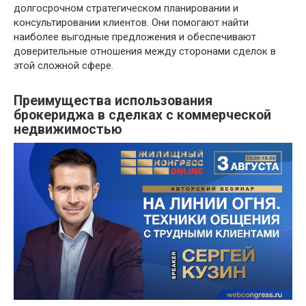
долгосрочном стратегическом планировании и
консультировании клиентов. Они помогают найти
наиболее выгодные предложения и обеспечивают
доверительные отношения между сторонами сделок в
этой сложной сфере.
Преимущества использования
брокериджа в сделках с коммерческой
недвижимостью