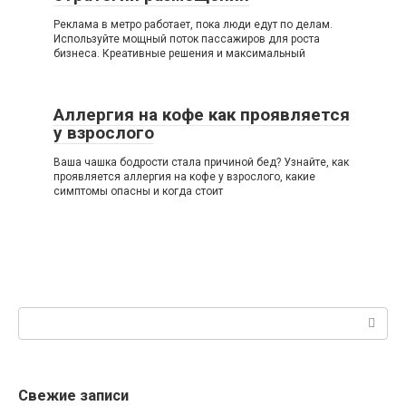
Реклама в метро работает, пока люди едут по делам.
Используйте мощный поток пассажиров для роста
бизнеса. Креативные решения и максимальный
Аллергия на кофе как проявляется
у взрослого
Ваша чашка бодрости стала причиной бед? Узнайте, как
проявляется аллергия на кофе у взрослого, какие
симптомы опасны и когда стоит
Поиск:
Свежие записи