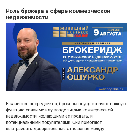
Роль брокера в сфере коммерческой
недвижимости
В качестве посредников, брокеры осуществляют важную
функцию связи между владельцами коммерческой
недвижимости, желающими ее продать, и
потенциальными покупателями. Они помогают
выстраивать доверительные отношения между