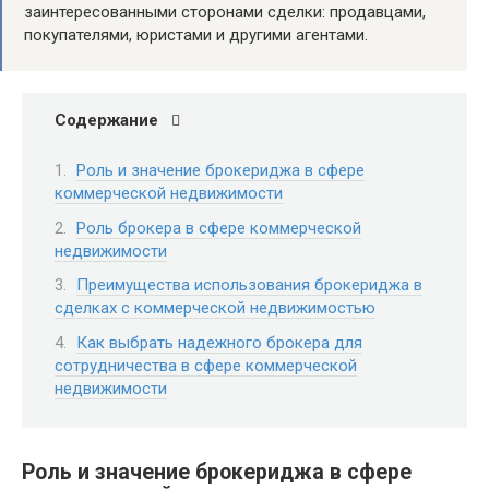
заинтересованными сторонами сделки: продавцами,
покупателями, юристами и другими агентами.
Содержание
Роль и значение брокериджа в сфере
коммерческой недвижимости
Роль брокера в сфере коммерческой
недвижимости
Преимущества использования брокериджа в
сделках с коммерческой недвижимостью
Как выбрать надежного брокера для
сотрудничества в сфере коммерческой
недвижимости
Роль и значение брокериджа в сфере