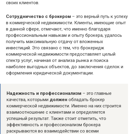
своих клиентов.
Сотрудничество с брокером
– это верный путь к успеху
в коммерческой недвижимости. Клиенты, имеющие опыт
в данной сфере, отмечают, что именно благодаря
профессиональным навыкам и опыту брокера, удалось
получить максимальную отдачу от вложенных
инвестиций. Это связано с тем, что брокеридж
коммерческой недвижимости предоставляет целый
спектр услуг, начиная от анализа рынка и поиска
наиболее выгодных объектов, до заключения сделок и
оформления юридической документации.
Надежность и профессионализм
– это главные
качества, которыми
должен
обладать брокер
коммерческой недвижимости. Именно на них строится
взаимоотношение с клиентами и определяется
успешный результат. Также стоит отметить, что
эффективность и профессионализм брокера
раскрываются во взаимодействии со всеми