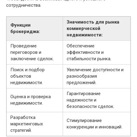
сотрудничества.
Значимость для рынка
Функции
коммерческой
брокериджа:
недвижимости:
Проведение
Обеспечение
переговоров и
эффективности и
заключение сделок.
стабильности рынка.
Поиск и подбор
Увеличение доступности и
объектов
разнообразия
недвижимости.
предложений.
Гарантирование
Оценка и проверка
надежности и
недвижимости.
безопасности сделок.
Разработка
Стимулирование
маркетинговых
конкуренции и инноваций.
стратегий.