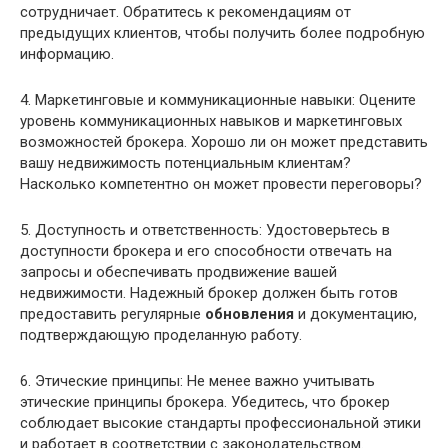
сотрудничает. Обратитесь к рекомендациям от
предыдущих клиентов, чтобы получить более подробную
информацию.
4. Маркетинговые и коммуникационные навыки: Оцените
уровень коммуникационных навыков и маркетинговых
возможностей брокера. Хорошо ли он может представить
вашу недвижимость потенциальным клиентам?
Насколько компетентно он может провести переговоры?
5. Доступность и ответственность: Удостоверьтесь в
доступности брокера и его способности отвечать на
запросы и обеспечивать продвижение вашей
недвижимости. Надежный брокер должен быть готов
предоставить регулярные
обновления
и документацию,
подтверждающую проделанную работу.
6. Этические принципы: Не менее важно учитывать
этические принципы брокера. Убедитесь, что брокер
соблюдает высокие стандарты профессиональной этики
и работает в соответствии с законодательством.