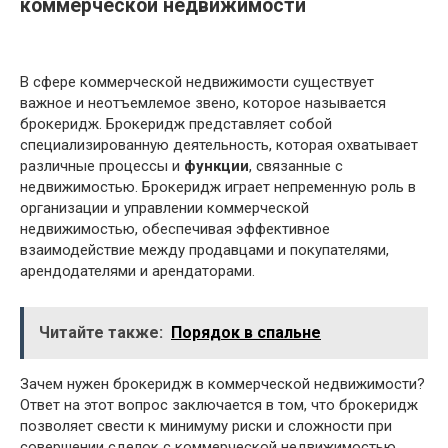
коммерческой недвижимости
В сфере коммерческой недвижимости существует
важное и неотъемлемое звено, которое называется
брокеридж. Брокеридж представляет собой
специализированную деятельность, которая охватывает
различные процессы и
функции
, связанные с
недвижимостью. Брокеридж играет непременную роль в
организации и управлении коммерческой
недвижимостью, обеспечивая эффективное
взаимодействие между продавцами и покупателями,
арендодателями и арендаторами.
Читайте также:
Порядок в спальне
Зачем нужен брокеридж в коммерческой недвижимости?
Ответ на этот вопрос заключается в том, что брокеридж
позволяет свести к минимуму риски и сложности при
совершении сделок с коммерческой недвижимостью.