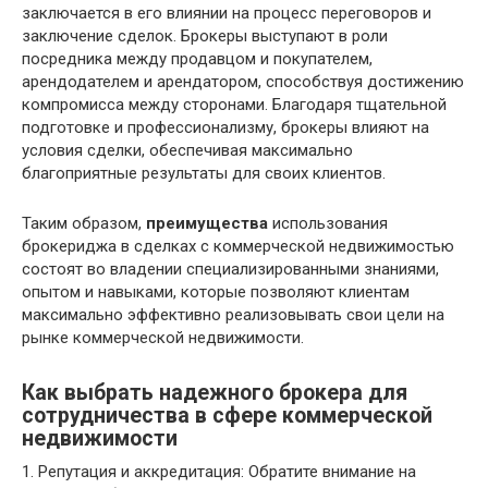
заключается в его влиянии на процесс переговоров и
заключение сделок. Брокеры выступают в роли
посредника между продавцом и покупателем,
арендодателем и арендатором, способствуя достижению
компромисса между сторонами. Благодаря тщательной
подготовке и профессионализму, брокеры влияют на
условия сделки, обеспечивая максимально
благоприятные результаты для своих клиентов.
Таким образом,
преимущества
использования
брокериджа в сделках с коммерческой недвижимостью
состоят во владении специализированными знаниями,
опытом и навыками, которые позволяют клиентам
максимально эффективно реализовывать свои цели на
рынке коммерческой недвижимости.
Как выбрать надежного брокера для
сотрудничества в сфере коммерческой
недвижимости
1. Репутация и аккредитация: Обратите внимание на