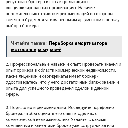
репутацию брокера и его аккредитацию в
специализированных организациях. Наличие
положительных отзывов и рекомендаций со стороны
клиентов будет
являться
весомым аргументом в пользу
выбора брокера.
Читайте также:
Переборка амортизатора
мотороллера муравей
2. Профессиональные навыки и опыт: Проверьте знания и
опыт брокера в области коммерческой недвижимости.
Какие лицензии и сертификаты имеет брокер?
Удостоверьтесь, что у него достаточный багаж знаний и
опыта для успешного проведения сделок в данной
сфере.
3. Портфолио и рекомендации: Исследуйте портфолио
брокера, чтобы оценить его опыт в сделках с
коммерческой недвижимостью. Узнайте, с какими
компаниями и клиентами брокер уже сотрудничал или