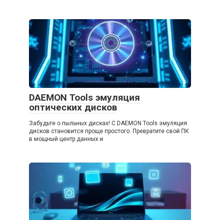
DAEMON Tools эмуляция
оптических дисков
Забудьте о пыльных дисках! С DAEMON Tools эмуляция
дисков становится проще простого. Превратите свой ПК
в мощный центр данных и