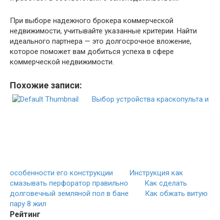
При выборе надежного брокера коммерческой
недвижимости, учитывайте указанные критерии. Найти
идеального партнера — это долгосрочное вложение,
которое поможет вам добиться успеха в сфере
коммерческой недвижимости.
Похожие записи:
Выбор устройства краскопульта и
особенности его конструкции
Инструкция как
смазывать перфоратор правильно
Как сделать
долговечный земляной пол в бане
Как обжать витую
пару 8 жил
Рейтинг