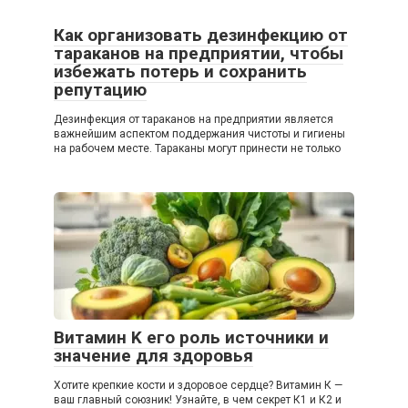
Как организовать дезинфекцию от
тараканов на предприятии, чтобы
избежать потерь и сохранить
репутацию
Дезинфекция от тараканов на предприятии является
важнейшим аспектом поддержания чистоты и гигиены
на рабочем месте. Тараканы могут принести не только
Витамин K его роль источники и
значение для здоровья
Хотите крепкие кости и здоровое сердце? Витамин К —
ваш главный союзник! Узнайте, в чем секрет К1 и К2 и