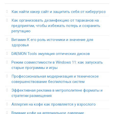
Как найти хакер сайт и защитить себя от киберугроз
Как организовать дезинфекцию от тараканов на
предприятии, чтобы избежать потерь и сохранить
репутацию
Витамин K его роль источники и значение для
здоровья
DAEMON Tools эмуляция оптических дисков
Режим совместимости в Windows 11: как запускать
старые программы и игры
Профессиональная модернизация и техническое
совершенствование беспилотных систем
Эффективная реклама в метрополитене форматы и
стратегии размещения
Аллергия на кофе как проявляется у взрослого
Влияние кофе на артериальное давление