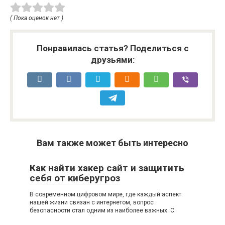
( Пока оценок нет )
Понравилась статья? Поделиться с
друзьями:
Вам также может быть интересно
Как найти хакер сайт и защитить
себя от киберугроз
В современном цифровом мире, где каждый аспект
нашей жизни связан с интернетом, вопрос
безопасности стал одним из наиболее важных. С