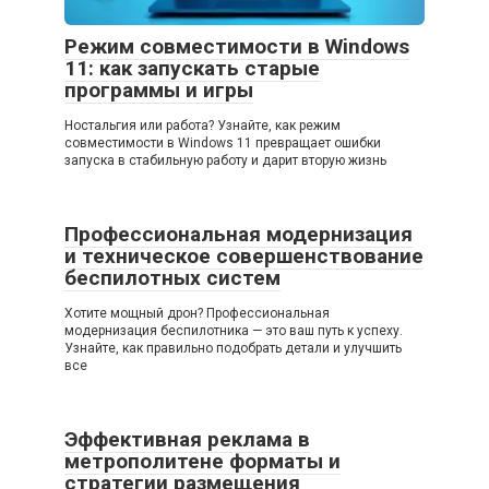
Режим совместимости в Windows
11: как запускать старые
программы и игры
Ностальгия или работа? Узнайте, как режим
совместимости в Windows 11 превращает ошибки
запуска в стабильную работу и дарит вторую жизнь
Профессиональная модернизация
и техническое совершенствование
беспилотных систем
Хотите мощный дрон? Профессиональная
модернизация беспилотника — это ваш путь к успеху.
Узнайте, как правильно подобрать детали и улучшить
все
Эффективная реклама в
метрополитене форматы и
стратегии размещения