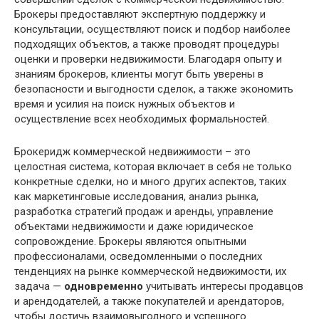
Брокеры предоставляют экспертную поддержку и
консультации, осуществляют поиск и подбор наиболее
подходящих объектов, а также проводят процедуры
оценки и проверки недвижимости. Благодаря опыту и
знаниям брокеров, клиенты могут быть уверены в
безопасности и выгодности сделок, а также экономить
время и усилия на поиск нужных объектов и
осуществление всех необходимых формальностей.
Брокеридж коммерческой недвижимости – это
целостная система, которая включает в себя не только
конкретные сделки, но и много других аспектов, таких
как маркетинговые исследования, анализ рынка,
разработка стратегий продаж и аренды, управление
объектами недвижимости и даже юридическое
сопровождение. Брокеры являются опытными
профессионалами, осведомленными о последних
тенденциях на рынке коммерческой недвижимости, их
задача —
одновременно
учитывать интересы продавцов
и арендодателей, а также покупателей и арендаторов,
чтобы достичь взаимовыгодного и успешного