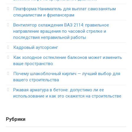
Платформа Наниматель для выплат самозанятым
специалистам и фрилансерам
Вентилятор охлаждения ВАЗ 2114: правильное
направление вращения по часовой стрелке и
последствия неправильной работы
Кадровый аутсорсинг
Как холодное остекление балконов может изменить
ваше пространство
Почему шлакоблочный кирпич — лучший выбор для
вашего строительства
Ржавая арматура в бетоне: допустимо ли ее
использование и как это скажется на строительстве
Рубрики