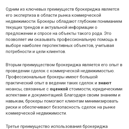
Одним из ключевых преимуществ брокериджа является
его экспертиза в области рынка коммерческой
недвижимости. Брокеры обладают глубоким пониманием
текущих трендов и актуальной информации о
предложении и спросе на объекты такого рода. Это
позволяет им оказывать профессиональную помощь в
выборе наиболее перспективных объектов, учитывая
потребности и цели клиентов.
Вторым преимуществом брокериджа является его опыт в
проведении сделок с коммерческой недвижимостью.
Профессиональные брокеры имеют большой
практический опыт в ведении таких сделок и
знают
нюансы, связанные с
оценкой
стоимости, юридическими
аспектами и документацией. Благодаря своим знаниям и
навыкам, брокеры помогают клиентам минимизировать
риски и обеспечивают безопасность сделок на рынке
коммерческой недвижимости.
Третье преимущество использования брокериджа