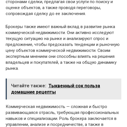
сторонами сделки, предлагая свои услуги по поиску и
оценке объектов, а также проводя переговоры,
сопровождая сделку до ее заключения.
Брокеры также имеют важный вклад в развитие рынка
коммерческой недвижимости. Они активно исследуют
текущую ситуацию на рынке и анализируют спрос и
предложение, чтобы предсказать тенденции и рыночную
цену объектов коммерческой недвижимости. Своим
экспертным мнением они способны влиять на решения
владельцев и покупателей, а также на общую динамику
рынка.
Читайте также:
Тыквенный сок польза
домашние рецепты
Коммерческая недвижимость — сложная и быстро
развивающаяся отрасль, требующая профессиональных
навыков и специализации. Роль брокера заключается в
управлении, анализе и посредничестве, а также в