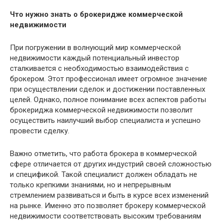
Что нужно знать о брокеридже коммерческой
недвижимости
При погружении в волнующий мир коммерческой
недвижимости каждый потенциальный инвестор
сталкивается с необходимостью взаимодействия с
брокером. Этот профессионал имеет огромное значение
при осуществлении сделок и достижении поставленных
целей. Однако, полное понимание всех аспектов работы
брокериджа коммерческой недвижимости позволит
осуществить наилучший выбор специалиста и успешно
провести сделку.
Важно отметить, что работа брокера в коммерческой
сфере отличается от других индустрий своей сложностью
и спецификой. Такой специалист должен обладать не
только крепкими знаниями, но и непрерывным
стремлением развиваться и быть в курсе всех изменений
на рынке. Именно это позволяет брокеру коммерческой
недвижимости соответствовать высоким требованиям