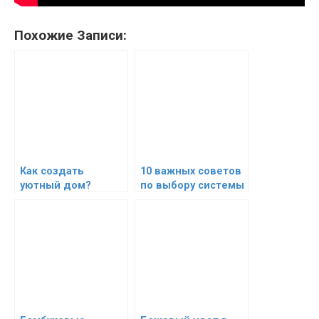
Похожие Записи:
Как создать
10 важных советов
уютный дом?
по выбору системы
отопления