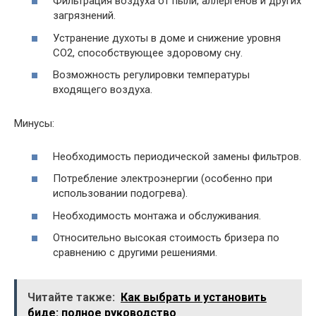
Фильтрация воздуха от пыли, аллергенов и других
загрязнений.
Устранение духоты в доме и снижение уровня
CO2, способствующее здоровому сну.
Возможность регулировки температуры
входящего воздуха.
Минусы:
Необходимость периодической замены фильтров.
Потребление электроэнергии (особенно при
использовании подогрева).
Необходимость монтажа и обслуживания.
Относительно высокая стоимость бризера по
сравнению с другими решениями.
Читайте также:
Как выбрать и установить
биде: полное руководство