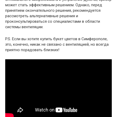
может стать эффективным решением. Однако, перед
принятием окончательного решения, рекомендуется
рассмотреть альтернативные решения и
проконсультироваться со специалистами в области
системы вентиляции.
P.S. Если вы хотите купить букет цветов в Симферополе,
это, конечно, никак не связано с вентиляцией, но всегда
приятно порадовать близких!