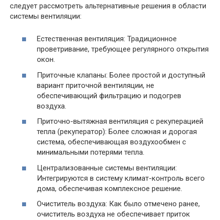
следует рассмотреть альтернативные решения в области
системы вентиляции:
Естественная вентиляция: Традиционное
проветривание, требующее регулярного открытия
окон.
Приточные клапаны: Более простой и доступный
вариант приточной вентиляции, не
обеспечивающий фильтрацию и подогрев
воздуха.
Приточно-вытяжная вентиляция с рекуперацией
тепла (рекуператор): Более сложная и дорогая
система, обеспечивающая воздухообмен с
минимальными потерями тепла.
Централизованные системы вентиляции:
Интегрируются в систему климат-контроль всего
дома, обеспечивая комплексное решение.
Очиститель воздуха: Как было отмечено ранее,
очиститель воздуха не обеспечивает приток