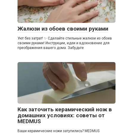
Жалюзи из обоев своими руками
Уют без затрат! ✨ Сделайте стильные жалюзи из обоев
своими руками! Инструкции, идеи и вдохновение для
преображения вашего дома. Забудьте
Как заточить керамический нож в
домашних условиях: советы от
MEDMUS
Ваши керамические ножи затупились? MEDMUS