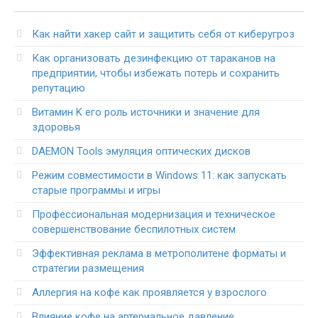
Как найти хакер сайт и защитить себя от киберугроз
Как организовать дезинфекцию от тараканов на
предприятии, чтобы избежать потерь и сохранить
репутацию
Витамин K его роль источники и значение для
здоровья
DAEMON Tools эмуляция оптических дисков
Режим совместимости в Windows 11: как запускать
старые программы и игры
Профессиональная модернизация и техническое
совершенствование беспилотных систем
Эффективная реклама в метрополитене форматы и
стратегии размещения
Аллергия на кофе как проявляется у взрослого
Влияние кофе на артериальное давление