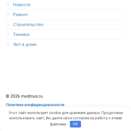
Новости
Ремонт
Строительство
Техника
Уют в доме
© 2026 medmus.ru
Политика конфиденциальности
Этот сайт использует cookie для хранения данных. Продолжая
использовать сайт, Вы даете свое согласие на работу с этими
файлами.
OK