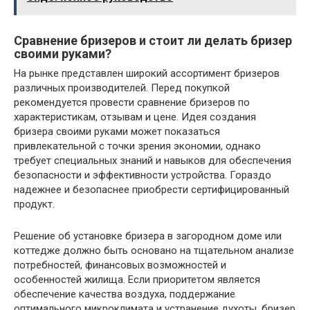
Сравнение бризеров и стоит ли делать бризер
своими руками?
На рынке представлен широкий ассортимент бризеров
различных производителей. Перед покупкой
рекомендуется провести сравнение бризеров по
характеристикам, отзывам и цене. Идея создания
бризера своими руками может показаться
привлекательной с точки зрения экономии, однако
требует специальных знаний и навыков для обеспечения
безопасности и эффективности устройства. Гораздо
надежнее и безопаснее приобрести сертифицированный
продукт.
Решение об установке бризера в загородном доме или
коттедже должно быть основано на тщательном анализе
потребностей, финансовых возможностей и
особенностей жилища. Если приоритетом является
обеспечение качества воздуха, поддержание
оптимального микроклимата и устранение духоты, бризер