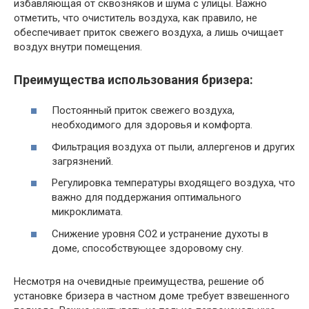
избавляющая от сквозняков и шума с улицы. Важно
отметить, что очиститель воздуха, как правило, не
обеспечивает приток свежего воздуха, а лишь очищает
воздух внутри помещения.
Преимущества использования бризера:
Постоянный приток свежего воздуха,
необходимого для здоровья и комфорта.
Фильтрация воздуха от пыли, аллергенов и других
загрязнений.
Регулировка температуры входящего воздуха, что
важно для поддержания оптимального
микроклимата.
Снижение уровня CO2 и устранение духоты в
доме, способствующее здоровому сну.
Несмотря на очевидные преимущества, решение об
установке бризера в частном доме требует взвешенного