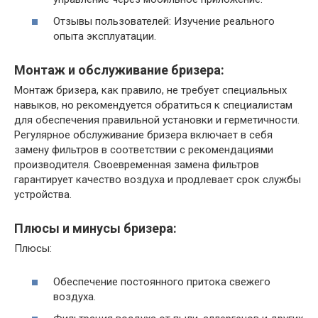
Отзывы пользователей: Изучение реального
опыта эксплуатации.
Монтаж и обслуживание бризера:
Монтаж бризера, как правило, не требует специальных
навыков, но рекомендуется обратиться к специалистам
для обеспечения правильной установки и герметичности.
Регулярное обслуживание бризера включает в себя
замену фильтров в соответствии с рекомендациями
производителя. Своевременная замена фильтров
гарантирует качество воздуха и продлевает срок службы
устройства.
Плюсы и минусы бризера:
Плюсы:
Обеспечение постоянного притока свежего
воздуха.