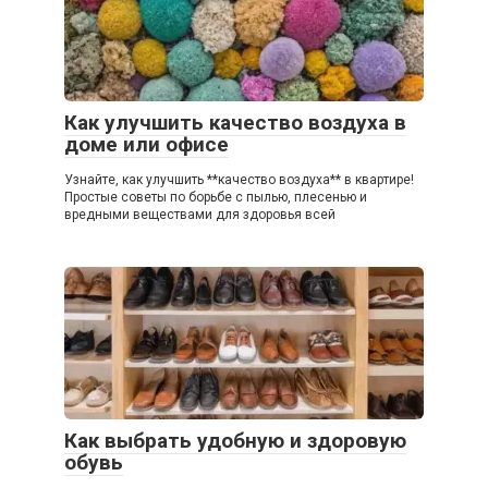
Как улучшить качество воздуха в
доме или офисе
Узнайте, как улучшить **качество воздуха** в квартире!
Простые советы по борьбе с пылью, плесенью и
вредными веществами для здоровья всей
Как выбрать удобную и здоровую
обувь