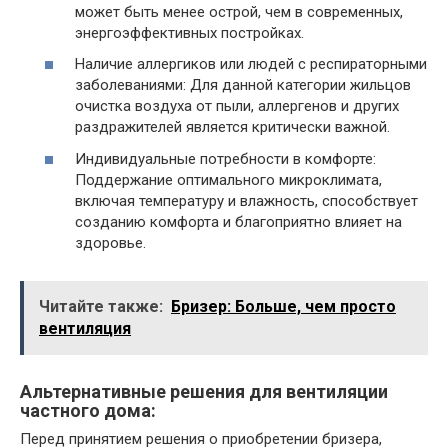
может быть менее острой, чем в современных,
энергоэффективных постройках.
Наличие аллергиков или людей с респираторными
заболеваниями: Для данной категории жильцов
очистка воздуха от пыли, аллергенов и других
раздражителей является критически важной.
Индивидуальные потребности в комфорте:
Поддержание оптимального микроклимата,
включая температуру и влажность, способствует
созданию комфорта и благоприятно влияет на
здоровье.
Читайте также:
Бризер: Больше, чем просто
вентиляция
Альтернативные решения для вентиляции
частного дома:
Перед принятием решения о приобретении бризера,