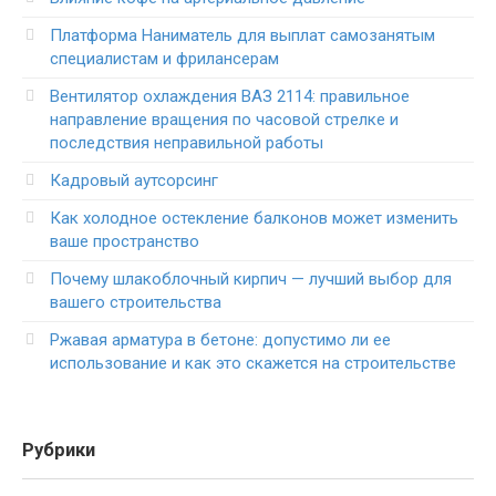
Платформа Наниматель для выплат самозанятым
специалистам и фрилансерам
Вентилятор охлаждения ВАЗ 2114: правильное
направление вращения по часовой стрелке и
последствия неправильной работы
Кадровый аутсорсинг
Как холодное остекление балконов может изменить
ваше пространство
Почему шлакоблочный кирпич — лучший выбор для
вашего строительства
Ржавая арматура в бетоне: допустимо ли ее
использование и как это скажется на строительстве
Рубрики