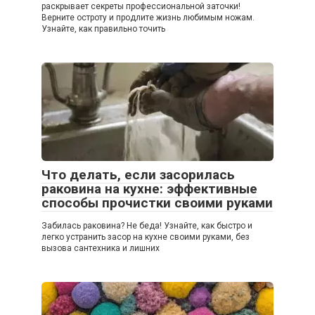
раскрывает секреты профессиональной заточки!
Верните остроту и продлите жизнь любимым ножам.
Узнайте, как правильно точить
Что делать, если засорилась
раковина на кухне: эффективные
способы прочистки своими руками
Забилась раковина? Не беда! Узнайте, как быстро и
легко устранить засор на кухне своими руками, без
вызова сантехника и лишних