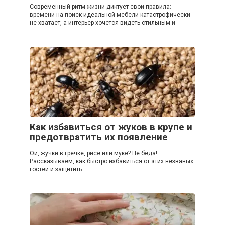
Современный ритм жизни диктует свои правила:
времени на поиск идеальной мебели катастрофически
не хватает, а интерьер хочется видеть стильным и
Как избавиться от жуков в крупе и
предотвратить их появление
Ой, жучки в гречке, рисе или муке? Не беда!
Рассказываем, как быстро избавиться от этих незваных
гостей и защитить