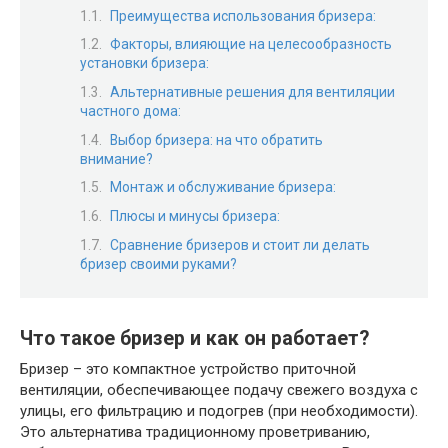
Преимущества использования бризера:
Факторы, влияющие на целесообразность
установки бризера:
Альтернативные решения для вентиляции
частного дома:
Выбор бризера: на что обратить
внимание?
Монтаж и обслуживание бризера:
Плюсы и минусы бризера:
Сравнение бризеров и стоит ли делать
бризер своими руками?
Что такое бризер и как он работает?
Бризер – это компактное устройство приточной
вентиляции, обеспечивающее подачу свежего воздуха с
улицы, его фильтрацию и подогрев (при необходимости).
Это альтернатива традиционному проветриванию,