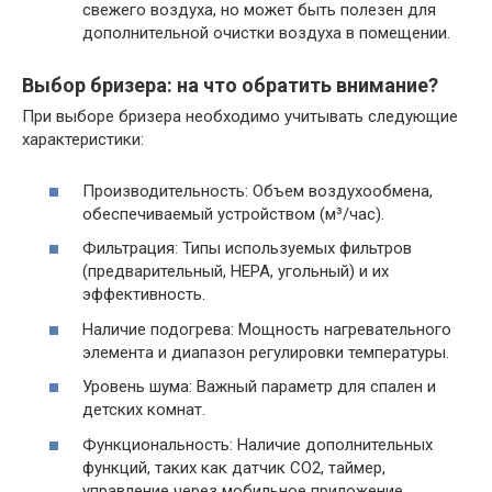
свежего воздуха, но может быть полезен для
дополнительной очистки воздуха в помещении.
Выбор бризера: на что обратить внимание?
При выборе бризера необходимо учитывать следующие
характеристики:
Производительность: Объем воздухообмена,
обеспечиваемый устройством (м³/час).
Фильтрация: Типы используемых фильтров
(предварительный, HEPA, угольный) и их
эффективность.
Наличие подогрева: Мощность нагревательного
элемента и диапазон регулировки температуры.
Уровень шума: Важный параметр для спален и
детских комнат.
Функциональность: Наличие дополнительных
функций, таких как датчик CO2, таймер,
управление через мобильное приложение.