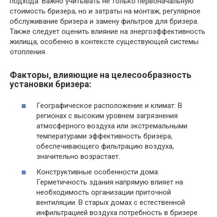
подхода. Важно учитывать не только первоначальную
стоимость бризера, но и затраты на монтаж, регулярное
обслуживание бризера и замену фильтров для бризера.
Также следует оценить влияние на энергоэффективность
жилища, особенно в контексте существующей системы
отопления.
Факторы, влияющие на целесообразность
установки бризера:
Географическое расположение и климат: В
регионах с высоким уровнем загрязнения
атмосферного воздуха или экстремальными
температурами эффективность бризера,
обеспечивающего фильтрацию воздуха,
значительно возрастает.
Конструктивные особенности дома:
Герметичность здания напрямую влияет на
необходимость организации приточной
вентиляции. В старых домах с естественной
инфильтрацией воздуха потребность в бризере